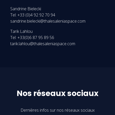
Sandrine Bielecki
Tel: +33 (0)4 92 92 70 94
sandrine.bielecki@thalesaleniaspace.com
Tarik Lahlou
Tel: +33(0)6 87 95 89 56
tarik.lahlou@thalesaleniaspace.com
Nos réseaux sociaux
Dernières infos sur nos réseaux sociaux