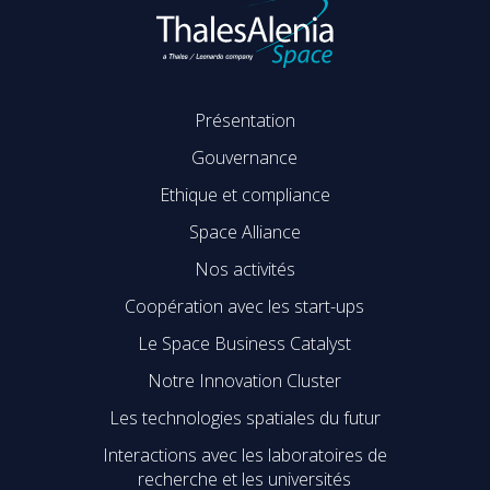
Présentation
Gouvernance
Ethique et compliance
Space Alliance
Nos activités
Coopération avec les start-ups
Le Space Business Catalyst
Notre Innovation Cluster
Les technologies spatiales du futur
Interactions avec les laboratoires de
recherche et les universités