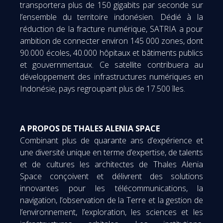
transportera plus de 150 gigabits par seconde sur
l’ensemble du territoire indonésien. Dédié à la
réduction de la fracture numérique, SATRIA a pour
ambition de connecter environ 145 000 zones, dont
90.000 écoles, 40.000 hôpitaux et bâtiments publics
et gouvernmentaux. Ce satellite contribuera au
développement des infrastructures numériques en
Indonésie, pays regroupant plus de 17.500 îles.
A PROPOS DE THALES ALENIA SPACE
Combinant plus de quarante ans d’expérience et
une diversité unique en terme d’expertise, de talents
et de cultures les architectes de Thales Alenia
Space conçoivent et délivrent des solutions
innovantes pour les télécommunications, la
navigation, l’observation de la Terre et la gestion de
l’environnement, l’exploration, les sciences et les