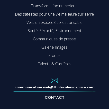
Transformation numérique
Des satellites pour une vie meilleure sur Terre
Vers un espace écoresponsable
Santé, Sécurité, Environnement
Communiqués de presse
Galerie Images
Stories
Talents & Carrières
communication.web@thalesaleniaspace.com
CONTACT