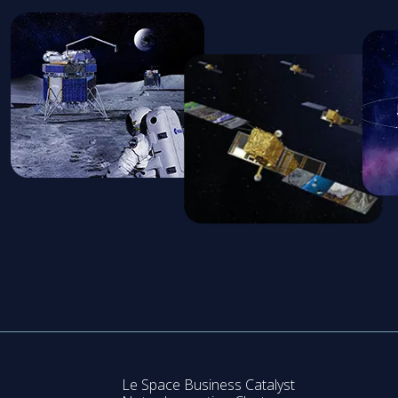
Le Space Business Catalyst