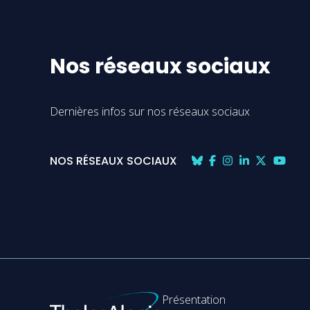
Nos réseaux sociaux
Dernières infos sur nos réseaux sociaux
NOS RÉSEAUX SOCIAUX
Présentation