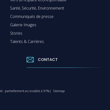
Santé, Sécurité, Environnement
Communiqués de presse
Galerie Images
Stories
Talents & Carrières
CONTACT
ité : partiellement accessible à 97%
Sitemap