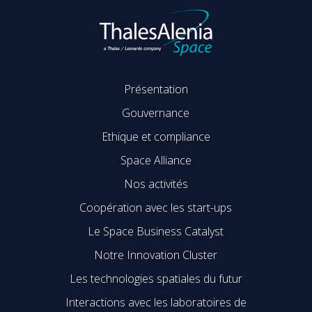
Présentation
Gouvernance
Ethique et compliance
Space Alliance
Nos activités
Coopération avec les start-ups
Le Space Business Catalyst
Notre Innovation Cluster
Les technologies spatiales du futur
Interactions avec les laboratoires de