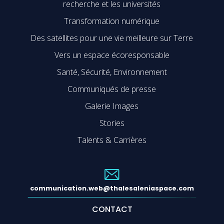
recherche et les universités
Transformation numérique
Des satellites pour une vie meilleure sur Terre
Vers un espace écoresponsable
Santé, Sécurité, Environnement
Communiqués de presse
Galerie Images
Stories
Talents & Carrières
communication.web@thalesaleniaspace.com
CONTACT