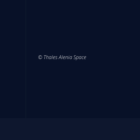
© Thales Alenia Space