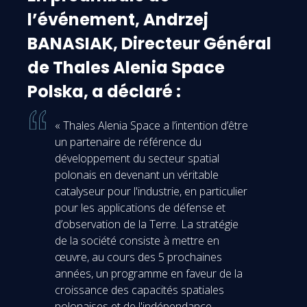
l’événement, Andrzej
BANASIAK, Directeur Général
de Thales Alenia Space
Polska, a déclaré :
« Thales Alenia Space a l’intention d’être
un partenaire de référence du
développement du secteur spatial
polonais en devenant un véritable
catalyseur pour l'industrie, en particulier
pour les applications de défense et
d’observation de la Terre. La stratégie
de la société consiste à mettre en
œuvre, au cours des 5 prochaines
années, un programme en faveur de la
croissance des capacités spatiales
polonaises et de l'indépendance