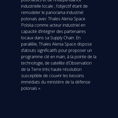
industrielle locale ; l’objectif étant de
remodeler le panorama industriel
polonais avec Thales Alenia Space
Polska comme acteur industriel en
capacité d’intégrer des partenaires
locaux dans sa Supply Chain. En
parallèle, Thales Alenia Space dispose
d’atouts significatifs pour proposer un
programme clé en main, à la pointe de la
technologie, de satellite d’Observation
de la Terre très haute résolution
susceptible de couvrir les besoins
immédiats du ministère de la défense
polonais ».