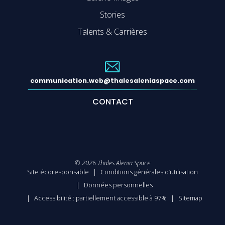
Stories
Talents & Carrières
communication.web@thalesaleniaspace.com
CONTACT
©
2026
Thales Alenia Space
Site écoresponsable
Conditions générales d’utilisation
Données personnelles
Accessibilité : partiellement accessible à 97%
Sitemap