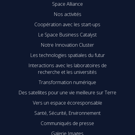
Space Alliance
Nos activités
Coopération avec les start-ups
Le Space Business Catalyst
Notre Innovation Cluster
Les technologies spatiales du futur
Interactions avec les laboratoires de
recherche et les universités
Transformation numérique
Des satellites pour une vie meilleure sur Terre
Vers un espace écoresponsable
Santé, Sécurité, Environnement
Communiqués de presse
Galerie Images