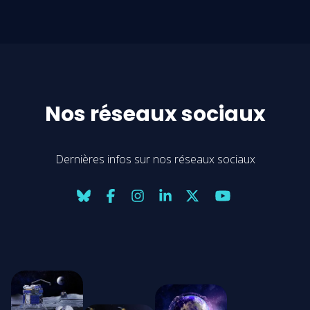
Nos réseaux sociaux
Dernières infos sur nos réseaux sociaux