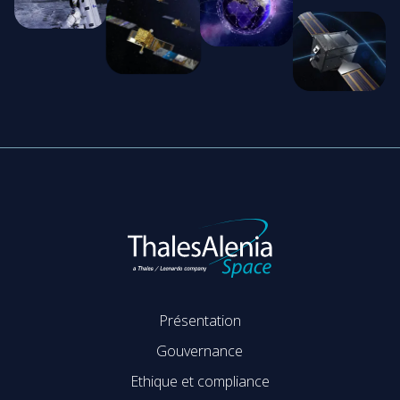
Présentation
Gouvernance
Ethique et compliance