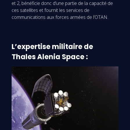
et 2, bénéficie donc d’une partie de la capacité de
ces satellites et fournit les services de
communications aux forces armées de l’OTAN.
L’expertise militaire de
Thales Alenia Space :