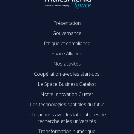
Présentation
Gouvernance
Ethique et compliance
Space Alliance
Nos activités
Coopération avec les start-ups
Le Space Business Catalyst
Notre Innovation Cluster
Les technologies spatiales du futur
Interactions avec les laboratoires de
recherche et les universités
Transformation numérique