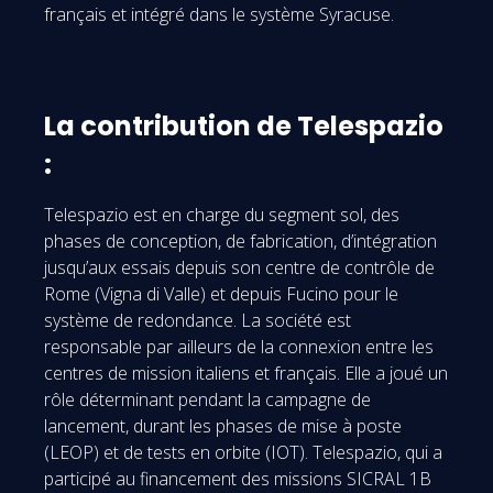
français et intégré dans le système Syracuse.
La contribution de Telespazio
:
Telespazio est en charge du segment sol, des
phases de conception, de fabrication, d’intégration
jusqu’aux essais depuis son centre de contrôle de
Rome (Vigna di Valle) et depuis Fucino pour le
système de redondance. La société est
responsable par ailleurs de la connexion entre les
centres de mission italiens et français. Elle a joué un
rôle déterminant pendant la campagne de
lancement, durant les phases de mise à poste
(LEOP) et de tests en orbite (IOT). Telespazio, qui a
participé au financement des missions SICRAL 1B