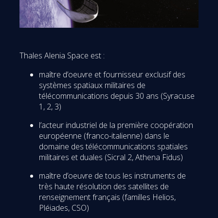
Thales Alenia Space est :
maître d’oeuvre et fournisseur exclusif des
systèmes spatiaux militaires de
télécommunications depuis 30 ans (Syracuse
1, 2, 3)
l’acteur industriel de la première coopération
européenne (franco-italienne) dans le
domaine des télécommunications spatiales
militaires et duales (Sicral 2, Athena Fidus)
maître d’oeuvre de tous les instruments de
très haute résolution des satellites de
renseignement français (familles Helios,
Pléiades, CSO)