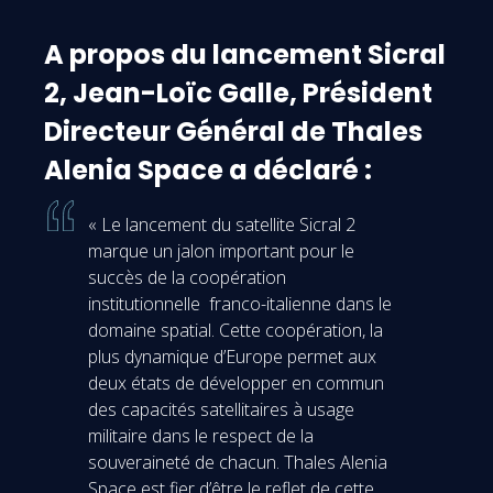
A propos du lancement Sicral
2, Jean-Loïc Galle, Président
Directeur Général de Thales
Alenia Space a déclaré :
« Le lancement du satellite Sicral 2
marque un jalon important pour le
succès de la coopération
institutionnelle franco-italienne dans le
domaine spatial. Cette coopération, la
plus dynamique d’Europe permet aux
deux états de développer en commun
des capacités satellitaires à usage
militaire dans le respect de la
souveraineté de chacun. Thales Alenia
Space est fier d’être le reflet de cette