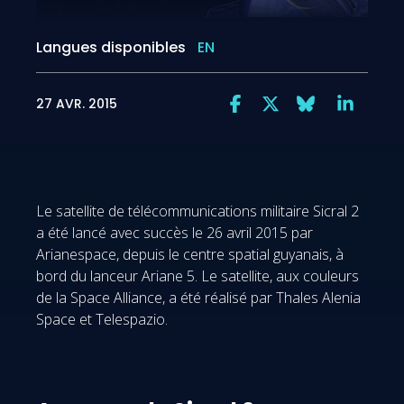
Langues disponibles
EN
27 AVR. 2015
Le satellite de télécommunications militaire Sicral 2
a été lancé avec succès le 26 avril 2015 par
Arianespace, depuis le centre spatial guyanais, à
bord du lanceur Ariane 5. Le satellite, aux couleurs
de la Space Alliance, a été réalisé par Thales Alenia
Space et Telespazio.