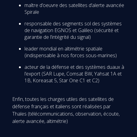
maître d’oeuvre des satellites d’alerte avancée
Spirale
responsable des segments sol des systèmes
de navigation EGNOS et Galileo (sécurité et
garantie de l’intégrité du signal)
leader mondial en altimétrie spatiale
(indispensable à nos forces sous-marines)
acteur de la défense et des systèmes duaux à
l’export (SAR Lupe, Comsat BW, Yahsat 1A et
1B, Koreasat 5, Star One C1 et C2)
Enfin, toutes les charges utiles des satellites de
défense français et italiens sont réalisées par
Thales (télécommunications, observation, écoute,
alerte avancée, altimétrie)