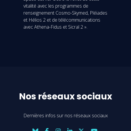
vitalité avec les programmes de
renseignement Cosmo-Skymed, Pléiades
et Hélios 2 et de télécommunications
avec Athena-Fidus et Sicral 2 ».
Nos réseaux sociaux
Dernières infos sur nos réseaux sociaux