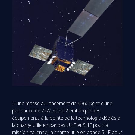
D’une masse au lancement de 4360 kg et d’une
puissance de 7kW, Sicral 2 embarque des
équipements à la pointe de la technologie dédiés à
la charge utile en bandes UHF et SHF pour la
mission italienne, la charge utile en bande SHF pour