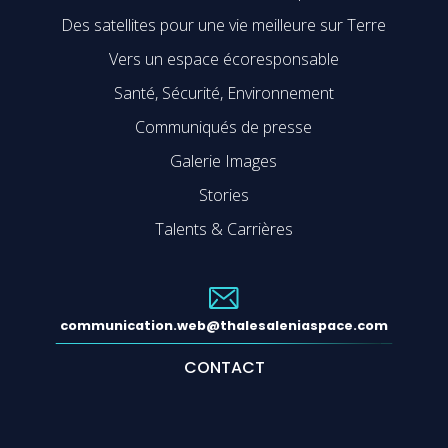
Des satellites pour une vie meilleure sur Terre
Vers un espace écoresponsable
Santé, Sécurité, Environnement
Communiqués de presse
Galerie Images
Stories
Talents & Carrières
communication.web@thalesaleniaspace.com
CONTACT