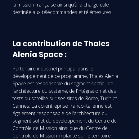
la mission française ainsi qu’à la charge utile
destinée aux télécommandes et télémesures
La contribution de Thales
Alenia Space :
Partenaire industriel principal dans le
développement de ce programme, Thales Alenia
Space est responsable du segment spatial, de
l’architecture du système, de l’intégration et des
tests du satellite sur ses sites de Rome, Turin et
Cannes. La co-entreprise franco-italienne est
également responsable de l’architecture du
segment sol et du développement du Centre de
Contrôle de Mission ainsi que du Centre de
Contrôle de Mission implanté sur le territoire