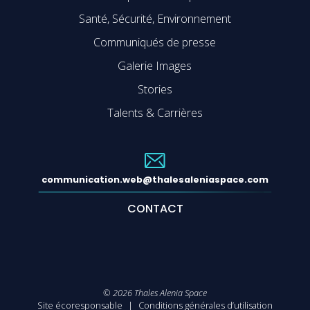
Santé, Sécurité, Environnement
Communiqués de presse
Galerie Images
Stories
Talents & Carrières
communication.web@thalesaleniaspace.com
CONTACT
©
2026
Thales Alenia Space
Site écoresponsable
Conditions générales d’utilisation