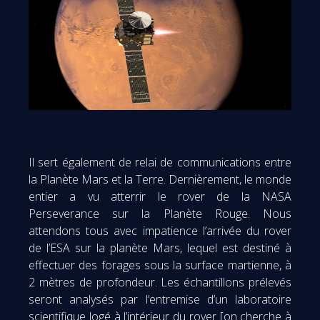
Il sert également de relai de communications entre
la Planète Mars et la Terre. Dernièrement, le monde
entier a vu atterrir le rover de la NASA
Perseverance sur la Planète Rouge. Nous
attendons tous avec impatience l’arrivée du rover
de l’ESA sur la planète Mars, lequel est destiné à
effectuer des forages sous la surface martienne, à
2 mètres de profondeur. Les échantillons prélevés
seront analysés par l’entremise d’un laboratoire
scientifique logé à l’intérieur du rover [on cherche à