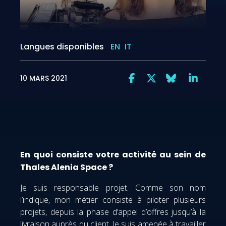
Langues disponibles
EN
IT
10 MARS 2021
En quoi consiste votre activité au sein de
Thales Alenia Space ?
Je suis responsable projet. Comme son nom
l’indique, mon métier consiste à piloter plusieurs
projets, depuis la phase d’appel d’offres jusqu’à la
livraison auprès du client. Je suis amenée à travailler