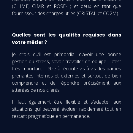
(CHIME, CIMR et ROSE-L) et deux en tant que
fournisseur des charges utiles (CRISTAL et CO2M).
Quelles sont les qualités requises dans
votre métier ?
Je crois qu’il est primordial d’avoir une bonne
gestion du stress, savoir travailler en équipe – c’est
très important – être à l’écoute vis-à-vis des parties
prenantes internes et externes et surtout de bien
comprendre et de répondre précisément aux
attentes de nos clients.
Il faut également être flexible et s’adapter aux
situations qui peuvent évoluer rapidement tout en
restant pragmatique en permanence.