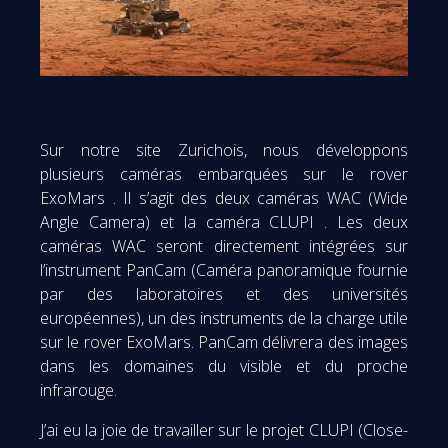
Sur notre site Zurichois, nous développons
plusieurs caméras embarquées sur le rover
ExoMars . Il s’agit des deux caméras WAC (Wide
Angle Camera) et la caméra CLUPI . Les deux
caméras WAC seront directement intégrées sur
l’instrument PanCam (Caméra panoramique fournie
par des laboratoires et des universités
européennes), un des instruments de la charge utile
sur le rover ExoMars. PanCam délivrera des images
dans les domaines du visible et du proche
infrarouge.
J’ai eu la joie de travailler sur le projet CLUPI (Close-