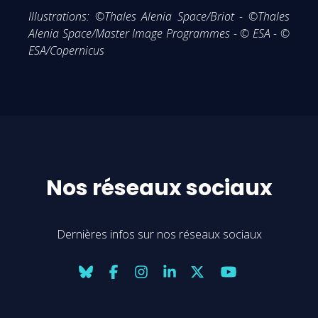
Illustrations: ©Thales Alenia Space/Briot - ©Thales
Alenia Space/Master Image Programmes - © ESA - ©
ESA/Copernicus
Nos réseaux sociaux
Dernières infos sur nos réseaux sociaux