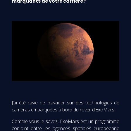
marquants de votre carrière?
J’ai été ravie de travailler sur des technologies de
caméras embarquées à bord du rover d’ExoMars.
Comme vous le savez, ExoMars est un programme
conjoint entre les agences spatiales européenne