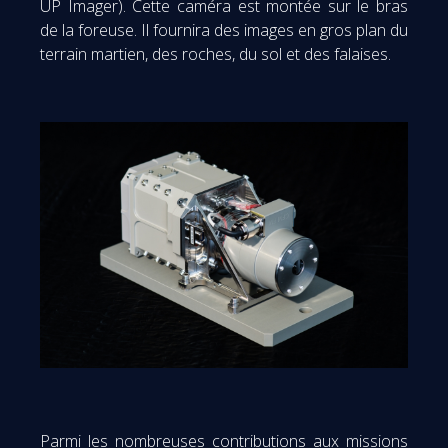
UP Imager). Cette caméra est montée sur le bras
de la foreuse. Il fournira des images en gros plan du
terrain martien, des roches, du sol et des falaises.
Parmi les nombreuses contributions aux missions