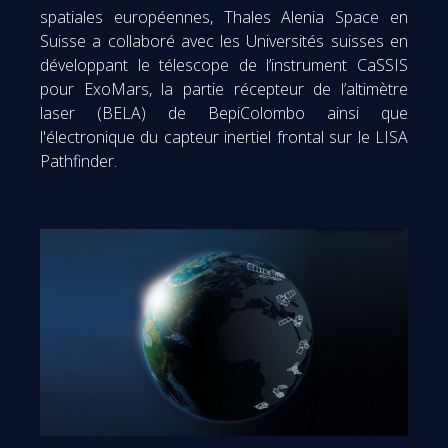
spatiales européennes, Thales Alenia Space en
Suisse a collaboré avec les Universités suisses en
développant le télescope de l’instrument CaSSIS
pour ExoMars, la partie récepteur de l’altimètre
laser (BELA) de BepiColombo ainsi que
l'électronique du capteur inertiel frontal sur le LISA
Pathfinder.