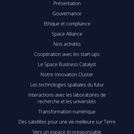
Présentation
Gouvernance
Ethique et compliance
Space Alliance
Nos activités
Coopération avec les start-ups
Le Space Business Catalyst
Notre Innovation Cluster
Les technologies spatiales du futur
Interactions avec les laboratoires de
recherche et les universités
Transformation numérique
Des satellites pour une vie meilleure sur Terre
Vers un espace écoresponsable