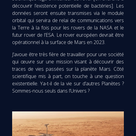
découvrir l’existence potentielle de bactéries]. Les
données seront ensuite transmises via le module
orbital qui servira de relai de communications vers
la Terre à la fois pour les rovers de la NASA et le
futur rover de l’ESA. Le rover européen devrait être
opérationnel à la surface de Mars en 2023.
J’avoue être très fière de travailler pour une société
qui œuvre sur une mission visant à découvrir des
traces de vies passées sur la planète Mars. Côté
scientifique mis à part, on touche à une question
existentielle. Ya-t-il de la vie sur d’autres Planètes ?
Sommes-nous seuls dans l’Univers ?