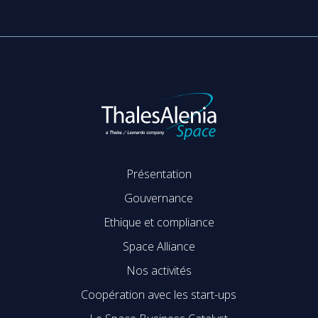
Présentation
Gouvernance
Ethique et compliance
Space Alliance
Nos activités
Coopération avec les start-ups