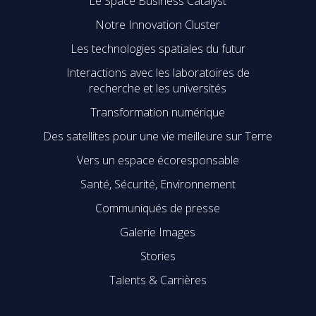
Le Space Business Catalyst
Notre Innovation Cluster
Les technologies spatiales du futur
Interactions avec les laboratoires de
recherche et les universités
Transformation numérique
Des satellites pour une vie meilleure sur Terre
Vers un espace écoresponsable
Santé, Sécurité, Environnement
Communiqués de presse
Galerie Images
Stories
Talents & Carrières