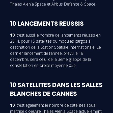
Thales Alenia Space et Airbus Defence & Space.
10 LANCEMENTS REUSSIS
10
, c’est aussi le nombre de lancements réussis en
2014, pour 15 satellites ou modules cargos à
destination de la Station Spatiale Internationale. Le
dernier lancement de l’année, prévu le 18
décembre, sera celui de la 3ème grappe de la
constellation en orbite moyenne 03b.
10 SATELLITES DANS LES SALLES
BLANCHES DE CANNES
10
, c’est également le nombre de satellites sous
maîtrise d'oeuvre Thales Alenia Space actuellement