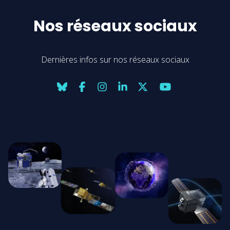
Nos réseaux sociaux
Dernières infos sur nos réseaux sociaux