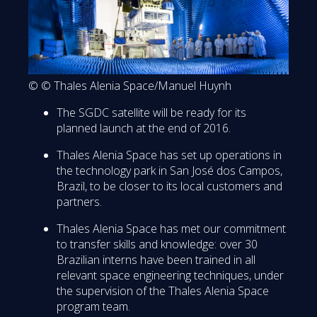
© © Thales Alenia Space/Manuel Huynh
The SGDC satellite will be ready for its
planned launch at the end of 2016.
Thales Alenia Space has set up operations in
the technology park in San José dos Campos,
Brazil, to be closer to its local customers and
partners.
Thales Alenia Space has met our commitment
to transfer skills and knowledge: over 30
Brazilian interns have been trained in all
relevant space engineering techniques, under
the supervision of the Thales Alenia Space
program team.