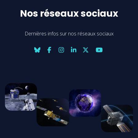
Nos réseaux sociaux
Dernières infos sur nos réseaux sociaux