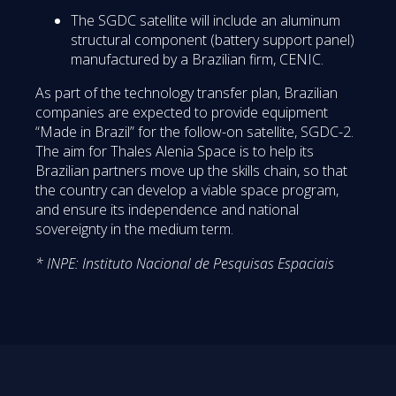
The SGDC satellite will include an aluminum
structural component (battery support panel)
manufactured by a Brazilian firm, CENIC.
As part of the technology transfer plan, Brazilian
companies are expected to provide equipment
“Made in Brazil” for the follow-on satellite, SGDC-2.
The aim for Thales Alenia Space is to help its
Brazilian partners move up the skills chain, so that
the country can develop a viable space program,
and ensure its independence and national
sovereignty in the medium term.
* INPE: Instituto Nacional de Pesquisas Espaciais