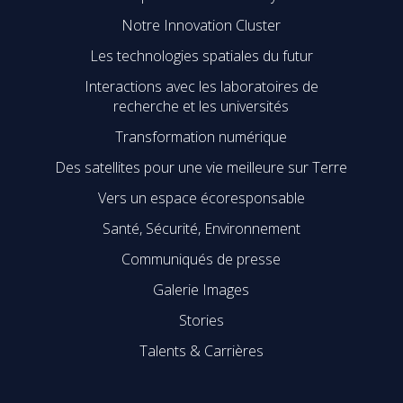
Notre Innovation Cluster
Les technologies spatiales du futur
Interactions avec les laboratoires de
recherche et les universités
Transformation numérique
Des satellites pour une vie meilleure sur Terre
Vers un espace écoresponsable
Santé, Sécurité, Environnement
Communiqués de presse
Galerie Images
Stories
Talents & Carrières