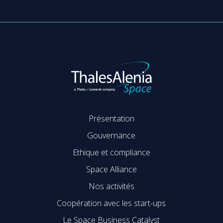
Présentation
Gouvernance
Ethique et compliance
Space Alliance
Nos activités
Coopération avec les start-ups
Le Space Business Catalyst