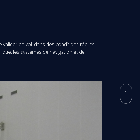
valider en vol, dans des conditions réelles,
ique, les systèmes de navigation et de