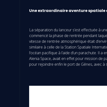
Une extraordinaire aventure spatiale 
La séparation du lanceur s’est effectuée à une
commencé la phase de rentrée pendant laquelle
vitesse de rentrée atmosphérique était d’envi
similaire à celle de la Station Spatiale Interna
l’océan pacifique à l’aide d’un parachute. Il 
Alenia Space, avait en effet pour mission de 
pour rejoindre enfin le port de Gênes, avec à