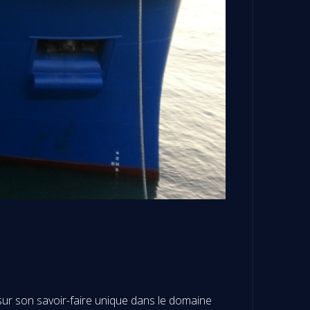
 sur son savoir-faire unique dans le domaine