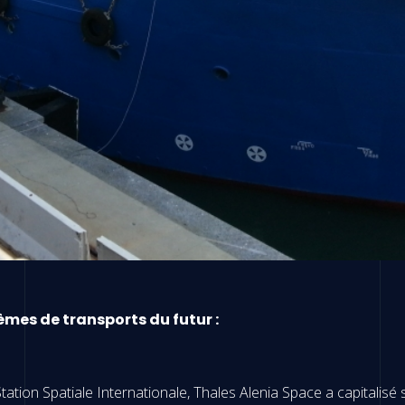
èmes de transports du futur :
ation Spatiale Internationale, Thales Alenia Space a capitalisé