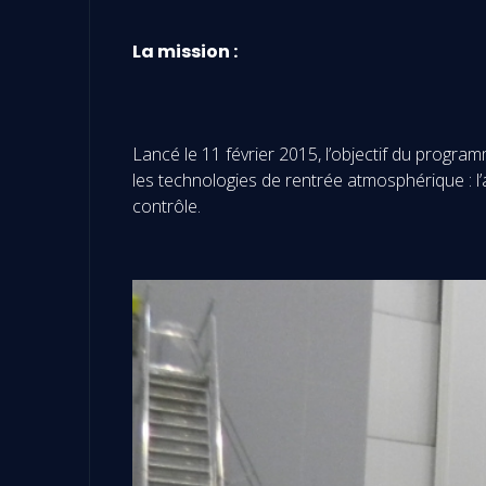
La mission :
Lancé le 11 février 2015, l’objectif du progr
les technologies de rentrée atmosphérique : l
contrôle.