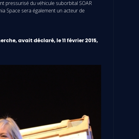
nt pressurisé du véhicule suborbital SOAR
lenia Space sera également un acteur de
he, avait déclaré, le 11 février 2015,