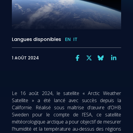
Langues disponibles
EN
IT
1 AOÛT 2024
Le 16 août 2024, le satellite « Arctic Weather
Satellite » a été lancé avec succès depuis la
Californie. Réalisé sous maîtrise d’œuvre d’OHB
Sweden pour le compte de l’ESA, ce satellite
météorologique arctique a pour objectif de mesurer
l'humidité et la température au-dessus des régions