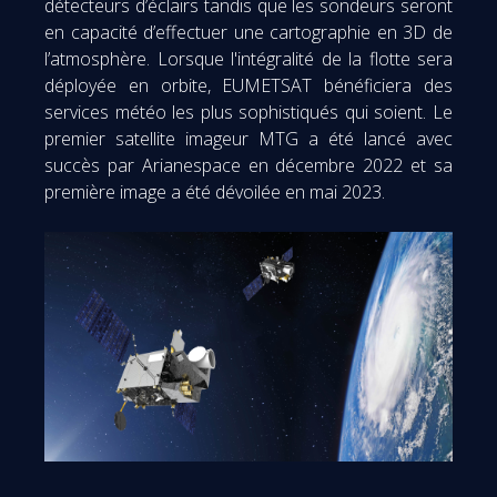
détecteurs d’éclairs tandis que les sondeurs seront
en capacité d’effectuer une cartographie en 3D de
l’atmosphère. Lorsque l'intégralité de la flotte sera
déployée en orbite, EUMETSAT bénéficiera des
services météo les plus sophistiqués qui soient. Le
premier satellite imageur MTG a été lancé avec
succès par Arianespace en décembre 2022 et sa
première image a été dévoilée en mai 2023.