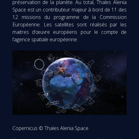
préservation de la planète. Au total, Thales Alenia
Space est un contributeur majeur à bord de 11 des
12 missions du programme de la Commission
Européenne. Les satellites sont réalisés par les
maitres d’œuvre européens pour le compte de
l’agence spatiale européenne.
Copernicus © Thales Alenia Space