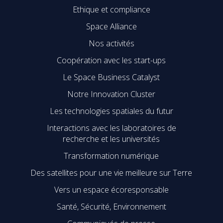
Ethique et compliance
Space Alliance
Nos activités
Coopération avec les start-ups
Le Space Business Catalyst
Notre Innovation Cluster
Les technologies spatiales du futur
Interactions avec les laboratoires de
recherche et les universités
Transformation numérique
Des satellites pour une vie meilleure sur Terre
Vers un espace écoresponsable
Santé, Sécurité, Environnement