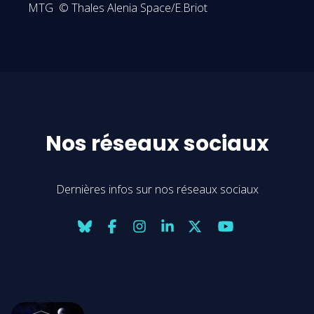
MTG © Thales Alenia Space/E.Briot
Nos réseaux sociaux
Dernières infos sur nos réseaux sociaux