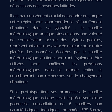
dépressions des moyennes latitudes.
Il est par conséquent crucial de prendre en compte
cette région pour appréhender le réchauffement
climatique dans sa globalité : le satellite
météorologique arctique s’inscrit dans une volonté
de considération accrue des régions polaires,
représentant ainsi une avancée majeure pour notre
planète. Les données récoltées par le satellite
météorologique arctique pourront également être
utilisées pour améliorer les prévisions
météorologiques dans le monde entier et
contribueront aux recherches sur le changement
climatique.
Si le prototype tient ses promesses, le satellite
météorologique arctique serait le précurseur d'une
potentielle constellation de 6 satellites aux
caractéristiques identiques, nommée EPS-Sterna,