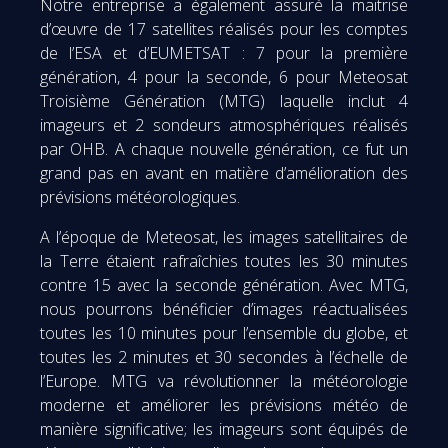
Notre entreprise a également assuré la maitrise
d’œuvre de 17 satellites réalisés pour les comptes
de l’ESA et d’EUMETSAT : 7 pour la première
génération, 4 pour la seconde, 6 pour Meteosat
Troisième Génération (MTG) laquelle inclut 4
imageurs et 2 sondeurs atmosphériques réalisés
par OHB. A chaque nouvelle génération, ce fut un
grand pas en avant en matière d’amélioration des
prévisions météorologiques.
A l’époque de Meteosat, les images satellitaires de
la Terre étaient rafraîchies toutes les 30 minutes
contre 15 avec la seconde génération. Avec MTG,
nous pourrons bénéficier d’images réactualisées
toutes les 10 minutes pour l’ensemble du globe, et
toutes les 2 minutes et 30 secondes à l’échelle de
l’Europe. MTG va révolutionner la météorologie
moderne et améliorer les prévisions météo de
manière significative; les imageurs sont équipés de