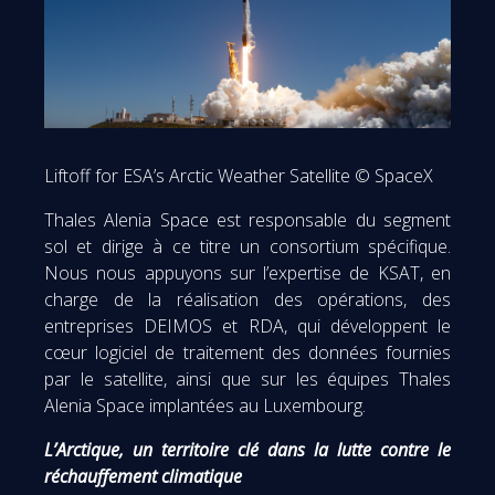
Liftoff for ESA’s Arctic Weather Satellite © SpaceX
Thales Alenia Space est responsable du segment
sol et dirige à ce titre un consortium spécifique.
Nous nous appuyons sur l’expertise de KSAT, en
charge de la réalisation des opérations, des
entreprises DEIMOS et RDA, qui développent le
cœur logiciel de traitement des données fournies
par le satellite, ainsi que sur les équipes Thales
Alenia Space implantées au Luxembourg.
L’Arctique, un territoire clé dans la lutte contre le
réchauffement climatique