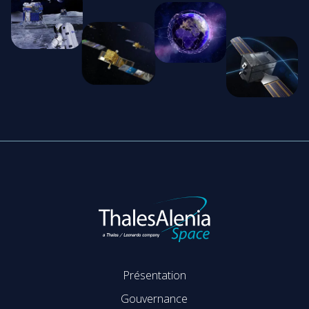
Présentation
Gouvernance