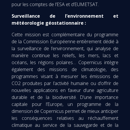
pour les comptes de l’ESA et d’EUMETSAT.
Surveillance de l’environnement et
météorologie géostationnaire :
Cette mission est complémentaire du programme
de la Commission Européenne entièrement dédié à
la surveillance de l’environnement, qui analyse de
manière continue les reliefs, les mers, lacs et
océans, les régions polaires… Copernicus intègre
également des missions de climatologie, des
programmes visant à mesurer les émissions de
CO2 produites par l’activité humaine ou d’offrir de
nouvelles applications en faveur d’une agriculture
durable et de la biodiversité. D’une importance
capitale pour l’Europe, un programme de la
dimension de Copernicus permet de mieux anticiper
les conséquences relatives au réchauffement
climatique au service de la sauvegarde et de la