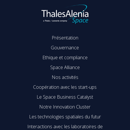
Présentation
Gouvernance
Ethique et compliance
Space Alliance
Nos activités
Coopération avec les start-ups
Le Space Business Catalyst
Notre Innovation Cluster
Les technologies spatiales du futur
Interactions avec les laboratoires de