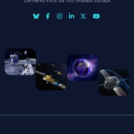
Dernières infos sur nos réseaux sociaux