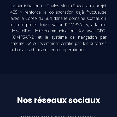
La participation de Thales Alenia Space au « projet
425 » renforce la collaboration déjà fructueuse
avec la Corée du Sud dans le domaine spatial, qui
inclut le projet d’observation KOMPSAT-5, la famille
de satellites de télécommunications Koreasat, GEO-
KOMPSAT-2, et le système de navigation par
satellite KASS récemment certifié par les autorités
nationales et mis en service opérationnel.
Nos réseaux sociaux