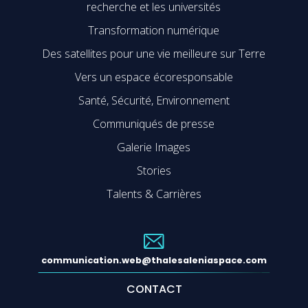
recherche et les universités
Transformation numérique
Des satellites pour une vie meilleure sur Terre
Vers un espace écoresponsable
Santé, Sécurité, Environnement
Communiqués de presse
Galerie Images
Stories
Talents & Carrières
communication.web@thalesaleniaspace.com
CONTACT