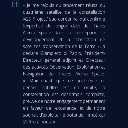
« Je me réjouis du lancement réussi du
quatrième satellite de la constellation
‘425 Project’ sud-coréenne, qui confirme
l’expertise de longue date de Thales
Alenia Space dans la conception, le
développement et la fabrication de
satellites d’observation de la Terre », a
déclaré Giampiero di Paolo, Président-
Directeur général adjoint et Directeur
des activités Observation, Exploration et
Navigation de Thales Alenia Space.
« Maintenant que ce quatrième et
dernier satellite est en orbite, la
constellation est désormais complète,
preuve de notre engagement permanent
en faveur de l’excellence, et de notre
souhait d’exploiter le potentiel illimité qui
s’offre à nous. »