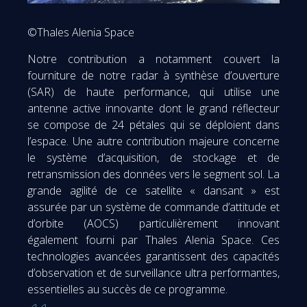
©Thales Alenia Space
Notre contribution a notamment couvert la
fourniture de notre radar à synthèse d’ouverture
(SAR) de haute performance, qui utilise une
antenne active innovante dont le grand réflecteur
se compose de 24 pétales qui se déploient dans
l’espace. Une autre contribution majeure concerne
le système d’acquisition, de stockage et de
retransmission des données vers le segment sol. La
grande agilité de ce satellite « dansant » est
assurée par un système de commande d’attitude et
d’orbite (AOCS) particulièrement innovant
également fourni par Thales Alenia Space. Ces
technologies avancées garantissent des capacités
d’observation et de surveillance ultra performantes,
essentielles au succès de ce programme.