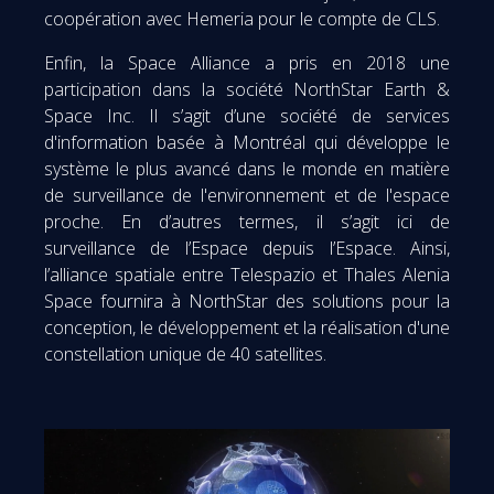
coopération avec Hemeria pour le compte de CLS.
Enfin, la Space Alliance a pris en 2018 une
participation dans la société NorthStar Earth &
Space Inc. Il s’agit d’une société de services
d'information basée à Montréal qui développe le
système le plus avancé dans le monde en matière
de surveillance de l'environnement et de l'espace
proche. En d’autres termes, il s’agit ici de
surveillance de l’Espace depuis l’Espace. Ainsi,
l’alliance spatiale entre Telespazio et Thales Alenia
Space fournira à NorthStar des solutions pour la
conception, le développement et la réalisation d'une
constellation unique de 40 satellites.