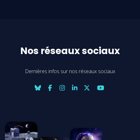
Nos réseaux sociaux
Dernières infos sur nos réseaux sociaux