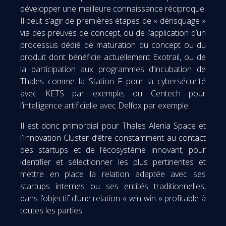
développer une meilleure connaissance réciproque.
Il peut s’agir de premières étapes de « dérisquage »
via des preuves de concept, ou de l’application d’un
processus dédié de maturation du concept ou du
produit dont bénéficie actuellement Exotrail, ou de
la participation aux programmes d’incubation de
Thales comme la Station F pour la cybersécurité
avec KETS par exemple, ou Centech pour
l’intelligence artificielle avec Delfox par exemple.
Il est donc primordial pour Thales Alenia Space et
l’Innovation Cluster d’être constamment au contact
des startups et de l’écosystème innovant, pour
identifier et sélectionner les plus pertinentes et
mettre en place la relation adaptée avec ses
startups internes ou ses entités traditionnelles,
dans l’objectif d’une relation « win-win » profitable à
toutes les parties.