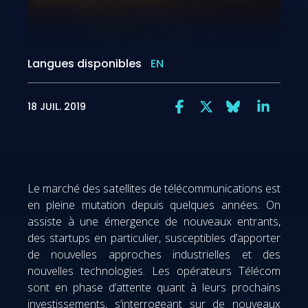
Langues disponibles
EN
18 JUIL. 2019
Le marché des satellites de télécommunications est
en pleine mutation depuis quelques années. On
assiste à une émergence de nouveaux entrants,
des startups en particulier, susceptibles d’apporter
de nouvelles approches industrielles et des
nouvelles technologies. Les opérateurs Télécom
sont en phase d’attente quant à leurs prochains
investissements, s’interrogeant sur de nouveaux