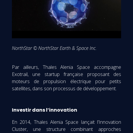
NorthStar © NorthStar Earth & Space Inc.
Par ailleurs, Thales Alenia Space accompagne
Exotrail, une startup française proposant des
moteurs de propulsion électrique pour petits
satellites, dans son processus de développement.
Investir dans l’innovation
En 2014, Thales Alenia Space lançait l’Innovation
Cluster, une structure combinant approches