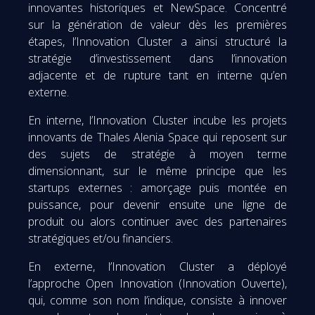
innovantes historiques et NewSpace. Concentré
sur la génération de valeur dès les premières
étapes, l’Innovation Cluster a ainsi structuré la
stratégie d’investissement dans l’innovation
adjacente et de rupture tant en interne qu’en
externe.
En interne, l’Innovation Cluster incube les projets
innovants de Thales Alenia Space qui reposent sur
des sujets de stratégie à moyen terme
dimensionnant, sur le même principe que les
startups externes : amorçage puis montée en
puissance, pour devenir ensuite une ligne de
produit ou alors continuer avec des partenaires
stratégiques et/ou financiers.
En externe, l’Innovation Cluster a déployé
l’approche Open Innovation (Innovation Ouverte),
qui, comme son nom l’indique, consiste à innover