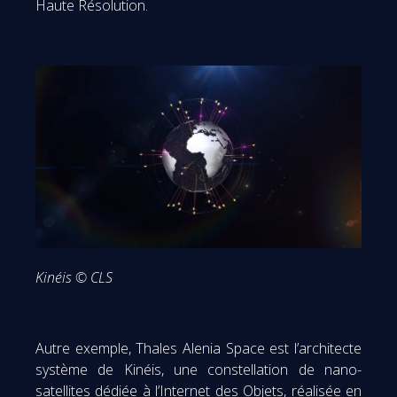
Haute Résolution.
Kinéis © CLS
Autre exemple, Thales Alenia Space est l’architecte
système de Kinéis, une constellation de nano-
satellites dédiée à l’Internet des Objets, réalisée en