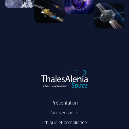
Présentation
Gouvernance
Ethique et compliance