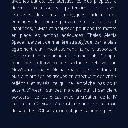
avec les autres. Les startups les plus propices à
devenir fournisseurs, partenaires, ou avec
lesquelles des liens stratégiques incluant des
échanges de capitaux peuvent être réalisés, sont
identifiées, suivies et analysées pour ensuite mettre
en place les actions adéquates. Thales Alenia
Space intervient de manière stratégique, par le biais
également d’un investissement humain, apportant
son expertise technique et commerciale. Compte
tenu de l’effervescence actuelle relative au
NewSpace, Thales Alenia Space cherche d’autant
plus à minimiser les risques en effectuant des choix
réfléchis et avisés, ce qui ne l’empêche pas pour
autant d’investir sur des marchés qui lui semblent
porteurs ; ce fut le cas avec la création de la JV
Leostella LCC, visant à construire une constellation
de satellites d’Observation optiques submétriques.