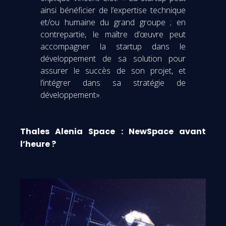
ainsi bénéficier de l’expertise technique
et/ou humaine du grand groupe ; en
contrepartie, le maître d’œuvre peut
accompagner la startup dans le
développement de sa solution pour
assurer le succès de son projet, et
l’intégrer dans sa stratégie de
développement».
Thales Alenia Space : NewSpace avant
l’heure ?