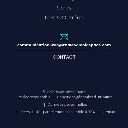
Stories
Talents & Carrières
communication.web@thalesaleniaspace.com
CONTACT
©
2026
Thales Alenia Space
Site écoresponsable
Conditions générales d’utilisation
Données personnelles
Accessibilité : partiellement accessible à 97%
Sitemap