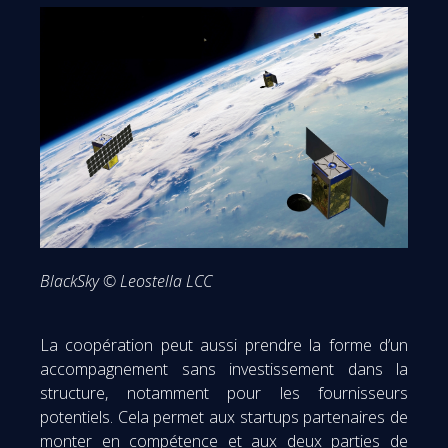
BlackSky © Leostella LCC
La coopération peut aussi prendre la forme d’un
accompagnement sans investissement dans la
structure, notamment pour les fournisseurs
potentiels. Cela permet aux startups partenaires de
monter en compétence et aux deux parties de