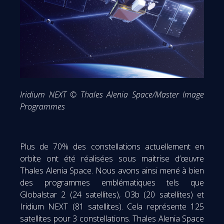
Iridium NEXT © Thales Alenia Space/Master Image
Programmes
Plus de 70% des constellations actuellement en
orbite ont été réalisées sous maitrise d’œuvre
Thales Alenia Space. Nous avons ainsi mené à bien
des programmes emblématiques tels que
Globalstar 2 (24 satellites), O3b (20 satellites) et
Iridium NEXT (81 satellites). Cela représente 125
satellites pour 3 constellations. Thales Alenia Space