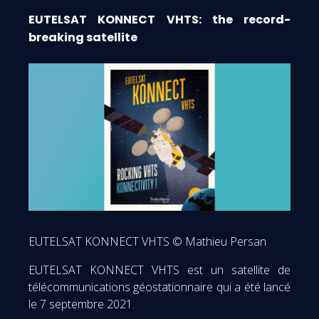
EUTELSAT KONNECT VHTS: the record-
breaking satellite
EUTELSAT KONNECT VHTS © Mathieu Persan
EUTELSAT KONNECT VHTS est un satellite de
télécommunications géostationnaire qui a été lancé
le 7 septembre 2021.