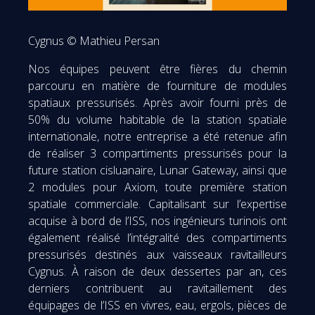
Cygnus © Mathieu Persan
Nos équipes peuvent être fières du chemin
parcouru en matière de fourniture de modules
spatiaux pressurisés. Après avoir fourni près de
50% du volume habitable de la station spatiale
internationale, notre entreprise a été retenue afin
de réaliser 3 compartiments pressurisés pour la
future station cisluanaire, Lunar Gateway, ainsi que
2 modules pour Axiom, toute première station
spatiale commerciale. Capitalisant sur l’expertise
acquise à bord de l’ISS, nos ingénieurs turinois ont
également réalisé l’intégralité des compartiments
pressurisés destinés aux vaisseaux ravitailleurs
Cygnus. À raison de deux dessertes par an, ces
derniers contribuent au ravitaillement des
équipages de l’ISS en vivres, eau, ergols, pièces de