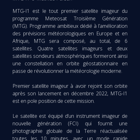
MTG-I1 est le tout premier satellite imageur du
programme Meteosat Troisième Génération
(MTG). Programme ambitieux dédié à l’amélioration
des prévisions météorologiques en Europe et en
Afrique, MTG sera composé, au total, de 6
satellites. Quatre satellites imageurs et deux
satellites sondeurs atmosphériques formeront ainsi
une constellation en orbite géostationnaire en
passe de révolutionner la météorologie moderne.
Premier satellite imageur à avoir rejoint son orbite
après son lancement en décembre 2022, MTG-I1
est en pole position de cette mission.
Le satellite est équipé d’un instrument imageur de
nouvelle génération (FCI) qui fournit une
photographie globale de la Terre réactualisée
toutes les 10 minutes, avec un mode rapide