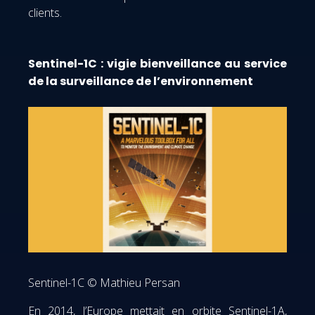
clients.
Sentinel-1C : vigie bienveillance au service
de la surveillance de l’environnement
Sentinel-1C © Mathieu Persan
En 2014, l’Europe mettait en orbite Sentinel-1A,