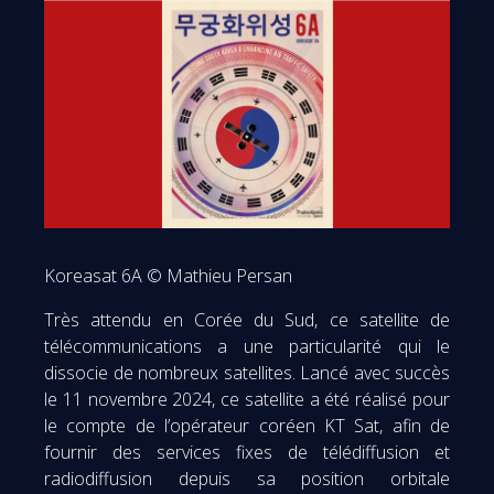
Koreasat 6A © Mathieu Persan
Très attendu en Corée du Sud, ce satellite de
télécommunications a une particularité qui le
dissocie de nombreux satellites. Lancé avec succès
le 11 novembre 2024, ce satellite a été réalisé pour
le compte de l’opérateur coréen KT Sat, afin de
fournir des services fixes de télédiffusion et
radiodiffusion depuis sa position orbitale