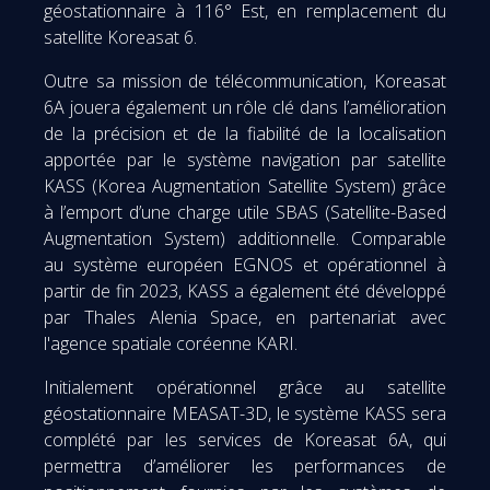
géostationnaire à 116° Est, en remplacement du
satellite Koreasat 6.
Outre sa mission de télécommunication, Koreasat
6A jouera également un rôle clé dans l’amélioration
de la précision et de la fiabilité de la localisation
apportée par le système navigation par satellite
KASS (Korea Augmentation Satellite System) grâce
à l’emport d’une charge utile SBAS (Satellite-Based
Augmentation System) additionnelle. Comparable
au système européen EGNOS et opérationnel à
partir de fin 2023, KASS a également été développé
par Thales Alenia Space, en partenariat avec
l'agence spatiale coréenne KARI.
Initialement opérationnel grâce au satellite
géostationnaire MEASAT-3D, le système KASS sera
complété par les services de Koreasat 6A, qui
permettra d’améliorer les performances de