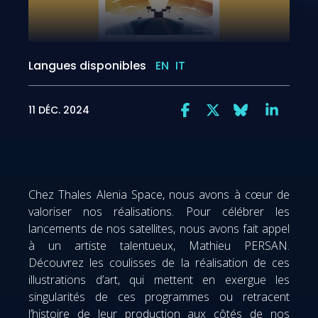
Langues disponibles
EN
IT
11 DÉC. 2024
Chez Thales Alenia Space, nous avons à cœur de
valoriser nos réalisations. Pour célébrer les
lancements de nos satellites, nous avons fait appel
à un artiste talentueux, Mathieu PERSAN.
Découvrez les coulisses de la réalisation de ces
illustrations d’art, qui mettent en exergue les
singularités de ces programmes ou retracent
l’histoire de leur production aux côtés de nos