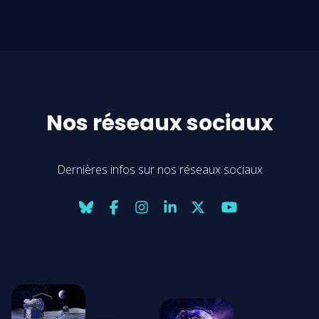
Nos réseaux sociaux
Dernières infos sur nos réseaux sociaux