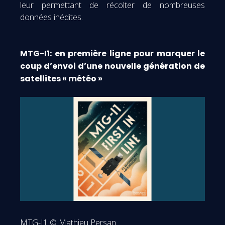
leur permettant de récolter de nombreuses
données inédites.
MTG-I1: en première ligne pour marquer le
coup d’envoi d’une nouvelle génération de
satellites « météo »
MTG-I1 © Mathieu Persan