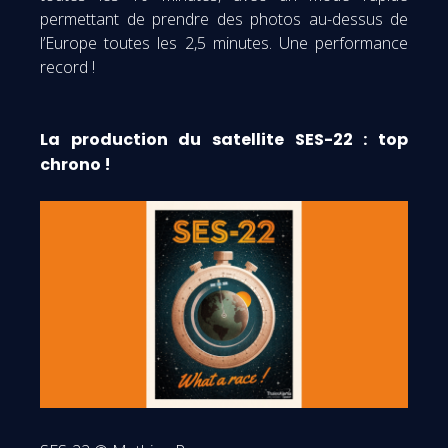
permettant de prendre des photos au-dessus de
l’Europe toutes les 2,5 minutes. Une performance
record !
La production du satellite SES-22 : top
chrono !