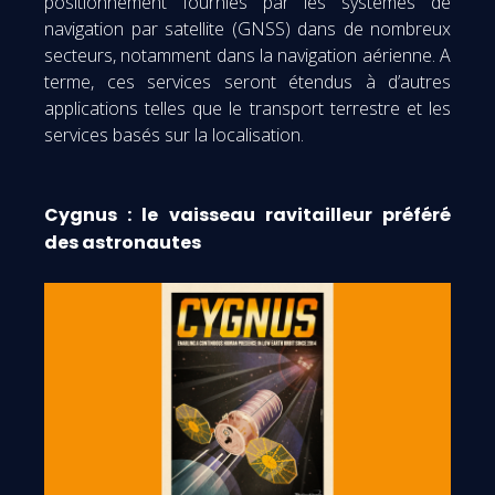
positionnement fournies par les systèmes de
navigation par satellite (GNSS) dans de nombreux
secteurs, notamment dans la navigation aérienne. A
terme, ces services seront étendus à d’autres
applications telles que le transport terrestre et les
services basés sur la localisation.
Cygnus : le vaisseau ravitailleur préféré
des astronautes