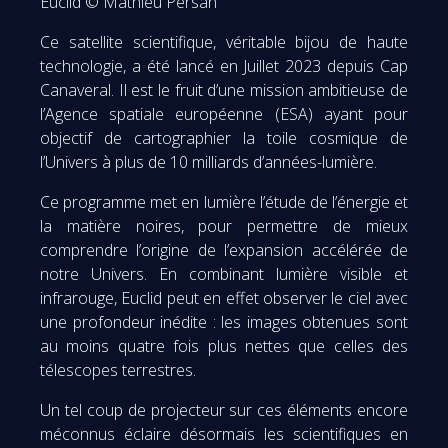
Euclid © Mathieu Persan
Ce satellite scientifique, véritable bijou de haute
technologie, a été lancé en Juillet 2023 depuis Cap
Canaveral. Il est le fruit d’une mission ambitieuse de
l’Agence spatiale européenne (ESA) ayant pour
objectif de cartographier la toile cosmique de
l’Univers à plus de 10 milliards d’années-lumière.
Ce programme met en lumière l’étude de l’énergie et
la matière noires, pour permettre de mieux
comprendre l’origine de l’expansion accélérée de
notre Univers. En combinant lumière visible et
infrarouge, Euclid peut en effet observer le ciel avec
une profondeur inédite : les images obtenues sont
au moins quatre fois plus nettes que celles des
télescopes terrestres.
Un tel coup de projecteur sur ces éléments encore
méconnus éclaire désormais les scientifiques en