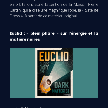
en orbite ont attiré l’attention de la Maison Pierre
Cardin, qui a créé une magnifique robe, la « Satellite
Dress », à partir de ce matériau original.
Euclid : « plein phare » sur l’énergie et la
matière noires