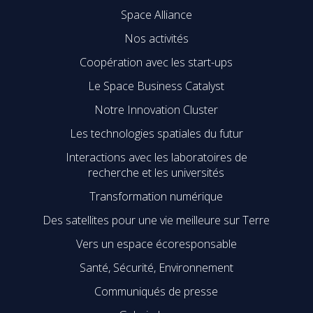
Space Alliance
Nos activités
Coopération avec les start-ups
Le Space Business Catalyst
Notre Innovation Cluster
Les technologies spatiales du futur
Interactions avec les laboratoires de
recherche et les universités
Transformation numérique
Des satellites pour une vie meilleure sur Terre
Vers un espace écoresponsable
Santé, Sécurité, Environnement
Communiqués de presse