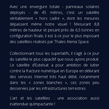
Avec une envergure totale - panneaux solaires
déployés - de 45 mètres, c’est un satellite
véritablement « hors cadre », dont les mesures
dépassent même notre visuel ! Mesurant 8,8
mètres de hauteur et pesant près de 6,5 tonnes en
configuration finale, il est à ce jour le plus imposant
des satellites réalisés par Thales Alenia Space.
Collectionnant tous les superlatifs, il s’agit à ce jour
du satellite le plus capacitif que nous ayons produit.
Le satellite d’Eutelsat a pour ambition de lutter
contre la fracture numérique en Europe en délivrant
des services Internet très haut débit, notamment
dans les « zones blanches », ces zones peu
desservies par les infrastructures terrestres.
L’art et les satellites : une association aussi
inattendue qu’impactante !