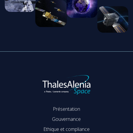
Présentation
Gouvernance
Ethique et compliance