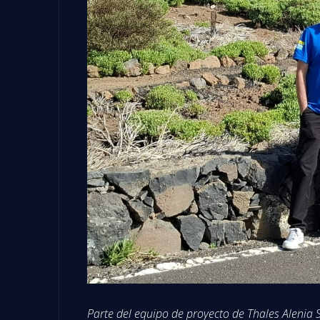
Parte del equipo de proyecto de Thales Alenia 