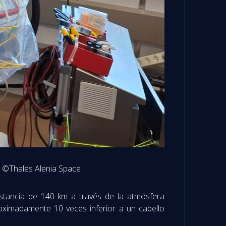
. ©Thales Alenia Space
distancia de 140 km a través de la atmósfera
oximadamente 10 veces inferior a un cabello