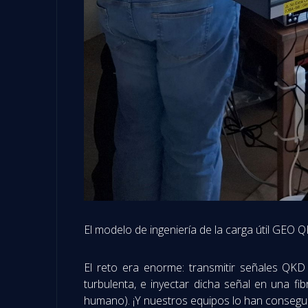
El modelo de ingeniería de la carga útil GEO
El reto era enorme: transmitir señales QKD 
turbulenta, e inyectar dicha señal en una 
humano). ¡Y nuestros equipos lo han consegui