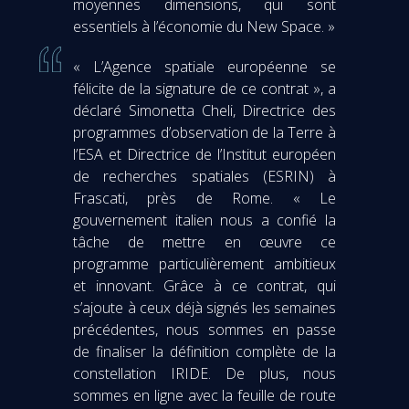
moyennes dimensions, qui sont
essentiels à l’économie du New Space. »
« L’Agence spatiale européenne se
félicite de la signature de ce contrat », a
déclaré Simonetta Cheli, Directrice des
programmes d’observation de la Terre à
l’ESA et Directrice de l’Institut européen
de recherches spatiales (ESRIN) à
Frascati, près de Rome. « Le
gouvernement italien nous a confié la
tâche de mettre en œuvre ce
programme particulièrement ambitieux
et innovant. Grâce à ce contrat, qui
s’ajoute à ceux déjà signés les semaines
précédentes, nous sommes en passe
de finaliser la définition complète de la
constellation IRIDE. De plus, nous
sommes en ligne avec la feuille de route