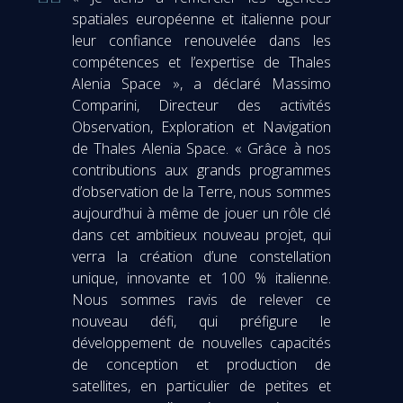
spatiales européenne et italienne pour
leur confiance renouvelée dans les
compétences et l’expertise de Thales
Alenia Space », a déclaré Massimo
Comparini, Directeur des activités
Observation, Exploration et Navigation
de Thales Alenia Space. « Grâce à nos
contributions aux grands programmes
d’observation de la Terre, nous sommes
aujourd’hui à même de jouer un rôle clé
dans cet ambitieux nouveau projet, qui
verra la création d’une constellation
unique, innovante et 100 % italienne.
Nous sommes ravis de relever ce
nouveau défi, qui préfigure le
développement de nouvelles capacités
de conception et production de
satellites, en particulier de petites et