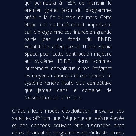
qui permettra à l’ESA de franchir le
premier grand jalon du programme,
prévu à la fin du mois de mars. Cette
étape est particulièrement importante
car le programme est financé en grande
partie par les fonds du PNRR.
Félicitations à l’équipe de Thales Alenia
Space pour cette contribution majeure
au système IRIDE. Nous sommes
intimement convaincus qu’en intégrant
les moyens nationaux et européens, ce
système rendra l’Italie plus compétitive
que jamais dans le domaine de
l’observation de la Terre. »
Grâce à leurs modes d’exploitation innovants, ces
satellites offriront une fréquence de revisite élevée
et des données pouvant être fusionnées avec
celles émanant de programmes ou d’infrastructures