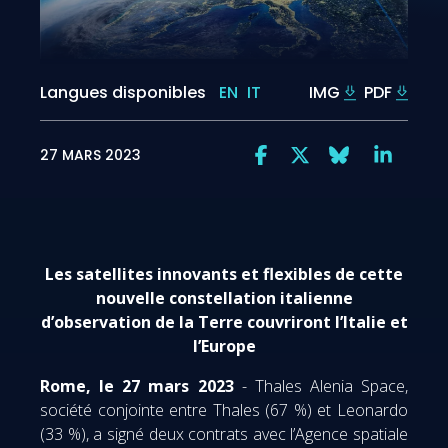
Langues disponibles
EN
IT
IMG
PDF
27 MARS 2023
Les satellites innovants et flexibles de cette
nouvelle constellation italienne
d’observation de la Terre couvriront l’Italie et
l’Europe
Rome, le 27 mars 2023
- Thales Alenia Space,
société conjointe entre Thales (67 %) et Leonardo
(33 %), a signé deux contrats avec l’Agence spatiale