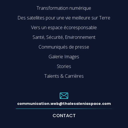
Transformation numérique
Des satellites pour une vie meilleure sur Terre
Vers un espace écoresponsable
Santé, Sécurité, Environnement
Communiqués de presse
Galerie Images
Stories
Talents & Carrières
communication.web@thalesaleniaspace.com
CONTACT