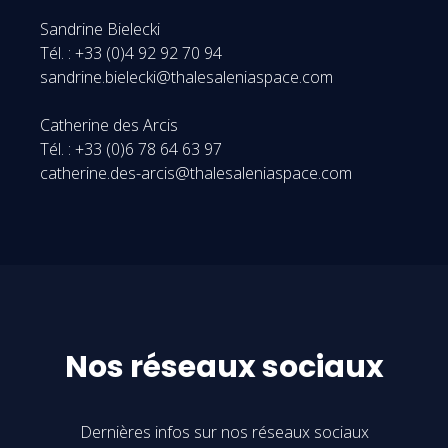
Sandrine Bielecki
Tél. : +33 (0)4 92 92 70 94
sandrine.bielecki@thalesaleniaspace.com
Catherine des Arcis
Tél. : +33 (0)6 78 64 63 97
catherine.des-arcis@thalesaleniaspace.com
Nos réseaux sociaux
Dernières infos sur nos réseaux sociaux