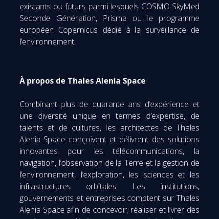
existants ou futurs parmi lesquels COSMO-SkyMed
Seconde Génération, Prisma ou le programme
européen Copernicus dédié à la surveillance de
l’environnement.
À propos de Thales Alenia Space
Combinant plus de quarante ans d’expérience et
une diversité unique en termes d’expertise, de
talents et de cultures, les architectes de Thales
Alenia Space conçoivent et délivrent des solutions
innovantes pour les télécommunications, la
navigation, l’observation de la Terre et la gestion de
l’environnement, l’exploration, les sciences et les
infrastructures orbitales. Les institutions,
gouvernements et entreprises comptent sur Thales
Alenia Space afin de concevoir, réaliser et livrer des