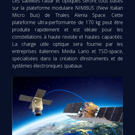
Les satellites radar et optiques seront tous basés
sur la plateforme modulaire NIMBUS (New Italian
Micro Bus) de Thales Alenia Space. Cette
plateforme ultra-performante de 170 kg peut être
produite rapidement et est idéale pour les
constellations à haute revisite et hautes capacités.
La charge utile optique sera fournie par les
entreprises italiennes Media Lario et TSD-space,
spécialisées dans la création d’instruments et de
systèmes électroniques spatiaux.