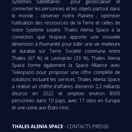
systèmes satellitaires : pour géolocaliser et
connecter les personnes et les objets partout dans
le monde ; observer notre Planète ; optimiser
l'utilisation des ressources de la Terre et celles de
notre Système solaire. Thales Alenia Space a la
conviction que l’espace apporte une nouvelle
dimension à l’humanité pour bâtir une vie meilleure
et durable sur Terre. Société commune entre
Thales (67 %) et Leonardo (33 %), Thales Alenia
Space forme également la Space Alliance avec
Telespazio pour proposer une offre complète de
solutions incluant les services. Thales Alenia Space
a réalisé un chiffre d'affaires d’environ 2,2 milliards
d’euros en 2022 et emploie environ 8500
personnes dans 10 pays, avec 17 sites en Europe
et une usine aux États-Unis.
THALES ALENIA SPACE
- CONTACTS PRESSE