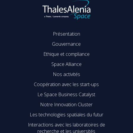
Présentation
Gouvernance
Ethique et compliance
Space Alliance
Nos activités
Coopération avec les start-ups
Le Space Business Catalyst
Notre Innovation Cluster
Les technologies spatiales du futur
Interactions avec les laboratoires de
recherche et les universités