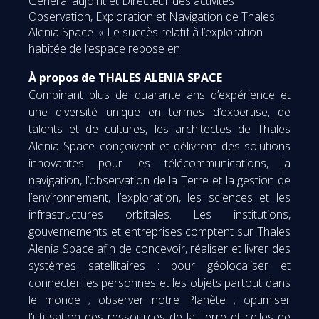
Général adjoint et Directeur des activités
Observation, Exploration et Navigation de Thales
Alenia Space. « Le succès relatif à l’exploration
habitée de l’espace repose en
À propos de THALES ALENIA SPACE
Combinant plus de quarante ans d’expérience et
une diversité unique en termes d’expertise, de
talents et de cultures, les architectes de Thales
Alenia Space conçoivent et délivrent des solutions
innovantes pour les télécommunications, la
navigation, l’observation de la Terre et la gestion de
l’environnement, l’exploration, les sciences et les
infrastructures orbitales. Les institutions,
gouvernements et entreprises comptent sur Thales
Alenia Space afin de concevoir, réaliser et livrer des
systèmes satellitaires : pour géolocaliser et
connecter les personnes et les objets partout dans
le monde ; observer notre Planète ; optimiser
l'utilisation des ressources de la Terre et celles de