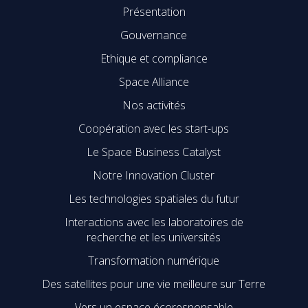
Présentation
Gouvernance
Ethique et compliance
Space Alliance
Nos activités
Coopération avec les start-ups
Le Space Business Catalyst
Notre Innovation Cluster
Les technologies spatiales du futur
Interactions avec les laboratoires de
recherche et les universités
Transformation numérique
Des satellites pour une vie meilleure sur Terre
Vers un espace écoresponsable