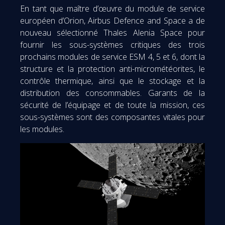
En tant que maître d’œuvre du module de service
européen d’Orion, Airbus Defence and Space a de
nouveau sélectionné Thales Alenia Space pour
fournir les sous-systèmes critiques des trois
prochains modules de service ESM 4, 5 et 6, dont la
structure et la protection anti-micrométéorites, le
contrôle thermique, ainsi que le stockage et la
distribution des consommables. Garants de la
sécurité de l’équipage et de toute la mission, ces
sous-systèmes sont des composantes vitales pour
les modules.