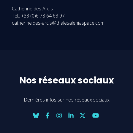
Catherine des Arcis
Tel.: +33 (0)6 78 64 63 97
catherine.des-arcis@thalesaleniaspace.com
Nos réseaux sociaux
Dernières infos sur nos réseaux sociaux