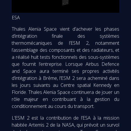
ESA
Thales Alenia Space vient d’achever les phases
d’intégration finale des systèmes
thermomécaniques de l’ESM 2, notamment
l’assemblage des composants et des radiateurs, et
a réalisé huit tests fonctionnels des sous-systèmes
que fournit l’entreprise. Lorsque Airbus Defence
and Space aura terminé ses propres activités
d’intégration à Brême, l’ESM 2 sera acheminé dans
les jours suivants au Centre spatial Kennedy en
Floride. Thales Alenia Space continuera de jouer un
rôle majeur en contribuant à la gestion du
conditionnement au cours du transport.
L’ESM 2 est la contribution de l’ESA à la mission
habitée Artemis 2 de la NASA, qui prévoit un survol