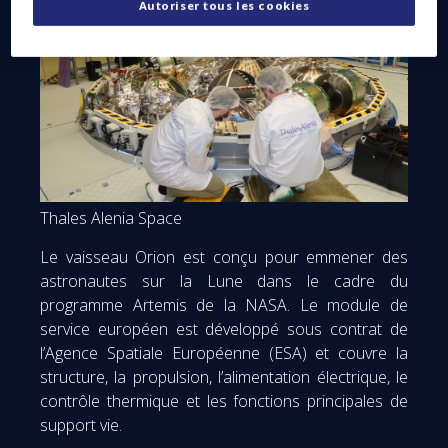
Autoriser tous les cookies
Thales Alenia Space
Le vaisseau Orion est conçu pour emmener des
astronautes sur la Lune dans le cadre du
programme Artemis de la NASA. Le module de
service européen est développé sous contrat de
l’Agence Spatiale Européenne (ESA) et couvre la
structure, la propulsion, l’alimentation électrique, le
contrôle thermique et les fonctions principales de
support vie.