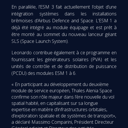
En parallèle, l’ESM 3 fait actuellement l’objet d’une
intégration systèmes dans les installations
brêmoises d’Airbus Defence and Space. L’ESM 1 a
déjà été intégré au module équipage et est prêt à
être monté au sommet du nouveau lanceur géant
SLS (Space Launch System).
Leonardo contribue également à ce programme en
fournissant les générateurs solaires (PVA) et les
unités de contrôle et de distribution de puissance
(PCDU) des modules ESM 1 à 6.
« En participant au développement du deuxième
module de service européen, Thales Alenia Space
confirme son rôle majeur dans l’ère nouvelle du vol
spatial habité, en capitalisant sur sa longue
expertise en matière d’infrastructures orbitales,
d’exploration spatiale et de systèmes de transport»,
a déclaré Massimo Comparini, Président Directeur