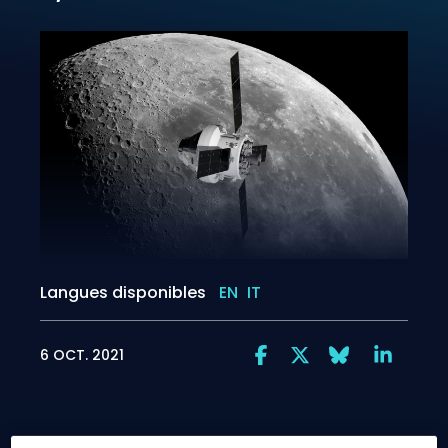
Langues disponibles
EN
IT
6 OCT. 2021