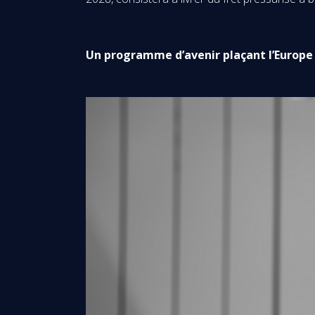
Un programme d’avenir plaçant l’Europe 