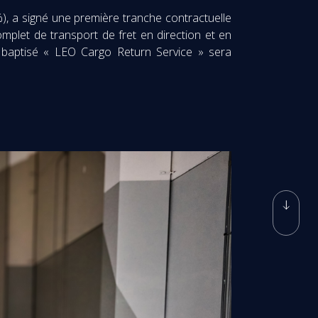
), a signé une première tranche contractuelle
mplet de transport de fret en direction et en
e baptisé « LEO Cargo Return Service » sera