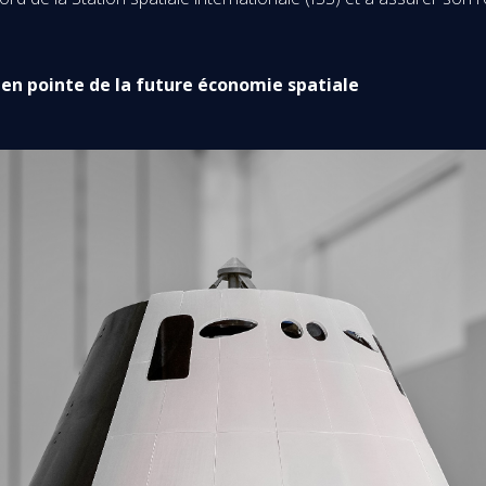
en pointe de la future économie spatiale