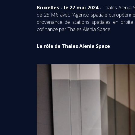
Bruxelles - le 22 mai 2024 -
Thales Alenia 
de 25 M€ avec l’Agence spatiale européenne (
provenance de stations spatiales en orbite
cofinancé par Thales Alenia Space.
Le rôle de Thales Alenia Space