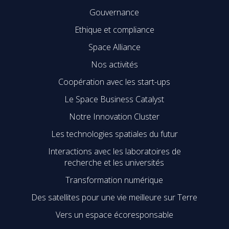
Gouvernance
Ethique et compliance
Space Alliance
Nos activités
Coopération avec les start-ups
Le Space Business Catalyst
Notre Innovation Cluster
Les technologies spatiales du futur
Interactions avec les laboratoires de
recherche et les universités
Transformation numérique
Des satellites pour une vie meilleure sur Terre
Vers un espace écoresponsable