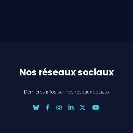
Nos réseaux sociaux
Dernières infos sur nos réseaux sociaux