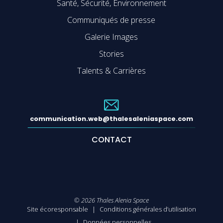
Santé, Sécurité, Environnement
Communiqués de presse
Galerie Images
Stories
Talents & Carrières
communication.web@thalesaleniaspace.com
CONTACT
©
2026
Thales Alenia Space
Site écoresponsable
Conditions générales d’utilisation
Données personnelles