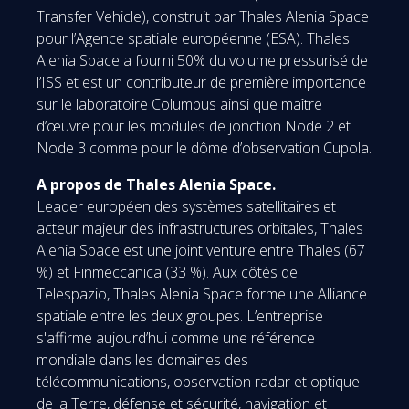
Transfer Vehicle), construit par Thales Alenia Space
pour l’Agence spatiale européenne (ESA). Thales
Alenia Space a fourni 50% du volume pressurisé de
l’ISS et est un contributeur de première importance
sur le laboratoire Columbus ainsi que maître
d’œuvre pour les modules de jonction Node 2 et
Node 3 comme pour le dôme d’observation Cupola.
A propos de Thales Alenia Space.
Leader européen des systèmes satellitaires et
acteur majeur des infrastructures orbitales, Thales
Alenia Space est une joint venture entre Thales (67
%) et Finmeccanica (33 %). Aux côtés de
Telespazio, Thales Alenia Space forme une Alliance
spatiale entre les deux groupes. L’entreprise
s'affirme aujourd’hui comme une référence
mondiale dans les domaines des
télécommunications, observation radar et optique
de la Terre, défense et sécurité, navigation et