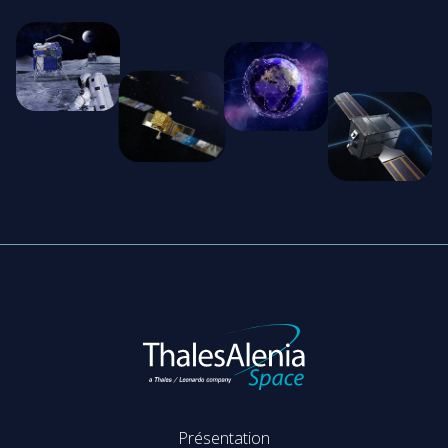
Présentation