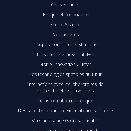
Gouvernance
Ethique et compliance
Space Alliance
Nos activités
Coopération avec les start-ups
Le Space Business Catalyst
Notre Innovation Cluster
Les technologies spatiales du futur
Interactions avec les laboratoires de
recherche et les universités
Transformation numérique
Des satellites pour une vie meilleure sur Terre
Vers un espace écoresponsable
Santé, Sécurité, Environnement