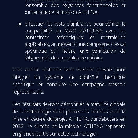
l’ensemble des exigences fonctionnelles et
d’interface de la mission ATHENA
effectuer les tests d’ambiance pour vérifier la
compatibilité du MAM d’ATHENA avec les
contraintes mécaniques et thermiques
applicables, au moyen d’une campagne d’essai
spécifique qui inclura une vérification de
l’alignement des modules de miroirs.
Une activité distincte sera ensuite prévue pour
intégrer un système de contrôle thermique
spécifique et conduire une campagne d’essais
représentatifs.
Les résultats devront démontrer la maturité globale
de la technologie et du processus retenus pour la
mise en œuvre du projet ATHENA, qui débutera en
2022. Le succès de la mission ATHENA reposera
en grande partie sur cette technologie.