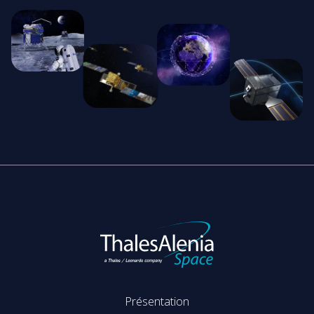
Présentation