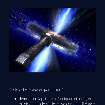
Cette activité vise en particulier à :
démontrer l’aptitude à fabriquer et intégrer le
miroir à sa taille réelle, et sa compatibilité avec