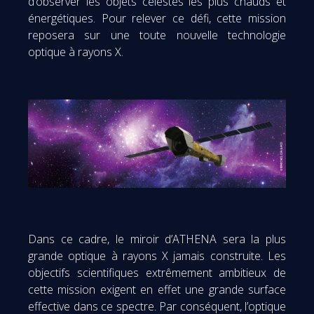
d’observer les objets célestes les plus chauds et
énergétiques. Pour relever ce défi, cette mission
reposera sur une toute nouvelle technologie
optique à rayons X.
Dans ce cadre, le miroir d’ATHENA sera la plus
grande optique à rayons X jamais construite. Les
objectifs scientifiques extrêmement ambitieux de
cette mission exigent en effet une grande surface
effective dans ce spectre. Par conséquent, l’optique