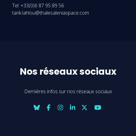
Tel: +33(0)6 87 95 89 56
tarik.lahlou@thalesaleniaspace.com
Nos réseaux sociaux
Dernières infos sur nos réseaux sociaux