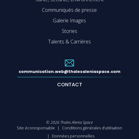
Communiqués de presse
Galerie Images
Stories
Talents & Carrières
communication.web@thalesaleniaspace.com
CONTACT
©
2026
Thales Alenia Space
Site écoresponsable
Conditions générales d’utilisation
Données personnelles