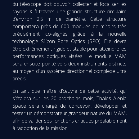
du télescope doit pouvoir collecter et focaliser les
rayons X à travers une grande structure circulaire
d’environ 2,5 m de diamètre. Cette structure
comportera près de 600 modules de miroirs très
précisément co-alignés grâce à la nouvelle
technologie Silicon Pore Optics (SPO). Elle devra
être extrêmement rigide et stable pour atteindre les
performances optiques visées. Le module MAM
sera ensuite pointé vers deux instruments distincts
au moyen d’un système directionnel complexe ultra
précis.
En tant que maître d’œuvre de cette activité, qui
s’étalera sur les 20 prochains mois, Thales Alenia
Space sera chargé de concevoir, développer et
tester un démonstrateur grandeur nature du MAM,
afin de valider ses fonctions critiques préalablement
à l’adoption de la mission.