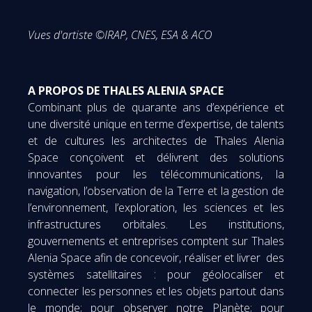
Vues d'artiste ©IRAP, CNES, ESA & ACO
A PROPOS DE THALES ALENIA SPACE
Combinant plus de quarante ans d’expérience et
une diversité unique en terme d’expertise, de talents
et de cultures les architectes de Thales Alenia
Space conçoivent et délivrent des solutions
innovantes pour les télécommunications, la
navigation, l’observation de la Terre et la gestion de
l’environnement, l’exploration, les sciences et les
infrastructures orbitales. Les institutions,
gouvernements et entreprises comptent sur Thales
Alenia Space afin de concevoir, réaliser et livrer des
systèmes satellitaires : pour géolocaliser et
connecter les personnes et les objets partout dans
le monde; pour observer notre Planète; pour