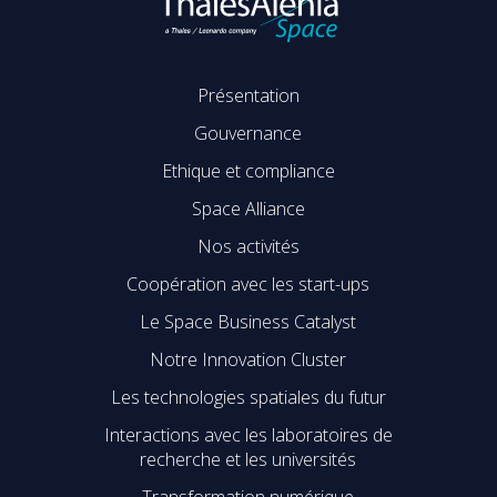
Présentation
Gouvernance
Ethique et compliance
Space Alliance
Nos activités
Coopération avec les start-ups
Le Space Business Catalyst
Notre Innovation Cluster
Les technologies spatiales du futur
Interactions avec les laboratoires de
recherche et les universités