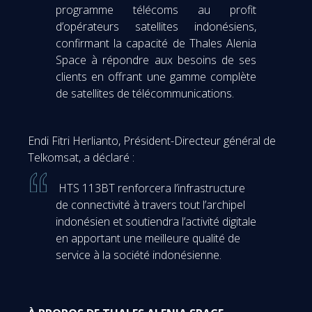
programme télécoms au profit
d’opérateurs satellites indonésiens,
confirmant la capacité de Thales Alenia
Space à répondre aux besoins de ses
clients en offrant une gamme complète
de satellites de télécommunications.
Endi Fitri Herlianto, Président-Directeur général de
Telkomsat, a déclaré :
HTS 113BT renforcera l’infrastructure
de connectivité à travers tout l’archipel
indonésien et soutiendra l’activité digitale
en apportant une meilleure qualité de
service à la société indonésienne.