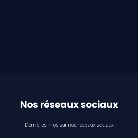
Nos réseaux sociaux
Dernières infos sur nos réseaux sociaux