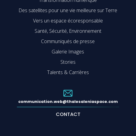
Transformation numérique
Des satellites pour une vie meilleure sur Terre
Vers un espace écoresponsable
Santé, Sécurité, Environnement
Communiqués de presse
Galerie Images
Stories
Talents & Carrières
communication.web@thalesaleniaspace.com
CONTACT