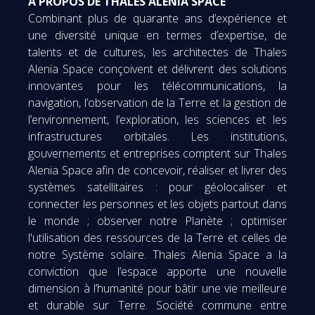
À PROPOS DE THALES ALENIA SPACE
Combinant plus de quarante ans d’expérience et
une diversité unique en termes d’expertise, de
talents et de cultures, les architectes de Thales
Alenia Space conçoivent et délivrent des solutions
innovantes pour les télécommunications, la
navigation, l’observation de la Terre et la gestion de
l’environnement, l’exploration, les sciences et les
infrastructures orbitales. Les institutions,
gouvernements et entreprises comptent sur Thales
Alenia Space afin de concevoir, réaliser et livrer des
systèmes satellitaires : pour géolocaliser et
connecter les personnes et les objets partout dans
le monde ; observer notre Planète ; optimiser
l'utilisation des ressources de la Terre et celles de
notre Système solaire. Thales Alenia Space a la
conviction que l’espace apporte une nouvelle
dimension à l’humanité pour bâtir une vie meilleure
et durable sur Terre. Société commune entre