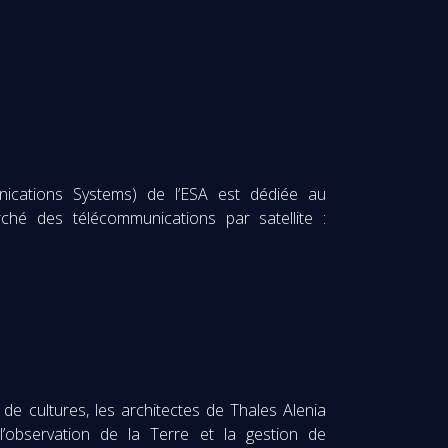
cations Systems) de l’ESA est dédiée au
ché des télécommunications par satellite :
de cultures, les architectes de Thales Alenia
l’observation de la Terre et la gestion de