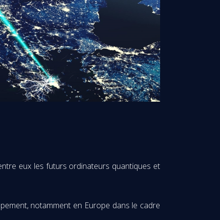
ntre eux les futurs ordinateurs quantiques et
oppement, notamment en Europe dans le cadre