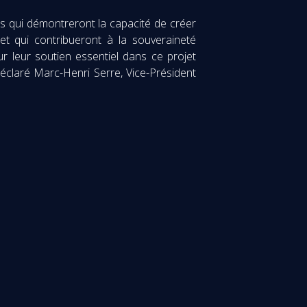
s qui démontreront la capacité de créer
et qui contribueront à la souveraineté
 leur soutien essentiel dans ce projet
déclaré Marc-Henri Serre, Vice-Président