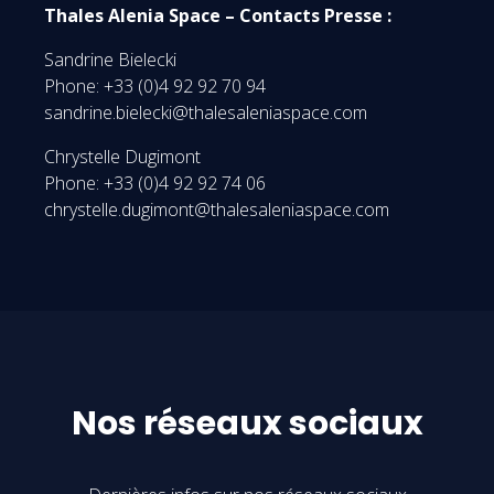
Thales Alenia Space – Contacts Presse :
Sandrine Bielecki
Phone: +33 (0)4 92 92 70 94
sandrine.bielecki@thalesaleniaspace.com
Chrystelle Dugimont
Phone: +33 (0)4 92 92 74 06
chrystelle.dugimont@thalesaleniaspace.com
Nos réseaux sociaux