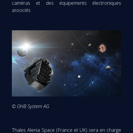
caméras et des équipements électroniques
associés.
© OHB System AG
Thales Alenia Space (France et UK) sera en charge