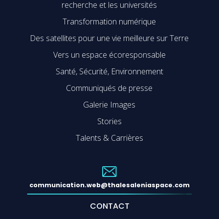
recherche et les universités
Transformation numérique
Des satellites pour une vie meilleure sur Terre
Vers un espace écoresponsable
Santé, Sécurité, Environnement
Communiqués de presse
Galerie Images
Stories
Talents & Carrières
communication.web@thalesaleniaspace.com
CONTACT