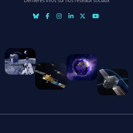
Dernières infos sur nos réseaux sociaux