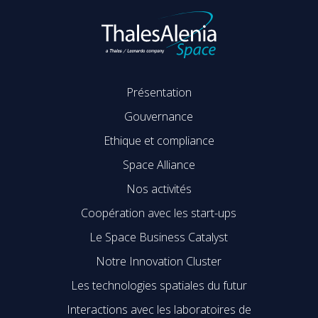
Présentation
Gouvernance
Ethique et compliance
Space Alliance
Nos activités
Coopération avec les start-ups
Le Space Business Catalyst
Notre Innovation Cluster
Les technologies spatiales du futur
Interactions avec les laboratoires de