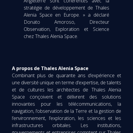
Angleterre sont cohérentes avec la
stratégie de développement de Thales
Alenia Space en Europe. » a déclaré
Donato Amoroso, Directeur
Observation, Exploration et Science
chez Thales Alenia Space.
A propos de Thales Alenia Space
Combinant plus de quarante ans d’expérience et
une diversité unique en terme d’expertise, de talents
et de cultures les architectes de Thales Alenia
Space conçoivent et délivrent des solutions
innovantes pour les télécommunications, la
navigation, l’observation de la Terre et la gestion de
l’environnement, l’exploration, les sciences et les
infrastructures orbitales. Les institutions,
gouvernements et entreprises comptent sur Thales