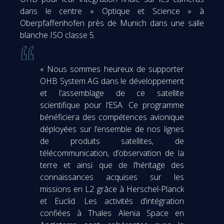
dans le centre « Optique et Science » à
Oberpfaffenhofen près de Munich dans une salle
blanche ISO classe 5.
« Nous sommes heureux de supporter
OHB System AG dans le développement
et l’assemblage de ce satellite
scientifique pour l’ESA. Ce programme
bénéficiera des compétences avionique
déployées sur l’ensemble de nos lignes
de produits satellites, de
télécommunication, d’observation de la
terre et ainsi que de l’héritage des
connaissances acquises sur les
missions en L2 grâce à Herschel-Planck
et Euclid. Les activités d’intégration
confiées à Thales Alenia Space en