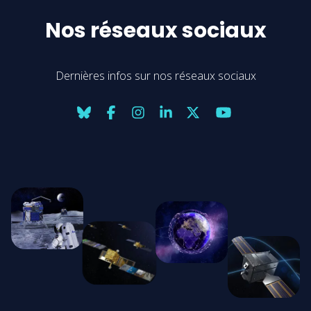
Nos réseaux sociaux
Dernières infos sur nos réseaux sociaux