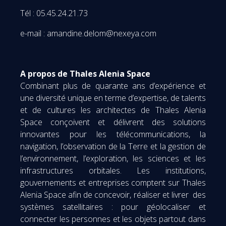
Tél : 05.45.24.21.73
e-mail : amandine.delom@nexeya.com
A propos de Thales Alenia Space
Combinant plus de quarante ans d’expérience et
une diversité unique en terme d’expertise, de talents
et de cultures les architectes de Thales Alenia
Space conçoivent et délivrent des solutions
innovantes pour les télécommunications, la
navigation, l’observation de la Terre et la gestion de
l’environnement, l’exploration, les sciences et les
infrastructures orbitales. Les institutions,
gouvernements et entreprises comptent sur Thales
Alenia Space afin de concevoir, réaliser et livrer des
systèmes satellitaires : pour géolocaliser et
connecter les personnes et les objets partout dans