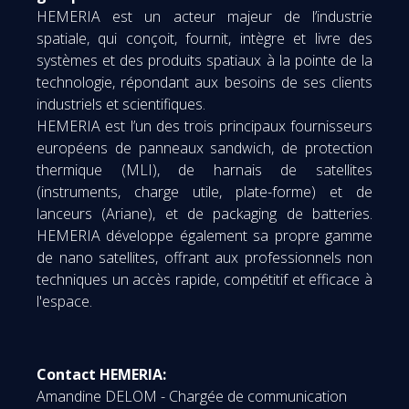
HEMERIA est un acteur majeur de l’industrie
spatiale, qui conçoit, fournit, intègre et livre des
systèmes et des produits spatiaux à la pointe de la
technologie, répondant aux besoins de ses clients
industriels et scientifiques.
HEMERIA est l’un des trois principaux fournisseurs
européens de panneaux sandwich, de protection
thermique (MLI), de harnais de satellites
(instruments, charge utile, plate-forme) et de
lanceurs (Ariane), et de packaging de batteries.
HEMERIA développe également sa propre gamme
de nano satellites, offrant aux professionnels non
techniques un accès rapide, compétitif et efficace à
l'espace.
Contact HEMERIA:
Amandine DELOM - Chargée de communication