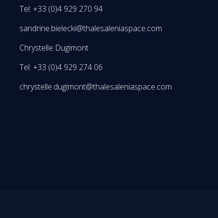
Tel: +33 (0)4 929 270 94
sandrine.bielecki@thalesaleniaspace.com
Chrystelle Dugimont
Tel: +33 (0)4 929 274 06
chrystelle.dugimont@thalesaleniaspace.com