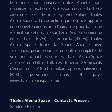
le monde; pour observer notre Planète; pour
optimiser l'utilisation des ressources de la Terre
ainsi que celles de notre Système Solaire. Thales
Alenia Space a la conviction que l’espace apporte
une nouvelle dimension à l’humanité pour bâtir une
vie meilleure et durable sur Terre. Société commune
entre Thales (67%) et Leonardo (33 %), Thales
Alenia Space forme la Space Alliance avec
Telespazio pour proposer une offre complète de
solutions incluant les services. Thales Alenia Space
a réalisé un chiffre d'affaires d’environ 2.5 milliards
d’euros en 2018 et emploie approximativement
8000 personnes dans 9 pays.
www.thalesaleniaspace.com
Thales Alenia Space – Contacts Presse :
Sandrine Bielecki