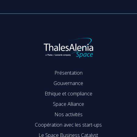
Présentation
Gouvernance
Ethique et compliance
Space Alliance
Nos activités
Coopération avec les start-ups
Le Space Business Catalyst