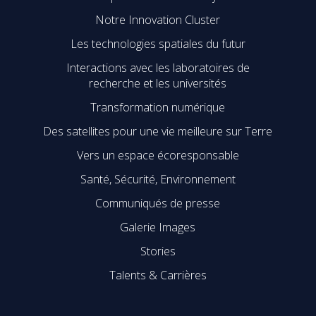
Notre Innovation Cluster
Les technologies spatiales du futur
Interactions avec les laboratoires de
recherche et les universités
Transformation numérique
Des satellites pour une vie meilleure sur Terre
Vers un espace écoresponsable
Santé, Sécurité, Environnement
Communiqués de presse
Galerie Images
Stories
Talents & Carrières