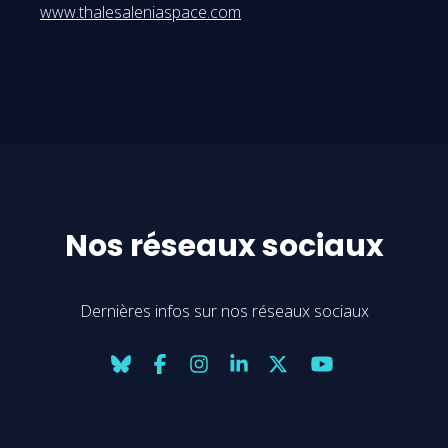
www.thalesaleniaspace.com
Nos réseaux sociaux
Dernières infos sur nos réseaux sociaux