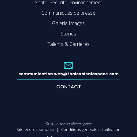
Santé, Sécurité, Environnement
Communiqués de presse
Galerie Images
Stories
Talents & Carrières
communication.web@thalesaleniaspace.com
CONTACT
©
2026
Thales Alenia Space
Site écoresponsable
Conditions générales d’utilisation