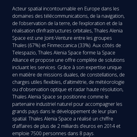
Acteur spatial incontournable en Europe dans les
domaines des télécommunications, de la navigation,
de l’observation de la terre, de l’exploration et de la
réalisation d’infrastructures orbitales, Thales Alenia
Space est une Joint-Venture entre les groupes
Thales (67%) et Finmeccanica (33%). Aux côtés de
Telespazio, Thales Alenia Space forme la Space
Alliance et propose une offre complète de solutions
incluant les services. Grâce à son expertise unique
en matière de missions duales, de constellations, de
charges utiles flexibles, d'altimétrie, de météorologie
ou d'observation optique et radar haute résolution,
Thales Alenia Space se positionne comme le
partenaire industriel naturel pour accompagner les
grands pays dans le développement de leur plan
spatial. Thales Alenia Space a réalisé un chiffre
d'affaires de plus de 2 milliards d’euros en 2014 et
emploie 7500 personnes dans 8 pays.