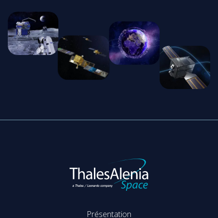
Présentation