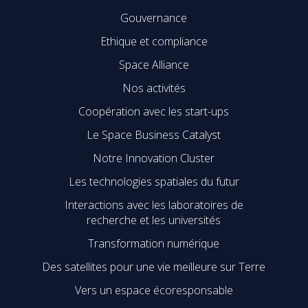
Gouvernance
Ethique et compliance
Space Alliance
Nos activités
Coopération avec les start-ups
Le Space Business Catalyst
Notre Innovation Cluster
Les technologies spatiales du futur
Interactions avec les laboratoires de
recherche et les universités
Transformation numérique
Des satellites pour une vie meilleure sur Terre
Vers un espace écoresponsable