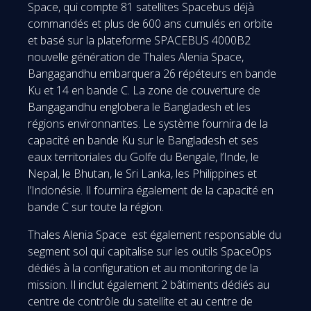
Space, qui compte 81 satellites Spacebus déjà
commandés et plus de 600 ans cumulés en orbite
et basé sur la plateforme SPACEBUS 4000B2
nouvelle génération de Thales Alenia Space,
Bangagandhu embarquera 26 répéteurs en bande
Ku et 14 en bande C. La zone de couverture de
Bangagandhu englobera le Bangladesh et les
régions environnantes. Le système fournira de la
capacité en bande Ku sur le Bangladesh et ses
eaux territoriales du Golfe du Bengale, l’Inde, le
Nepal, le Bhutan, le Sri Lanka, les Philippines et
l’Indonésie. Il fournira également de la capacité en
bande C sur toute la région.
Thales Alenia Space est également responsable du
segment sol qui capitalise sur les outils SpaceOps
dédiés à la configuration et au monitoring de la
mission. Il inclut également 2 bâtiments dédiés au
centre de contrôle du satellite et au centre de