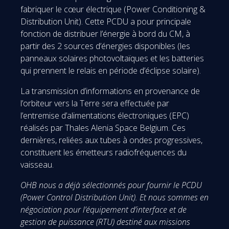
fabriquer le cœur électrique (Power Conditioning &
Distribution Unit). Cette PCDU a pour principale
fonction de distribuer l’énergie à bord du CM, à
partir des 2 sources d’énergies disponibles (les
panneaux solaires photovoltaïques et les batteries
qui prennent le relais en période d’éclipse solaire).
La transmission d’informations en provenance de
l’orbiteur vers la Terre sera effectuée par
l’entremise d’alimentations électroniques (EPC)
réalisés par Thales Alenia Space Belgium. Ces
dernières, reliées aux tubes à ondes progressives,
constituent les émetteurs radiofréquences du
vaisseau.
OHB nous a déjà sélectionnés pour fournir le PCDU
(Power Control Distribution Unit). Et nous sommes en
négociation pour l’équipement d’interface et de
gestion de puissance (RTU) destiné aux missions