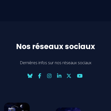
Nos réseaux sociaux
Dernières infos sur nos réseaux sociaux