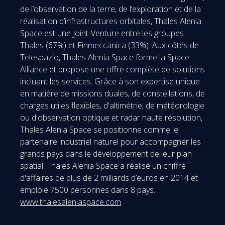
de l’observation de la terre, de l’exploration et de la
réalisation d’infrastructures orbitales, Thales Alenia
Space est une Joint-Venture entre les groupes
Thales (67%) et Finmeccanica (33%). Aux côtés de
Telespazio, Thales Alenia Space forme la Space
Alliance et propose une offre complète de solutions
incluant les services. Grâce à son expertise unique
en matière de missions duales, de constellations, de
charges utiles flexibles, d'altimétrie, de météorologie
ou d'observation optique et radar haute résolution,
Thales Alenia Space se positionne comme le
partenaire industriel naturel pour accompagner les
grands pays dans le développement de leur plan
spatial. Thales Alenia Space a réalisé un chiffre
d'affaires de plus de 2 milliards d’euros en 2014 et
emploie 7500 personnes dans 8 pays.
www.thalesaleniaspace.com