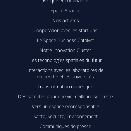
Ethique et compliance
Space Alliance
Nos activités
Coopération avec les start-ups
Le Space Business Catalyst
Notre Innovation Cluster
Les technologies spatiales du futur
Interactions avec les laboratoires de
recherche et les universités
Transformation numérique
Des satellites pour une vie meilleure sur Terre
Vers un espace écoresponsable
Santé, Sécurité, Environnement
Communiqués de presse