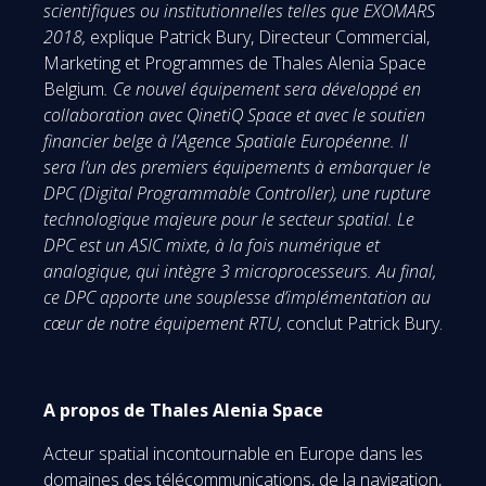
scientifiques ou institutionnelles telles que EXOMARS
2018,
explique Patrick Bury, Directeur Commercial,
Marketing et Programmes de Thales Alenia Space
Belgium
. Ce nouvel équipement sera développé en
collaboration avec QinetiQ Space et avec le soutien
financier belge à l’Agence Spatiale Européenne. Il
sera l’un des premiers équipements à embarquer le
DPC (Digital Programmable Controller), une rupture
technologique majeure pour le secteur spatial. Le
DPC est un ASIC mixte, à la fois numérique et
analogique, qui intègre 3
microprocesseurs. Au final,
ce DPC apporte une souplesse d’implémentation au
cœur de notre équipement RTU
,
conclut Patrick Bury.
A propos de Thales Alenia Space
Acteur spatial incontournable en Europe dans les
domaines des télécommunications, de la navigation,