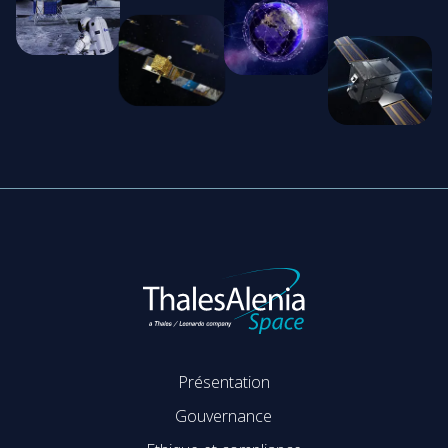
Présentation
Gouvernance