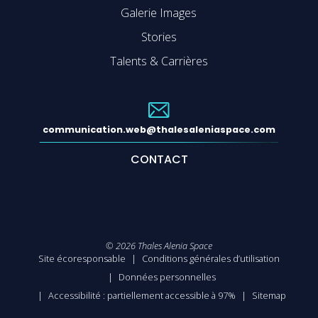
Galerie Images
Stories
Talents & Carrières
communication.web@thalesaleniaspace.com
CONTACT
©
2026
Thales Alenia Space
Site écoresponsable
Conditions générales d’utilisation
Données personnelles
Accessibilité : partiellement accessible à 97%
Sitemap