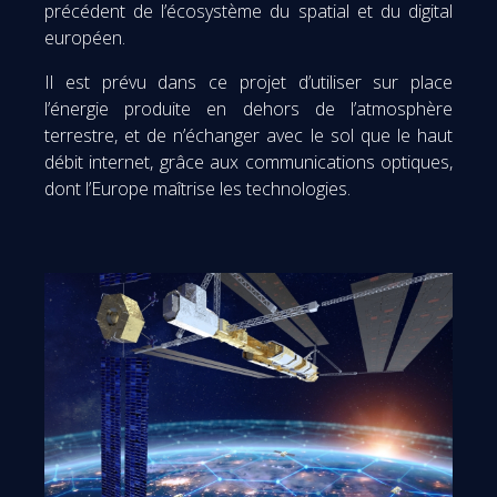
précédent de l’écosystème du spatial et du digital
européen.
Il est prévu dans ce projet d’utiliser sur place
l’énergie produite en dehors de l’atmosphère
terrestre, et de n’échanger avec le sol que le haut
débit internet, grâce aux communications optiques,
dont l’Europe maîtrise les technologies.