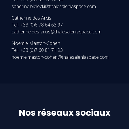
sandrine.bielecki@thalesaleniaspace.com
Catherine des Arcis
Tel.: +33 (0)6 78 64 63 97
catherine.des-arcis@thalesaleniaspace.com
Noemie Maston-Cohen
Tel.: +33 (0)7 60 81 71 93
noemie.maston-cohen@thalesaleniaspace.com
Nos réseaux sociaux