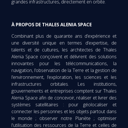
grandes infrastructures, directement en orbite.
À PROPOS DE THALES ALENIA SPACE
Combinant plus de quarante ans d’expérience et
une diversité unique en termes d’expertise, de
talents et de cultures, les architectes de Thales
Alenia Space conçoivent et délivrent des solutions
innovantes pour les télécommunications, la
navigation, l’observation de la Terre et la gestion de
l’environnement, l’exploration, les sciences et les
infrastructures orbitales. Les institutions,
gouvernements et entreprises comptent sur Thales
Alenia Space afin de concevoir, réaliser et livrer des
systèmes satellitaires : pour géolocaliser et
connecter les personnes et les objets partout dans
le monde ; observer notre Planète ; optimiser
l'utilisation des ressources de la Terre et celles de