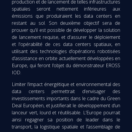
production et de lancement de telles infrastructures
spatiales seront nettement inférieures aux
émissions que produiraient les data centers en
restant au sol. Son deuxième objectif sera de
prouver qu'il est possible de développer la solution
de lancement requise, et d'assurer le déploiement
et l'opérabilité de ces data centers spatiaux, en
utilisant des technologies d’opérations robotisées
d’assistance en orbite actuellement développées en
Europe, qui feront l’objet du démonstrateur EROSS
IOD.
Limiter l’impact énergétique et environnemental des
data centers permettrait d’envisager des
investissements importants dans le cadre du Green
Deal Européen, et justifierait le développement d’un
lanceur vert, lourd et réutilisable. L’Europe pourrait
ainsi regagner sa position de leader dans le
transport, la logistique spatiale et l’assemblage de