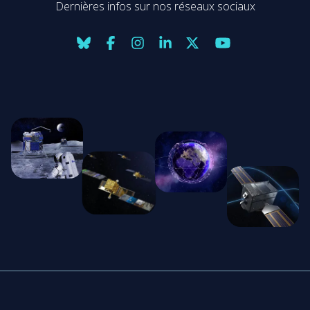
Dernières infos sur nos réseaux sociaux