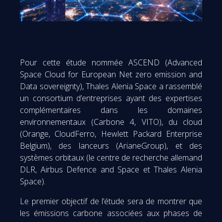
Pour cette étude nommée ASCEND (Advanced
Space Cloud for European Net zero emission and
Data sovereignty), Thales Alenia Space a rassemblé
un consortium d’entreprises ayant des expertises
complémentaires dans les domaines
environnementaux (Carbone 4, VITO), du cloud
(Orange, CloudFerro, Hewlett Packard Enterprise
Belgium), des lanceurs (ArianeGroup), et des
systèmes orbitaux (le centre de recherche allemand
DLR, Airbus Defence and Space et Thales Alenia
Space).
Le premier objectif de l’étude sera de montrer que
les émissions carbone associées aux phases de