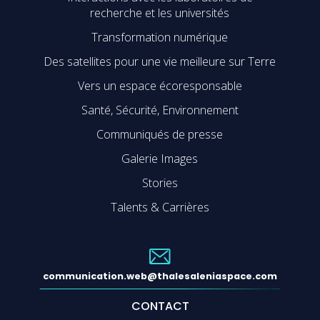
recherche et les universités
Transformation numérique
Des satellites pour une vie meilleure sur Terre
Vers un espace écoresponsable
Santé, Sécurité, Environnement
Communiqués de presse
Galerie Images
Stories
Talents & Carrières
communication.web@thalesaleniaspace.com
CONTACT