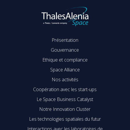
Présentation
Gouvernance
Ethique et compliance
Space Alliance
Nos activités
Coopération avec les start-ups
Le Space Business Catalyst
Notre Innovation Cluster
Les technologies spatiales du futur
Interactions avec les laboratoires de