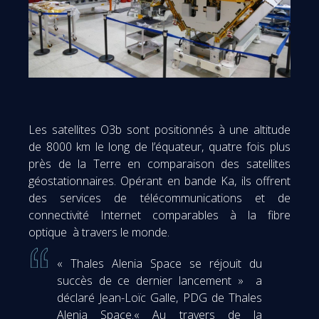
Les satellites O3b sont positionnés à une altitude
de 8000 km le long de l’équateur, quatre fois plus
près de la Terre en comparaison des satellites
géostationnaires. Opérant en bande Ka, ils offrent
des services de télécommunications et de
connectivité Internet comparables à la fibre
optique à travers le monde.
« Thales Alenia Space se réjouit du
succès de ce dernier lancement » a
déclaré Jean-Loïc Galle, PDG de Thales
Alenia Space.« Au travers de la