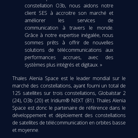
constellation O3b, nous aidons notre
client SES à accroitre son marché et
améliorer les services de
communication à travers le monde.
Grâce à notre expertise inégalée, nous
sommes prêts à offrir de nouvelles
solutions de télécommunications aux
performances accrues, avec des
systèmes plus intégrés et digitaux. »
Thales Alenia Space est le leader mondial sur le
marché des constellations, ayant fourni un total de
125 satellites sur trois constellations, Globalstar 2
(24), O3b (20) et Iridium® NEXT (81). Thales Alenia
Space est donc le partenaire de référence dans le
développement et déploiement des constellations
de satellites de télécommunication en orbites basse
et moyenne.