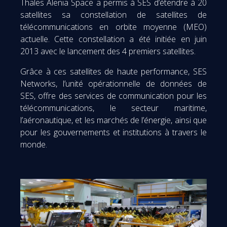
Thales Alenia Space a permis à SES d’étendre à 20
satellites sa constellation de satellites de
télécommunications en orbite moyenne (MEO)
actuelle. Cette constellation a été initiée en juin
2013 avec le lancement des 4 premiers satellites.
Grâce à ces satellites de haute performance, SES
Networks, l’unité opérationnelle de données de
SES, offre des services de communication pour les
télécommunications, le secteur maritime,
l’aéronautique, et les marchés de l’énergie, ainsi que
pour les gouvernements et institutions à travers le
monde.