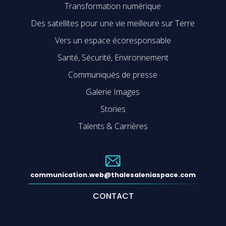
Transformation numérique
Des satellites pour une vie meilleure sur Terre
Vers un espace écoresponsable
Santé, Sécurité, Environnement
Communiqués de presse
Galerie Images
Stories
Talents & Carrières
communication.web@thalesaleniaspace.com
CONTACT