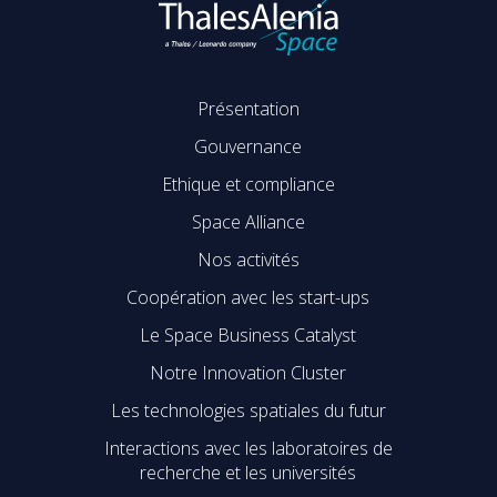
Présentation
Gouvernance
Ethique et compliance
Space Alliance
Nos activités
Coopération avec les start-ups
Le Space Business Catalyst
Notre Innovation Cluster
Les technologies spatiales du futur
Interactions avec les laboratoires de
recherche et les universités