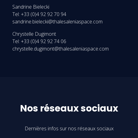
Sandrine Bielecki
Tel: +33 (0)4 92 92 70 94
sandrine.bielecki@thalesaleniaspace.com
Chrystelle Dugimont
Tel: +33 (0)4 92 92 74 06
chrystelle.dugimont@thalesaleniaspace.com
Nos réseaux sociaux
Dernières infos sur nos réseaux sociaux