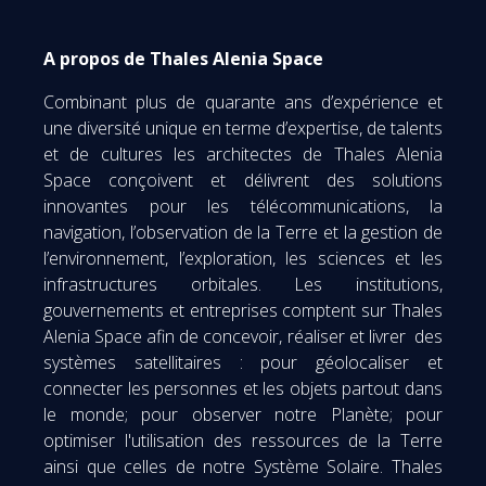
A propos de Thales Alenia Space
Combinant plus de quarante ans d’expérience et
une diversité unique en terme d’expertise, de talents
et de cultures les architectes de Thales Alenia
Space conçoivent et délivrent des solutions
innovantes pour les télécommunications, la
navigation, l’observation de la Terre et la gestion de
l’environnement, l’exploration, les sciences et les
infrastructures orbitales. Les institutions,
gouvernements et entreprises comptent sur Thales
Alenia Space afin de concevoir, réaliser et livrer des
systèmes satellitaires : pour géolocaliser et
connecter les personnes et les objets partout dans
le monde; pour observer notre Planète; pour
optimiser l'utilisation des ressources de la Terre
ainsi que celles de notre Système Solaire. Thales