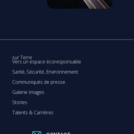
sur Terre
Vers un espace écoresponsable
Santé, Sécurité, Environnement
Communiqués de presse
Galerie Images
Stories
Talents & Carrières