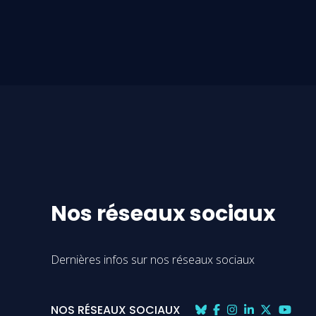
Nos réseaux sociaux
Dernières infos sur nos réseaux sociaux
NOS RÉSEAUX SOCIAUX