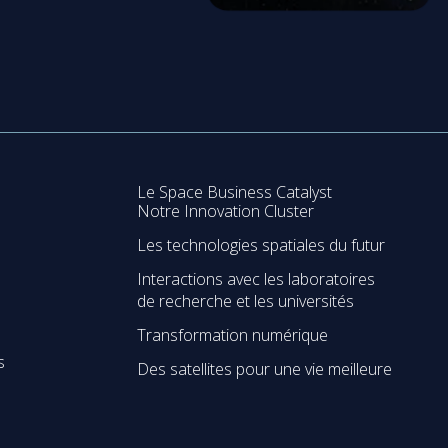
Le Space Business Catalyst
Notre Innovation Cluster
Les technologies spatiales du futur
Interactions avec les laboratoires
de recherche et les universités
Transformation numérique
s
Des satellites pour une vie meilleure