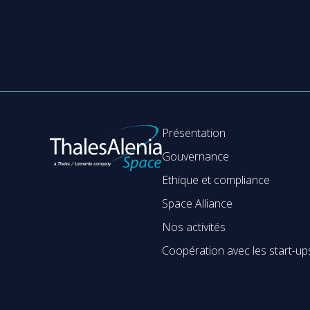
Présentation
Gouvernance
Ethique et compliance
Space Alliance
Nos activités
Coopération avec les start-up