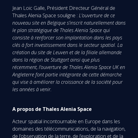
Jean Loïc Galle, Président Directeur Général de
Thales Alenia Space souligne :
L’ouverture de ce
nouveau site en Belgique s’inscrit naturellement dans
le plan stratégique de Thales Alenia Space qui
consiste à renforcer son implantation dans les pays
clés à fort investissement dans le secteur spatial. La
création du site de Leuven et de la filiale allemande
dans la région de Stuttgart ainsi que plus
récemment, l’ouverture de Thales Alenia Space UK en
Angleterre font partie intégrante de cette démarche
qui vise à améliorer la croissance de la société pour
les années à venir.
A propos de Thales Alenia Space
Acteur spatial incontournable en Europe dans les
domaines des télécommunications, de la navigation,
de l’observation de la terre, de l’exploration et de la