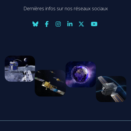
Dernières infos sur nos réseaux sociaux