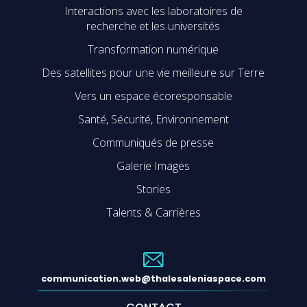
Interactions avec les laboratoires de
recherche et les universités
Transformation numérique
Des satellites pour une vie meilleure sur Terre
Vers un espace écoresponsable
Santé, Sécurité, Environnement
Communiqués de presse
Galerie Images
Stories
Talents & Carrières
communication.web@thalesaleniaspace.com