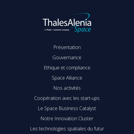
Présentation
Gouvernance
Ethique et compliance
Space Alliance
Nos activités
Coopération avec les start-ups
Le Space Business Catalyst
Notre Innovation Cluster
Les technologies spatiales du futur