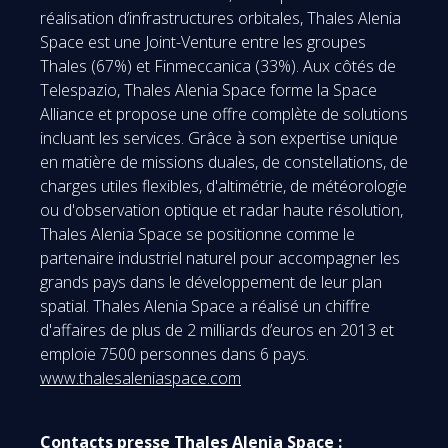
réalisation d’infrastructures orbitales, Thales Alenia
Space est une Joint-Venture entre les groupes
Thales (67%) et Finmeccanica (33%). Aux côtés de
Telespazio, Thales Alenia Space forme la Space
Alliance et propose une offre complète de solutions
incluant les services. Grâce à son expertise unique
en matière de missions duales, de constellations, de
charges utiles flexibles, d'altimétrie, de météorologie
ou d'observation optique et radar haute résolution,
Thales Alenia Space se positionne comme le
partenaire industriel naturel pour accompagner les
grands pays dans le développement de leur plan
spatial. Thales Alenia Space a réalisé un chiffre
d'affaires de plus de 2 milliards d’euros en 2013 et
emploie 7500 personnes dans 6 pays.
www.thalesaleniaspace.com
Contacts presse Thales Alenia Space :