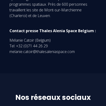
programmes spatiaux. Près de 600 personnes
travaillent les site de Mont-sur-Marchienne
(Charleroi) et de Leuven.
Contact presse Thales Alenia Space Belgium :
Mélanie Catoir (Belgium)
Tel: +32 (0)71 44 26 29
melanie.catoir@thalesaleniaspace.com
Nos réseaux sociaux