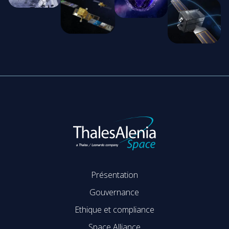
Présentation
Gouvernance
Ethique et compliance
Space Alliance