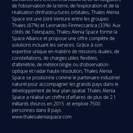
de l’observation de la terre, de l’exploration et de la
réalisation d’infrastructures orbitales, Thales Alenia
Space est une Joint-Venture entre les groupes
Thales (67%) et Leonardo-Finmeccanica (33%). Aux
côtés de Telespazio, Thales Alenia Space forme la
Space Alliance et propose une offre complète de
solutions incluant les services. Grâce à son
expertise unique en matière de missions duales, de
constellations, de charges utiles flexibles,
d'altimétrie, de météorologie ou d'observation
optique et radar haute résolution, Thales Alenia
Space se positionne comme le partenaire industriel
naturel pour accompagner les grands pays dans le
développement de leur plan spatial. Thales Alenia
Space a réalisé un chiffre d'affaires de plus de 2.1
milliards d’euros en 2015 et emploie 7500
personnes dans 8 pays.
www.thalesaleniaspace.com