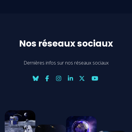
Nos réseaux sociaux
Dernières infos sur nos réseaux sociaux