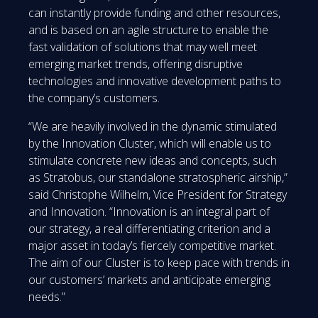
can instantly provide funding and other resources,
and is based on an agile structure to enable the
fast validation of solutions that may well meet
emerging market trends, offering disruptive
technologies and innovative development paths to
the company’s customers.
“We are heavily involved in the dynamic stimulated
by the Innovation Cluster, which will enable us to
stimulate concrete new ideas and concepts, such
as Stratobus, our standalone stratospheric airship,”
said Christophe Wilhelm, Vice President for Strategy
and Innovation. “Innovation is an integral part of
our strategy, a real differentiating criterion and a
major asset in today’s fiercely competitive market.
The aim of our Cluster is to keep pace with trends in
our customers’ markets and anticipate emerging
needs.”