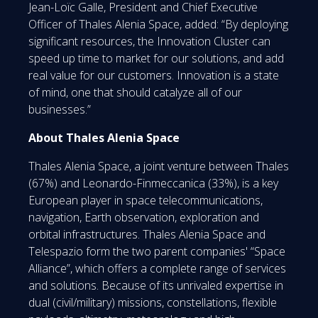
Jean-Loïc Galle, President and Chief Executive
Officer of Thales Alenia Space, added: “By deploying
significant resources, the Innovation Cluster can
speed up time to market for our solutions, and add
real value for our customers. Innovation is a state
of mind, one that should catalyze all of our
businesses.”
About Thales Alenia Space
Thales Alenia Space, a joint venture between Thales
(67%) and Leonardo-Finmeccanica (33%), is a key
European player in space telecommunications,
navigation, Earth observation, exploration and
orbital infrastructures. Thales Alenia Space and
Telespazio form the two parent companies' “Space
Alliance”, which offers a complete range of services
and solutions. Because of its unrivaled expertise in
dual (civil/military) missions, constellations, flexible