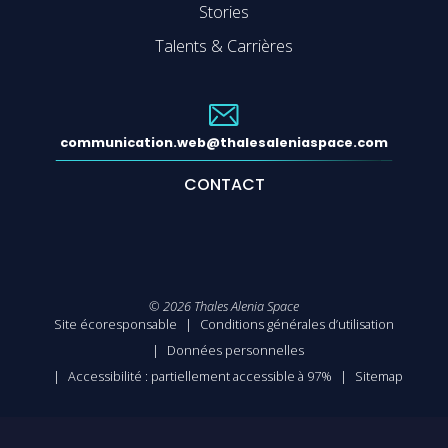
Stories
Talents & Carrières
communication.web@thalesaleniaspace.com
CONTACT
©
2026
Thales Alenia Space
Site écoresponsable
Conditions générales d’utilisation
Données personnelles
Accessibilité : partiellement accessible à 97%
Sitemap