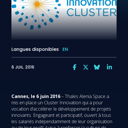
Langues disponibles
EN
6 JUIL. 2016
Cannes, le 6 juin 2016
– Thales Alenia Space a
mis en place un Cluster Innovation qui a pour
vocation d’accélérer le développement de projets
innovants. Engageant et participatif, ouvert à tous
les salariés indépendamment de leur organisation
ou de leur profil, il vise à renforcer la culture de