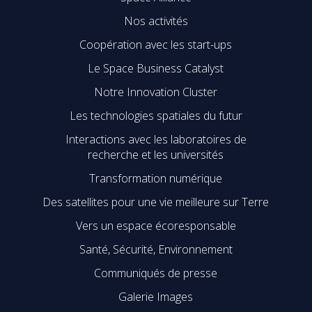
Nos activités
Coopération avec les start-ups
Le Space Business Catalyst
Notre Innovation Cluster
Les technologies spatiales du futur
Interactions avec les laboratoires de
recherche et les universités
Transformation numérique
Des satellites pour une vie meilleure sur Terre
Vers un espace écoresponsable
Santé, Sécurité, Environnement
Communiqués de presse
Galerie Images