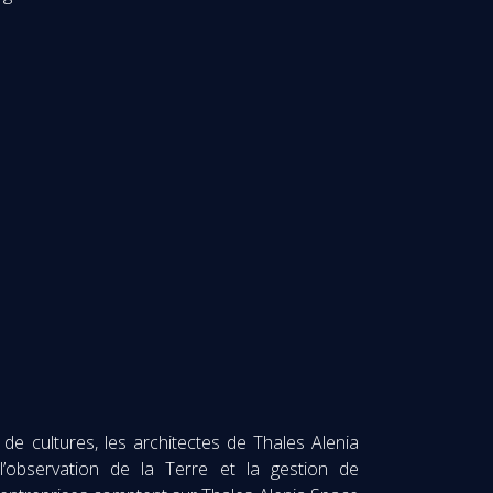
de cultures, les architectes de Thales Alenia
l’observation de la Terre et la gestion de