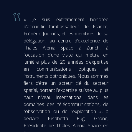
« Je suis extrêmement honorée
d’accueillir l’ambassadeur de France,
Frédéric Journès, et les membres de sa
délégation, au centre d’excellence de
Thales Alenia Space à Zurich, à
l’occasion d’une visite qui mettra en
lumière plus de 20 années d’expertise
en communications optiques et
instruments optroniques. Nous sommes
fiers d’être un acteur clé du secteur
spatial, portant l’expertise suisse au plus
haut niveau international dans les
domaines des télécommunications, de
l’observation ou de l’exploration », a
déclaré Elisabetta Rugi Grond,
Présidente de Thales Alenia Space en