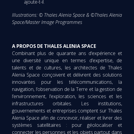
ajoute-t-il.
Illustrations:
© Thales Alenia Space & ©Thales Alenia
Space/Master Image Programmes
A PROPOS DE THALES ALENIA SPACE
Combinant plus de quarante ans d’expérience et
une diversité unique en termes d’expertise, de
talents et de cultures, les architectes de Thales
Alenia Space conçoivent et délivrent des solutions
innovantes pour les télécommunications, la
navigation, l’observation de la Terre et la gestion de
l’environnement, l’exploration, les sciences et les
infrastructures orbitales. Les institutions,
gouvernements et entreprises comptent sur Thales
Alenia Space afin de concevoir, réaliser et livrer des
systèmes satellitaires : pour géolocaliser et
connecter les personnes et les objets partout dans