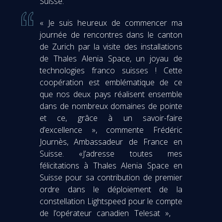
Suisse.
« Je suis heureux de commencer ma
journée de rencontres dans le canton
de Zurich par la visite des installations
de Thales Alenia Space, un joyau de
technologies franco suisses ! Cette
coopération est emblématique de ce
que nos deux pays réalisent ensemble
dans de nombreux domaines de pointe
et ce, grâce à un savoir-faire
d’excellence », commente Frédéric
Journès, Ambassadeur de France en
Suisse. «J’adresse toutes mes
félicitations à Thales Alenia Space en
Suisse pour sa contribution de premier
ordre dans le déploiement de la
constellation Lightspeed pour le compte
de l’opérateur canadien Telesat »,