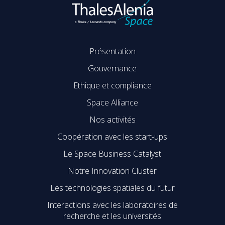
Présentation
Gouvernance
Ethique et compliance
Space Alliance
Nos activités
Coopération avec les start-ups
Le Space Business Catalyst
Notre Innovation Cluster
Les technologies spatiales du futur
Interactions avec les laboratoires de
recherche et les universités