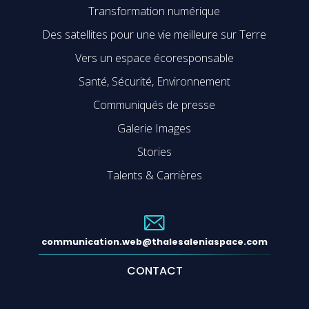
Transformation numérique
Des satellites pour une vie meilleure sur Terre
Vers un espace écoresponsable
Santé, Sécurité, Environnement
Communiqués de presse
Galerie Images
Stories
Talents & Carrières
communication.web@thalesaleniaspace.com
CONTACT