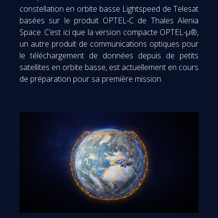
constellation en orbite basse Lightspeed de Telesat
basées sur le produit OPTEL-C de Thales Alenia
Space. C’est ici que la version compacte OPTEL-µ®,
un autre produit de communications optiques pour
le téléchargement de données depuis de petits
satellites en orbite basse, est actuellement en cours
de préparation pour sa première mission.