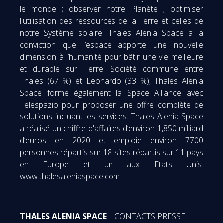
le monde ; observer notre Planète ; optimiser
l'utilisation des ressources de la Terre et celles de
notre Système solaire. Thales Alenia Space a la
conviction que l’espace apporte une nouvelle
dimension à l’humanité pour bâtir une vie meilleure
et durable sur Terre. Société commune entre
Thales (67 %) et Leonardo (33 %), Thales Alenia
Space forme également la Space Alliance avec
Telespazio pour proposer une offre complète de
solutions incluant les services. Thales Alenia Space
a réalisé un chiffre d'affaires d’environ 1,850 milliard
d’euros en 2020 et emploie environ 7700
personnes répartis sur 18 sites répartis sur 11 pays
en Europe et un aux Etats Unis.
www.thalesaleniaspace.com
THALES ALENIA SPACE
– CONTACTS PRESSE