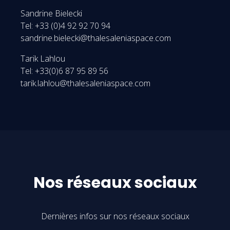
Sandrine Bielecki
Tel: +33 (0)4 92 92 70 94
sandrine.bielecki@thalesaleniaspace.com
Tarik Lahlou
Tel: +33(0)6 87 95 89 56
tarik.lahlou@thalesaleniaspace.com
Nos réseaux sociaux
Dernières infos sur nos réseaux sociaux