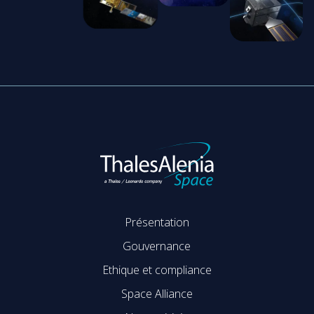
Présentation
Gouvernance
Ethique et compliance
Space Alliance