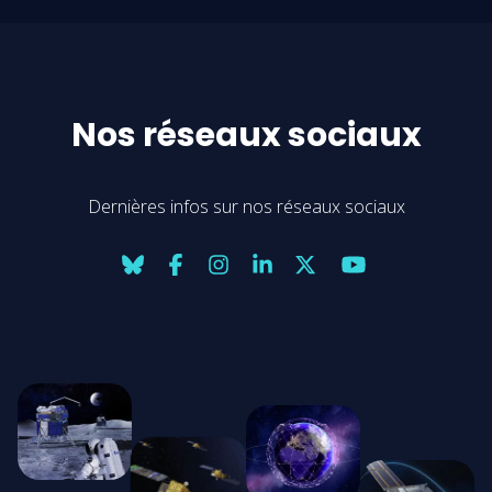
Nos réseaux sociaux
Dernières infos sur nos réseaux sociaux