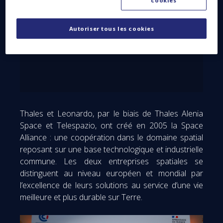
cookies
Autoriser tous les cookies
Thales et Leonardo, par le biais de Thales Alenia
Space et Telespazio, ont créé en 2005 la Space
Alliance : une coopération dans le domaine spatial
reposant sur une base technologique et industrielle
commune. Les deux entreprises spatiales se
distinguent au niveau européen et mondial par
l’excellence de leurs solutions au service d’une vie
meilleure et plus durable sur Terre.