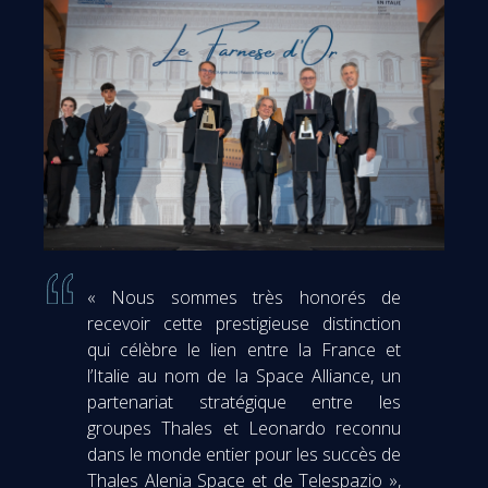
« Nous sommes très honorés de
recevoir cette prestigieuse distinction
qui célèbre le lien entre la France et
l’Italie au nom de la Space Alliance, un
partenariat stratégique entre les
groupes Thales et Leonardo reconnu
dans le monde entier pour les succès de
Thales Alenia Space et de Telespazio »,