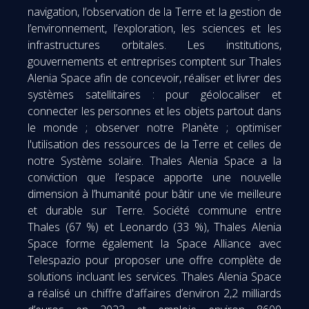
navigation, l’observation de la Terre et la gestion de
l’environnement, l’exploration, les sciences et les
infrastructures orbitales. Les institutions,
gouvernements et entreprises comptent sur Thales
Alenia Space afin de concevoir, réaliser et livrer des
systèmes satellitaires : pour géolocaliser et
connecter les personnes et les objets partout dans
le monde ; observer notre Planète ; optimiser
l'utilisation des ressources de la Terre et celles de
notre Système solaire. Thales Alenia Space a la
conviction que l’espace apporte une nouvelle
dimension à l’humanité pour bâtir une vie meilleure
et durable sur Terre. Société commune entre
Thales (67 %) et Leonardo (33 %), Thales Alenia
Space forme également la Space Alliance avec
Telespazio pour proposer une offre complète de
solutions incluant les services. Thales Alenia Space
a réalisé un chiffre d'affaires d’environ 2,2 milliards