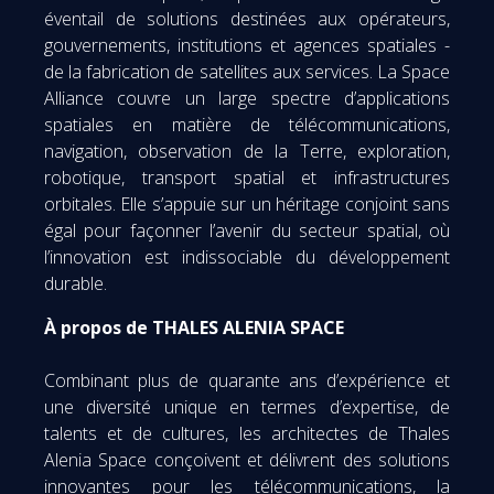
éventail de solutions destinées aux opérateurs,
gouvernements, institutions et agences spatiales -
de la fabrication de satellites aux services. La Space
Alliance couvre un large spectre d’applications
spatiales en matière de télécommunications,
navigation, observation de la Terre, exploration,
robotique, transport spatial et infrastructures
orbitales. Elle s’appuie sur un héritage conjoint sans
égal pour façonner l’avenir du secteur spatial, où
l’innovation est indissociable du développement
durable.
À propos de THALES ALENIA SPACE
Combinant plus de quarante ans d’expérience et
une diversité unique en termes d’expertise, de
talents et de cultures, les architectes de Thales
Alenia Space conçoivent et délivrent des solutions
innovantes pour les télécommunications, la