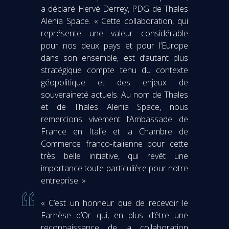
a déclaré Hervé Derrey, PDG de Thales
Alenia Space. « Cette collaboration, qui
représente une valeur considérable
pour nos deux pays et pour l’Europe
dans son ensemble, est d’autant plus
stratégique compte tenu du contexte
géopolitique et des enjeux de
souveraineté actuels. Au nom de Thales
et de Thales Alenia Space, nous
remercions vivement l’Ambassade de
France en Italie et la Chambre de
Commerce franco-italienne pour cette
très belle initiative, qui revêt une
importance toute particulière pour notre
entreprise. »
« C’est un honneur que de recevoir le
Farnèse d’Or qui, en plus d’être une
reconnaissance de la collaboration