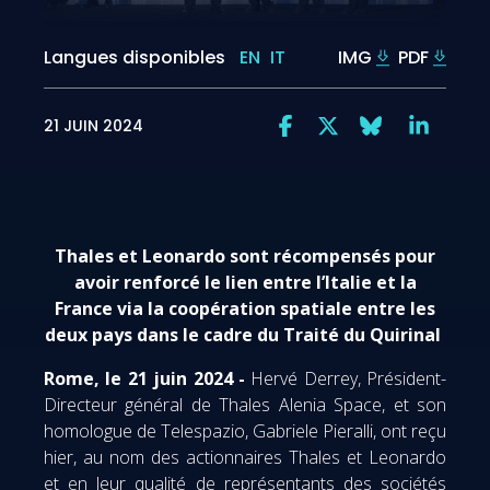
Langues disponibles
EN
IT
IMG
PDF
21 JUIN 2024
Thales et Leonardo sont récompensés pour
avoir renforcé le lien entre l’Italie et la
France via la coopération spatiale entre les
deux pays dans le cadre du Traité du Quirinal
Rome, le 21 juin 2024 -
Hervé Derrey, Président-
Directeur général de Thales Alenia Space, et son
homologue de Telespazio, Gabriele Pieralli, ont reçu
hier, au nom des actionnaires Thales et Leonardo
et en leur qualité de représentants des sociétés