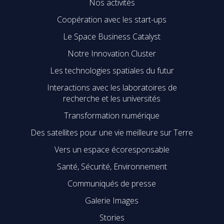
Nos activités
Coopération avec les start-ups
Le Space Business Catalyst
Notre Innovation Cluster
Les technologies spatiales du futur
Interactions avec les laboratoires de
recherche et les universités
Transformation numérique
Des satellites pour une vie meilleure sur Terre
Vers un espace écoresponsable
Santé, Sécurité, Environnement
Communiqués de presse
Galerie Images
Stories