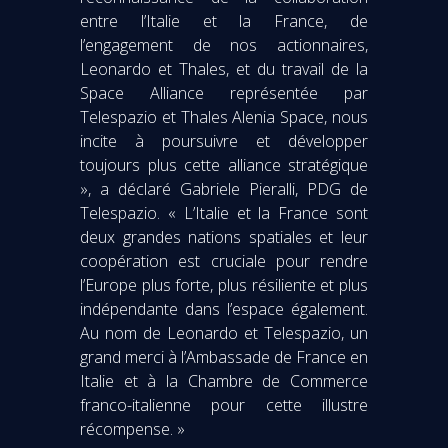
entre l’Italie et la France, de
l’engagement de nos actionnaires,
Leonardo et Thales, et du travail de la
Space Alliance représentée par
Telespazio et Thales Alenia Space, nous
incite à poursuivre et développer
toujours plus cette alliance stratégique
», a déclaré Gabriele Pieralli, PDG de
Telespazio. « L’Italie et la France sont
deux grandes nations spatiales et leur
coopération est cruciale pour rendre
l’Europe plus forte, plus résiliente et plus
indépendante dans l’espace également.
Au nom de Leonardo et Telespazio, un
grand merci à l’Ambassade de France en
Italie et à la Chambre de Commerce
franco-italienne pour cette illustre
récompense. »