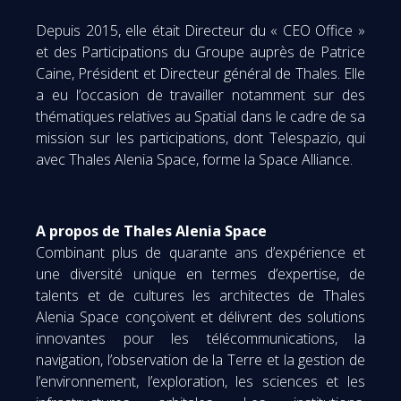
Depuis 2015, elle était Directeur du « CEO Office »
et des Participations du Groupe auprès de Patrice
Caine, Président et Directeur général de Thales. Elle
a eu l’occasion de travailler notamment sur des
thématiques relatives au Spatial dans le cadre de sa
mission sur les participations, dont Telespazio, qui
avec Thales Alenia Space, forme la Space Alliance.
A propos de Thales Alenia Space
Combinant plus de quarante ans d’expérience et
une diversité unique en termes d’expertise, de
talents et de cultures les architectes de Thales
Alenia Space conçoivent et délivrent des solutions
innovantes pour les télécommunications, la
navigation, l’observation de la Terre et la gestion de
l’environnement, l’exploration, les sciences et les