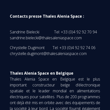
Contacts presse Thales Alenia Space :
Sandrine Bielecki Tel: +33 (0)4 92 92 70 94
sandrine.bielecki@thalesaleniaspace.com
Chrystelle Dugimont Tel: +33 (0)4 92 92 74 06
chrystelle.dugimont@thalesaleniaspace.com
Thales Alenia Space en Belgique
Thales Alenia Space en Belgique est le plus
important constructeur belge d’électronique
spatiale et le leader mondial en alimentations
électriques pour satellites. Plus de 200 programmes
ont déjà été mis en orbite avec des équipements de
la société à leur bord. La société fournit également