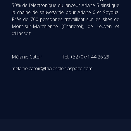
50% de l’électronique du lanceur Ariane 5 ainsi que
la chaîne de sauvegarde pour Ariane 6 et Soyouz.
Près de 700 personnes travaillent sur les sites de
Mont-sur-Marchienne (Charleroi), de Leuven et
d’Hasselt.
Mélanie Catoir Tel: +32 (0)71 44 26 29
melanie.catoir@thalesaleniaspace.com