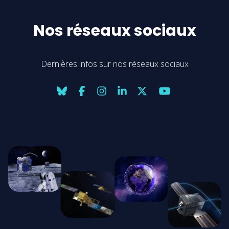
Nos réseaux sociaux
Dernières infos sur nos réseaux sociaux