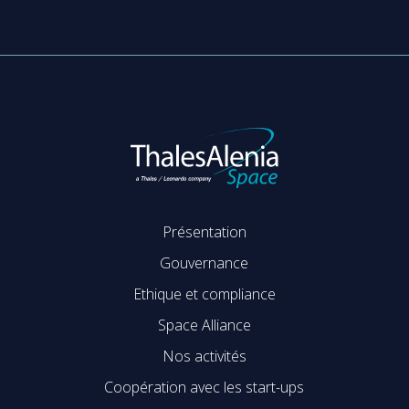
Présentation
Gouvernance
Ethique et compliance
Space Alliance
Nos activités
Coopération avec les start-ups