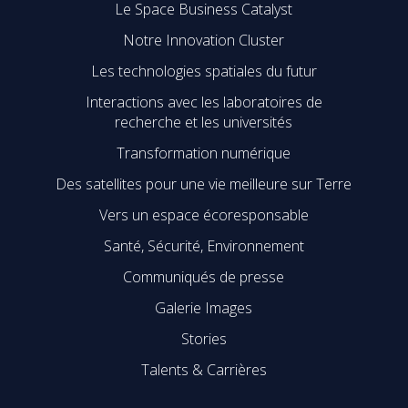
Le Space Business Catalyst
Notre Innovation Cluster
Les technologies spatiales du futur
Interactions avec les laboratoires de
recherche et les universités
Transformation numérique
Des satellites pour une vie meilleure sur Terre
Vers un espace écoresponsable
Santé, Sécurité, Environnement
Communiqués de presse
Galerie Images
Stories
Talents & Carrières