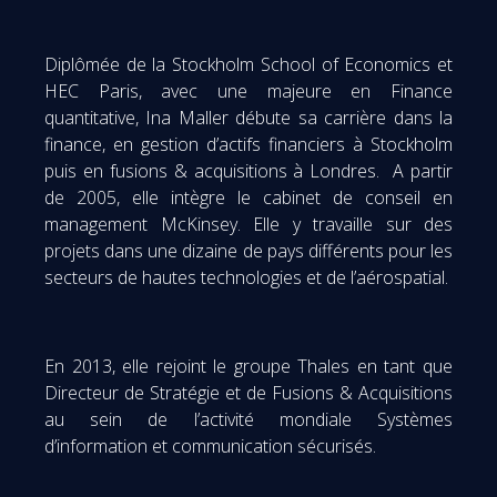
Diplômée de la Stockholm School of Economics et
HEC Paris, avec une majeure en Finance
quantitative, Ina Maller débute sa carrière dans la
finance, en gestion d’actifs financiers à Stockholm
puis en fusions & acquisitions à Londres. A partir
de 2005, elle intègre le cabinet de conseil en
management McKinsey. Elle y travaille sur des
projets dans une dizaine de pays différents pour les
secteurs de hautes technologies et de l’aérospatial.
En 2013, elle rejoint le groupe Thales en tant que
Directeur de Stratégie et de Fusions & Acquisitions
au sein de l’activité mondiale Systèmes
d’information et communication sécurisés.