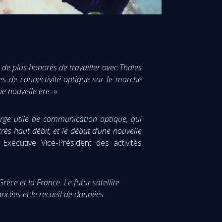
e plus honorés de travailler avec Thales
es de connectivité optique sur le marché
e nouvelle ère.
»
rge utile de communication optique, qui
ès haut débit, et le début d’une nouvelle
Executive Vice-Président des activités
rèce et la France. Le futur satellite
ncées et le recueil de données