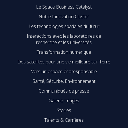
Le Space Business Catalyst
Notre Innovation Cluster
Les technologies spatiales du futur
Interactions avec les laboratoires de
recherche et les universités
Transformation numérique
Des satellites pour une vie meilleure sur Terre
Vers un espace écoresponsable
Santé, Sécurité, Environnement
Communiqués de presse
Galerie Images
Stories
Talents & Carrières