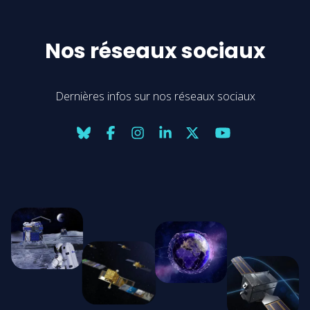
Nos réseaux sociaux
Dernières infos sur nos réseaux sociaux