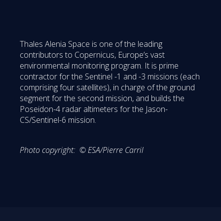
Thales Alenia Space is one of the leading
contributors to Copernicus, Europe’s vast
environmental monitoring program. It is prime
contractor for the Sentinel -1 and -3 missions (each
comprising four satellites), in charge of the ground
segment for the second mission, and builds the
Poseidon-4 radar altimeters for the Jason-
CS/Sentinel-6 mission.
Photo copyright: © ESA/Pierre Carril