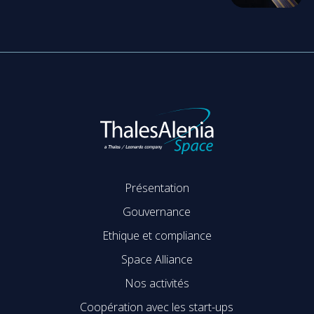
Présentation
Gouvernance
Ethique et compliance
Space Alliance
Nos activités
Coopération avec les start-ups