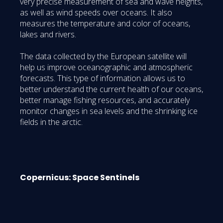
very precise measurement of sea and wave heights,
as well as wind speeds over oceans. It also
measures the temperature and color of oceans,
lakes and rivers.
The data collected by the European satellite will
help us improve oceanographic and atmospheric
forecasts. This type of information allows us to
better understand the current health of our oceans,
better manage fishing resources, and accurately
monitor changes in sea levels and the shrinking ice
fields in the arctic.
Copernicus: Space Sentinels