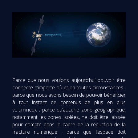
Parce que nous voulons aujourd’hui pouvoir être
connecté n’importe où et en toutes circonstances ;
parce que nous avons besoin de pouvoir bénéficier
à tout instant de contenus de plus en plus
volumineux ; parce qu’aucune zone géographique,
notamment les zones isolées, ne doit être laissée
pour compte dans le cadre de la réduction de la
fracture numérique ; parce que l’espace doit