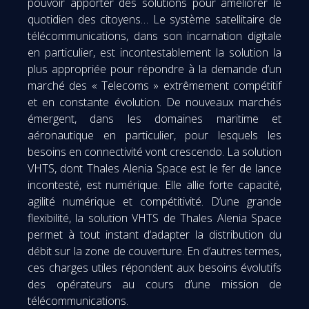
pouvoir apporter des solutions pour améliorer le
quotidien des citoyens… Le système satellitaire de
télécommunications, dans son incarnation digitale
en particulier, est incontestablement la solution la
plus appropriée pour répondre à la demande d’un
marché des « Telecoms » extrêmement compétitif
et en constante évolution. De nouveaux marchés
émergent, dans les domaines maritime et
aéronautique en particulier, pour lesquels les
besoins en connectivité vont crescendo. La solution
VHTS, dont Thales Alenia Space est le fer de lance
incontesté, est numérique. Elle allie forte capacité,
agilité numérique et compétitivité. D’une grande
flexibilité, la solution VHTS de Thales Alenia Space
permet à tout instant d‘adapter la distribution du
débit sur la zone de couverture. En d’autres termes,
ces charges utiles répondent aux besoins évolutifs
des opérateurs au cours d’une mission de
télécommunications.