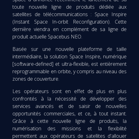
toute nouvelle ligne de produits dédiée aux
satellites de télécommunications : Space Inspire
(Instant Space In-orbit Reconfiguration). Cette
dernière viendra en complément de sa ligne de
produit actuelle Spacebus NEO.
Basée sur une nouvelle plateforme de taille
intermédiaire, la solution Space Inspire, numérique
[software-defined] et ultra-flexible, est entièrement
reprogrammable en orbite, y compris au niveau des
zones de couverture.
Les opérateurs sont en effet de plus en plus
confrontés à la nécessité de développer des
services avancés et de saisir de nouvelles
opportunités commerciales, et ce, à tout instant.
Grâce à cette nouvelle ligne de produits, la
numérisation des missions et la flexibilité
permettent aux opérateurs de satellites d'allouer