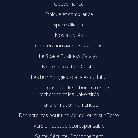
Gouvernance
Ethique et compliance
Space Alliance
Nos activités
Coopération avec les start-ups
Le Space Business Catalyst
Notre Innovation Cluster
Les technologies spatiales du futur
Interactions avec les laboratoires de
recherche et les universités
Transformation numérique
Des satellites pour une vie meilleure sur Terre
Vers un espace écoresponsable
Santé, Sécurité, Environnement