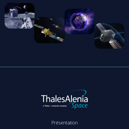
Présentation