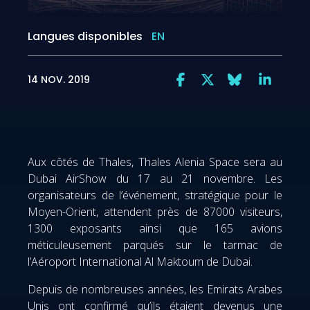
Langues disponibles
EN
14 NOV. 2019
Aux côtés de Thales, Thales Alenia Space sera au
Dubai AirShow du 17 au 21 novembre. Les
organisateurs de l’événement, stratégique pour le
Moyen-Orient, attendent près de 87000 visiteurs,
1300 exposants ainsi que 165 avions
méticuleusement parqués sur le tarmac de
l’Aéroport International Al Maktoum de Dubai.
Depuis de nombreuses années, les Emirats Arabes
Unis ont confirmé qu’ils étaient devenus une