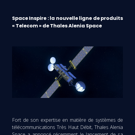
Space Inspire : la nouvelle ligne de produits
« Telecom » de Thales Alenia Space
Fort de son expertise en matière de systèmes de
télécommunications Très Haut Débit, Thales Alenia
Space a annoncé récemment le lancement de sa