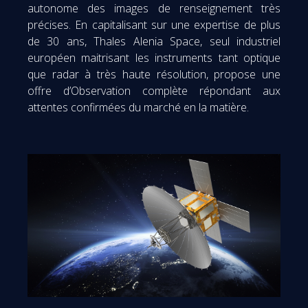
autonome des images de renseignement très
précises. En capitalisant sur une expertise de plus
de 30 ans, Thales Alenia Space, seul industriel
européen maitrisant les instruments tant optique
que radar à très haute résolution, propose une
offre d’Observation complète répondant aux
attentes confirmées du marché en la matière.