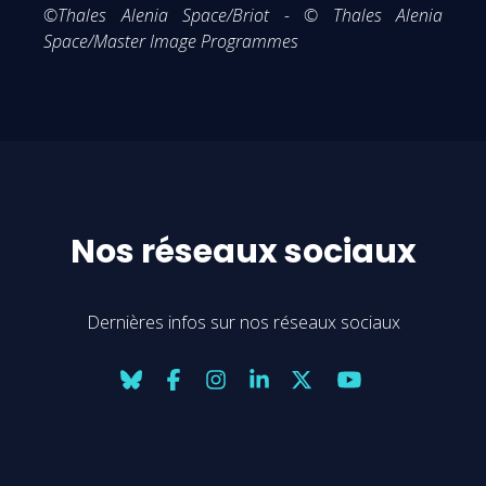
©Thales Alenia Space/Briot - © Thales Alenia
Space/Master Image Programmes
Nos réseaux sociaux
Dernières infos sur nos réseaux sociaux