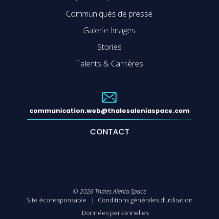
Communiqués de presse
Galerie Images
Stories
Talents & Carrières
communication.web@thalesaleniaspace.com
CONTACT
©
2026
Thales Alenia Space
Site écoresponsable
Conditions générales d’utilisation
Données personnelles