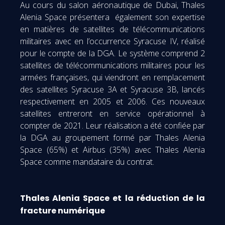
Au cours du salon aéronautique de Dubai, Thales
Alenia Space présentera également son expertise
en matières de satellites de télécommunications
militaires avec en l’occurrence Syracuse IV, réalisé
pour le compte de la DGA. Le système comprend 2
satellites de télécommunications militaires pour les
armées françaises, qui viendront en remplacement
des satellites Syracuse 3A et Syracuse 3B, lancés
respectivement en 2005 et 2006. Ces nouveaux
satellites entreront en service opérationnel à
compter de 2021. Leur réalisation a été confiée par
la DGA au groupement formé par Thales Alenia
Space (65%) et Airbus (35%) avec Thales Alenia
Space comme mandataire du contrat.
Thales Alenia Space et la réduction de la
fracture numérique