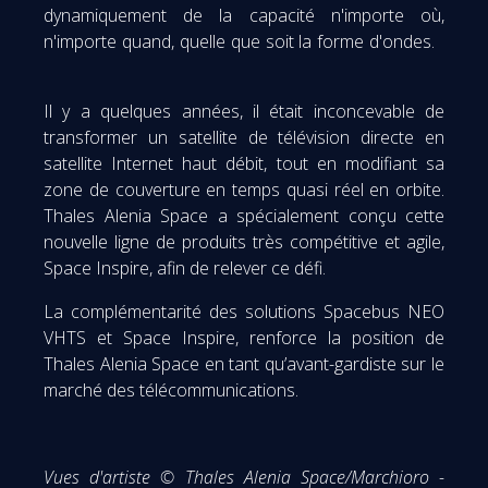
dynamiquement de la capacité n'importe où,
n'importe quand, quelle que soit la forme d'ondes.
Il y a quelques années, il était inconcevable de
transformer un satellite de télévision directe en
satellite Internet haut débit, tout en modifiant sa
zone de couverture en temps quasi réel en orbite.
Thales Alenia Space a spécialement conçu cette
nouvelle ligne de produits très compétitive et agile,
Space Inspire, afin de relever ce défi.
La complémentarité des solutions Spacebus NEO
VHTS et Space Inspire, renforce la position de
Thales Alenia Space en tant qu’avant-gardiste sur le
marché des télécommunications.
Vues d'artiste © Thales Alenia Space/Marchioro -