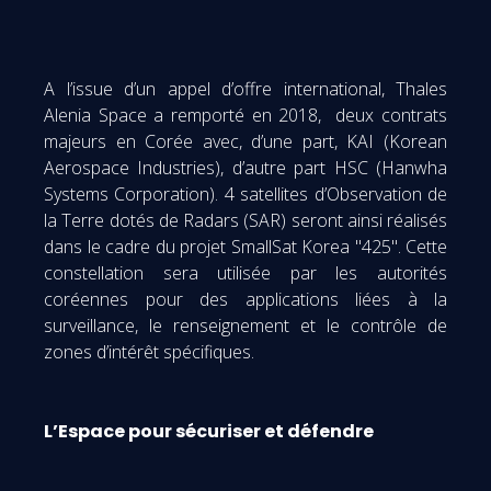
A l’issue d’un appel d’offre international, Thales
Alenia Space a remporté en 2018, deux contrats
majeurs en Corée avec, d’une part, KAI (Korean
Aerospace Industries), d’autre part HSC (Hanwha
Systems Corporation). 4 satellites d’Observation de
la Terre dotés de Radars (SAR) seront ainsi réalisés
dans le cadre du projet SmallSat Korea "425". Cette
constellation sera utilisée par les autorités
coréennes pour des applications liées à la
surveillance, le renseignement et le contrôle de
zones d’intérêt spécifiques.
L’Espace pour sécuriser et défendre