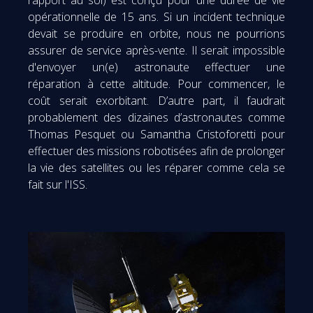
opérationnelle de 15 ans. Si un incident technique
devait se produire en orbite, nous ne pourrions
assurer de service après-vente. Il serait impossible
d'envoyer un(e) astronaute effectuer une
réparation à cette altitude. Pour commencer, le
coût serait exorbitant. D’autre part, il faudrait
probablement des dizaines d’astronautes comme
Thomas Pesquet ou Samantha Cristoforetti pour
effectuer des missions robotisées afin de prolonger
la vie des satellites ou les réparer comme cela se
fait sur l'ISS.