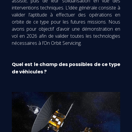
assisté, puis de leur solidarisation en vue des
interventions techniques. L’idée générale consiste à
valider l’aptitude à effectuer des opérations en
orbite de ce type pour les futures missions. Nous
avons pour objectif d’avoir une démonstration en
vol en 2026 afin de valider toutes les technologies
nécessaires à l’On Orbit Servicing.
Quel est le champ des possibles de ce type
de véhicules ?