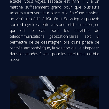
exacte. Vous voyez, l’espace est infini. Il y a un
marché suffisamment grand pour que plusieurs
acteurs y trouvent leur place. A la fin d’une mission,
un véhicule dédié à l’On Orbit Servicing va pouvoir
soit rediriger le satellite vers une orbite cimetière, ce
qui est le cas pour les satellites de
télécommunications géostationnaires, soit lui
permettre de se désintégrer lors d’une phase de
rentrée atmosphérique, la solution qui va s’imposer
dans les années à venir pour les satellites en orbite
basse.