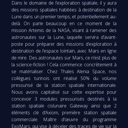
Dans le domaine de l’exploration spatiale, il y aura
des missions spatiales habitées à destination de la
Lune dans un premier temps, et potentiellement au-
delà. On parle beaucoup en ce moment de la
mission Artemis de la NASA, visant à ramener des
astronautes sur la Lune, laquelle servira d’avant-
poste pour préparer des missions d’exploration à
destination de l’espace lointain, avec Mars en ligne
de mire. Des astronautes sur Mars, ce n’est plus de
la science-fiction ! Cela commence concrètement à
se matérialiser. Chez Thales Alenia Space, nos
collègues turinois ont réalisé 50% du volume
pressurisé de la station spatiale internationale.
Nous avons capitalisé sur cette expertise pour
concevoir 3 modules pressurisés destinés à la
station spatiale cislunaire Gateway ainsi que 2
éléments clé d’Axiom, première station spatiale
commerciale. Maître d’œuvre du programme
ExoMars, qui vise à déceler des traces de vie sur la