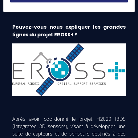
Services) en 2020.
Pouvez-vous nous expliquer les grandes
lignes du projet EROSS+ ?
Après avoir coordonné le projet H2020 I3DS
(Integrated 3D sensors), visant à développer une
suite de capteurs et de senseurs destinés à des