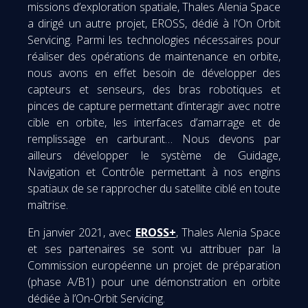
missions d’exploration spatiale, Thales Alenia Space
a dirigé un autre projet, EROSS, dédié à l'On Orbit
Servicing. Parmi les technologies nécessaires pour
réaliser des opérations de maintenance en orbite,
nous avons en effet besoin de développer des
capteurs et senseurs, des bras robotiques et
pinces de capture permettant d’interagir avec notre
cible en orbite, les interfaces d’amarrage et de
remplissage en carburant… Nous devons par
ailleurs développer le système de Guidage,
Navigation et Contrôle permettant à nos engins
spatiaux de se rapprocher du satellite ciblé en toute
maîtrise.
En janvier 2021, avec
EROSS+
, Thales Alenia Space
et ses partenaires se sont vu attribuer par la
Commission européenne un projet de préparation
(phase A/B1) pour une démonstration en orbite
dédiée à l’On-Orbit Servicing.