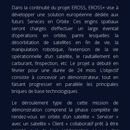
Dans la continuité du projet EROSS, EROSS+ vise à
développer une solution européenne dédiée aux
futurs Services en Orbite. Ces engins spatiaux
seront chargés d’effectuer un large éventail
d’opérations en orbite, parmi lesquelles la
désorbitation de satellites en fin de vie, la
manipulation robotique, l’extension de la vie
opérationnelle d’un satellite, le ravitaillement en
carburant, l’inspection, etc. Le projet a débuté en
février pour une durée de 24 mois. L’objectif
consiste à concevoir un démonstrateur, tout en
faisant progresser en parallèle les principales
briques de base technologiques.
Le déroulement type de cette mission de
démonstration comprend la phase complète de
rendez-vous en orbite d’un satellite « Servicer »
avec un satellite « Client » collaboratif prêt à être