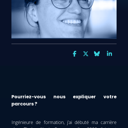
Pourriez-vous nous expliquer votre
parcours ?
Ingénieure de formation, j’ai débuté ma carrière