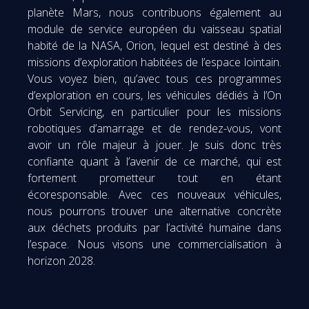
planète Mars, nous contribuons également au
module de service européen du vaisseau spatial
habité de la NASA, Orion, lequel est destiné à des
missions d’exploration habitées de l’espace lointain.
Vous voyez bien, qu’avec tous ces programmes
d’exploration en cours, les véhicules dédiés à l’On
Orbit Servicing, en particulier pour les missions
robotiques d’amarrage et de rendez-vous, vont
avoir un rôle majeur à jouer. Je suis donc très
confiante quant à l’avenir de ce marché, qui est
fortement prometteur tout en étant
écoresponsable. Avec ces nouveaux véhicules,
nous pourrons trouver une alternative concrète
aux déchets produits par l’activité humaine dans
l’espace. Nous visons une commercialisation à
horizon 2028.