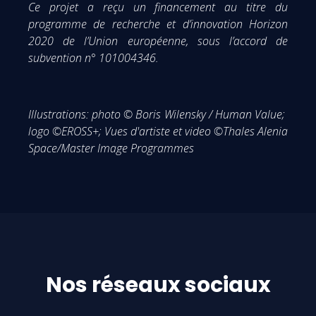
Ce projet a reçu un financement au titre du
programme de recherche et d’innovation Horizon
2020 de l’Union européenne, sous l’accord de
subvention n° 101004346.
Illustrations: photo
© Boris Wilensky / Human Value;
logo ©EROSS+; Vues d'artiste et video ©Thales Alenia
Space/Master Image Programmes
Nos réseaux sociaux