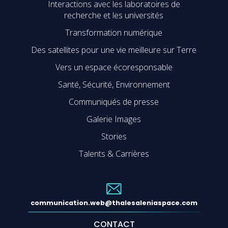
Interactions avec les laboratoires de
recherche et les universités
Transformation numérique
Des satellites pour une vie meilleure sur Terre
Vers un espace écoresponsable
Santé, Sécurité, Environnement
Communiqués de presse
Galerie Images
Stories
Talents & Carrières
communication.web@thalesaleniaspace.com
CONTACT