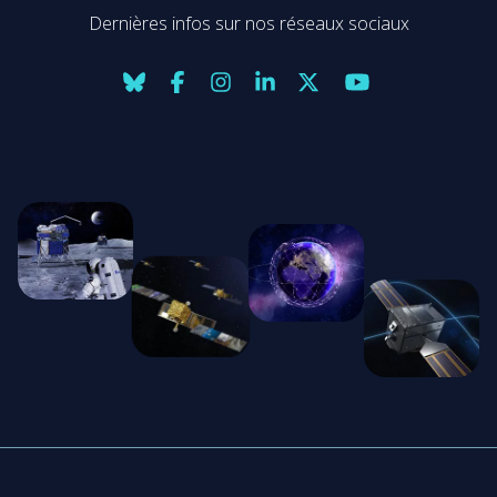
Dernières infos sur nos réseaux sociaux