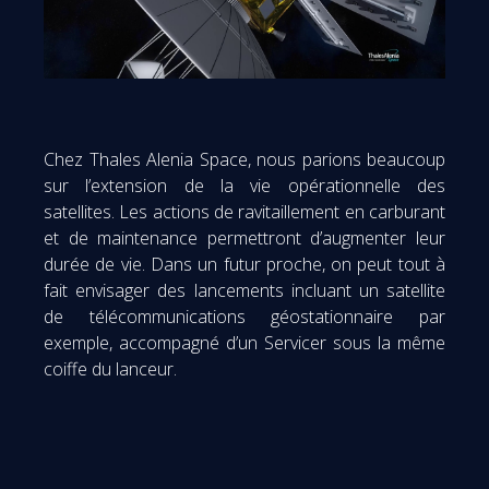
Chez Thales Alenia Space, nous parions beaucoup
sur l’extension de la vie opérationnelle des
satellites. Les actions de ravitaillement en carburant
et de maintenance permettront d’augmenter leur
durée de vie. Dans un futur proche, on peut tout à
fait envisager des lancements incluant un satellite
de télécommunications géostationnaire par
exemple, accompagné d’un Servicer sous la même
coiffe du lanceur.