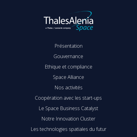
Présentation
Gouvernance
Ethique et compliance
Space Alliance
Nos activités
Coopération avec les start-ups
Le Space Business Catalyst
Notre Innovation Cluster
Les technologies spatiales du futur