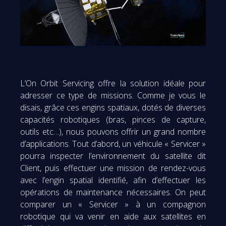
L’On Orbit Servicing offre la solution idéale pour
adresser ce type de missions. Comme je vous le
disais, grâce ces engins spatiaux, dotés de diverses
capacités robotiques (bras, pinces de capture,
outils etc…), nous pouvons offrir un grand nombre
d’applications. Tout d’abord, un véhicule « Servicer »
pourra inspecter l’environnement du satellite dit
Client, puis effectuer une mission de rendez-vous
avec l’engin spatial identifié, afin d’effectuer les
opérations de maintenance nécessaires. On peut
comparer un « Servicer » à un compagnon
robotique qui va venir en aide aux satellites en