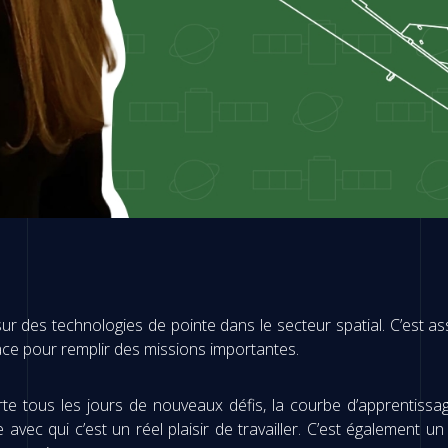
er sur des technologies de pointe dans le secteur spatial. C’est 
pace pour remplir des missions importantes.
te tous les jours de nouveaux défis, la courbe d’apprentissag
vec qui c’est un réel plaisir de travailler. C’est également un 