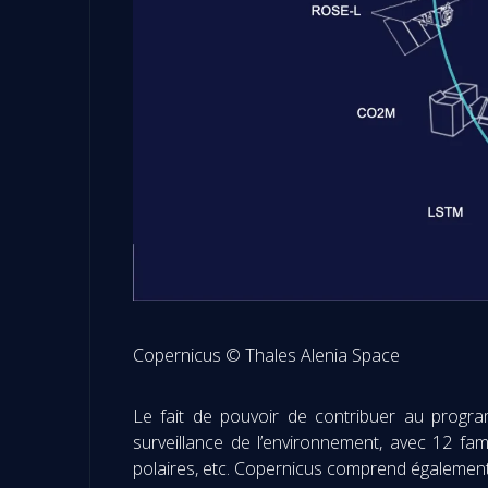
Copernicus © Thales Alenia Space
Le fait de pouvoir de contribuer au progra
surveillance de l’environnement, avec 12 famil
polaires, etc. Copernicus comprend égalemen