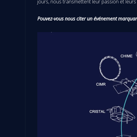
jours, nous transmettent leur passion et leur
Pouvez-vous nous citer un événement marquant 