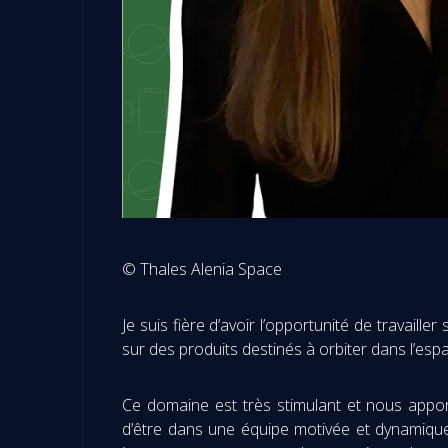
© Thales Alenia Space
Je suis fière d’avoir l’opportunité de travaill
sur des produits destinés à orbiter dans l’es
Ce domaine est très stimulant et nous appor
d’être dans une équipe motivée et dynamique a