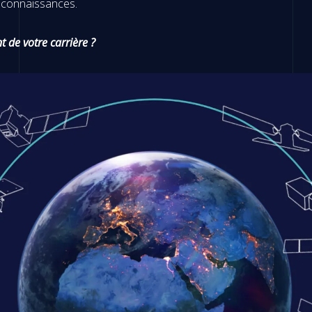
s connaissances.
de votre carrière ?