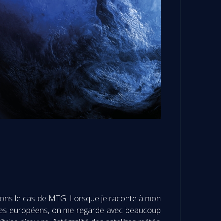
Prenons le cas de MTG. Lorsque je raconte à mon
aires européens, on me regarde avec beaucoup