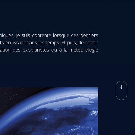
niques, je suis contente lorsque ces derniers
 en livrant dans les temps. Et puis, de savoir
sation des exoplanètes ou à la météorologie