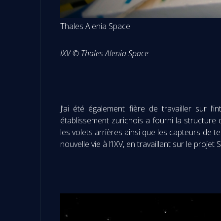
Thales Alenia Space
IXV © Thales Alenia Space
J’ai été également fière de travailler sur 
établissement zurichois a fourni la structure
les volets arrières ainsi que les capteurs de 
nouvelle vie à l’IXV, en travaillant sur le proj