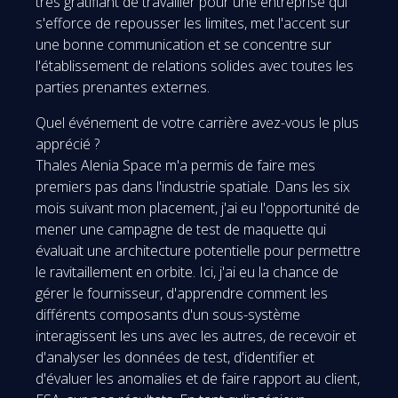
très gratifiant de travailler pour une entreprise qui
s'efforce de repousser les limites, met l'accent sur
une bonne communication et se concentre sur
l'établissement de relations solides avec toutes les
parties prenantes externes.
Quel événement de votre carrière avez-vous le plus
apprécié ?
Thales Alenia Space m'a permis de faire mes
premiers pas dans l'industrie spatiale. Dans les six
mois suivant mon placement, j'ai eu l'opportunité de
mener une campagne de test de maquette qui
évaluait une architecture potentielle pour permettre
le ravitaillement en orbite. Ici, j'ai eu la chance de
gérer le fournisseur, d'apprendre comment les
différents composants d'un sous-système
interagissent les uns avec les autres, de recevoir et
d'analyser les données de test, d'identifier et
d'évaluer les anomalies et de faire rapport au client,