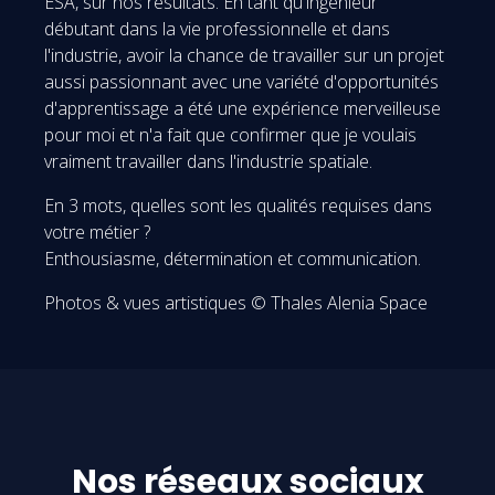
ESA, sur nos résultats. En tant qu'ingénieur
débutant dans la vie professionnelle et dans
l'industrie, avoir la chance de travailler sur un projet
aussi passionnant avec une variété d'opportunités
d'apprentissage a été une expérience merveilleuse
pour moi et n'a fait que confirmer que je voulais
vraiment travailler dans l'industrie spatiale.
En 3 mots, quelles sont les qualités requises dans
votre métier ?
Enthousiasme, détermination et communication.
Photos & vues artistiques © Thales Alenia Space
Nos réseaux sociaux