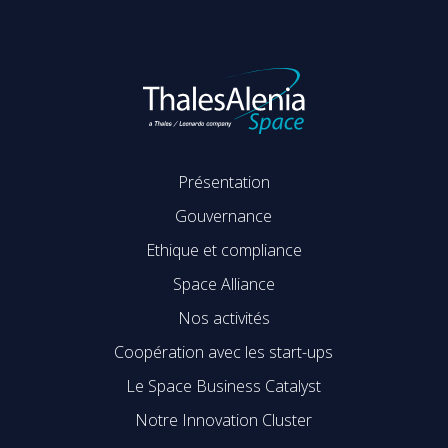
Présentation
Gouvernance
Ethique et compliance
Space Alliance
Nos activités
Coopération avec les start-ups
Le Space Business Catalyst
Notre Innovation Cluster