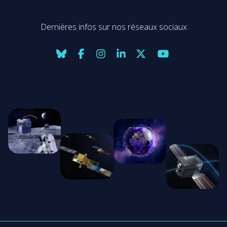
Dernières infos sur nos réseaux sociaux