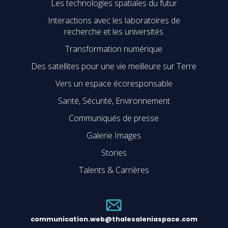
Les technologies spatiales du futur
Interactions avec les laboratoires de
recherche et les universités
Transformation numérique
Des satellites pour une vie meilleure sur Terre
Vers un espace écoresponsable
Santé, Sécurité, Environnement
Communiqués de presse
Galerie Images
Stories
Talents & Carrières
communication.web@thalesaleniaspace.com