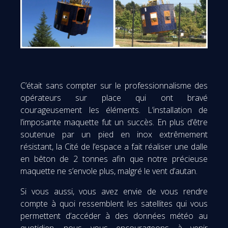
C’était sans compter sur le professionnalisme des
opérateurs sur place qui ont bravé
courageusement les éléments. L’installation de
l’imposante maquette fut un succès. En plus d’être
soutenue par un pied en inox extrêmement
résistant, la Cité de l’espace a fait réaliser une dalle
en bêton de 2 tonnes afin que notre précieuse
maquette ne s’envole plus, malgré le vent d’autan.
Si vous aussi, vous avez envie de vous rendre
compte à quoi ressemblent les satellites qui vous
permettent d’accéder à des données météo au