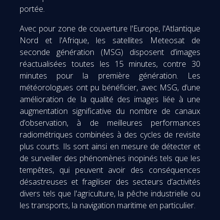
portée.
Avec pour zone de couverture l'Europe, l'Atlantique
Nord et l'Afrique, les satellites Meteosat de
seconde génération (MSG) disposent d’images
réactualisées toutes les 15 minutes, contre 30
minutes pour la première génération. Les
météorologues ont pu bénéficier, avec MSG, d’une
amélioration de la qualité des images liée à une
augmentation significative du nombre de canaux
d’observation, à de meilleures performances
radiométriques combinées à des cycles de revisite
plus courts. Ils sont ainsi en mesure de détecter et
de surveiller des phénomènes inopinés tels que les
tempêtes, qui peuvent avoir des conséquences
désastreuses et fragiliser des secteurs d’activités
divers tels que l'agriculture, la pêche industrielle ou
les transports, la navigation maritime en particulier.