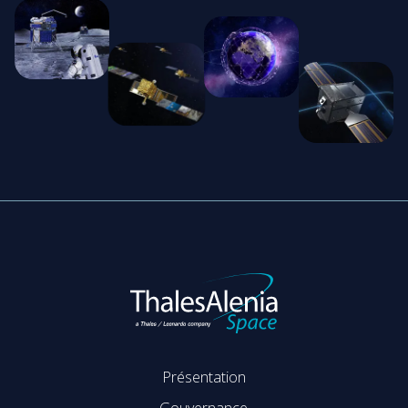
Présentation