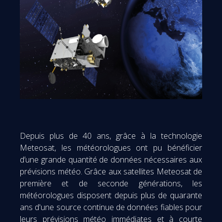
Depuis plus de 40 ans, grâce à la technologie
Meteosat, les météorologues ont pu bénéficier
d’une grande quantité de données nécessaires aux
prévisions météo. Grâce aux satellites Meteosat de
première et de seconde générations, les
météorologues disposent depuis plus de quarante
ans d'une source continue de données fiables pour
leurs prévisions météo immédiates et à courte