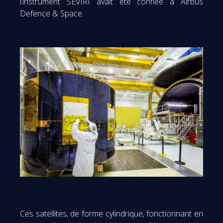
l’instrument SEVIRI avait été confiée à Airbus
Defence & Space.
Ces satellites, de forme cylindrique, fonctionnant en