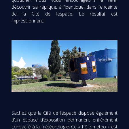
quotidien, nous vous encourageons à venir
découvrir sa réplique, à l’identique, dans l’enceinte
de la Cité de l’espace. Le résultat est
impressionnant.
Sachez que la Cité de l’espace dispose également
d’un espace d’exposition permanent entièrement
consacré à la météorologie. Ce « Pôle météo » est