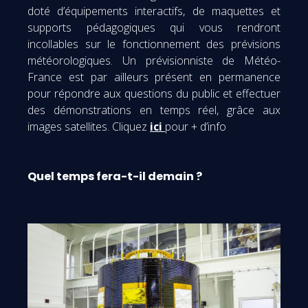
doté d’équipements interactifs, de maquettes et
supports pédagogiques qui vous rendront
incollables sur le fonctionnement des prévisions
météorologiques. Un prévisionniste de Météo-
France est par ailleurs présent en permanence
pour répondre aux questions du public et effectuer
des démonstrations en temps réel, grâce aux
images satellites. Cliquez
ici
pour + d’info
Quel temps fera-t-il demain ?