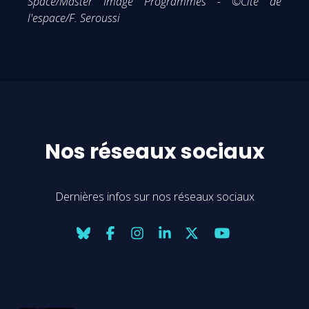
Space/Master Image Programmes - ©Cité de
l'espace/F. Seroussi
Nos réseaux sociaux
Dernières infos sur nos réseaux sociaux