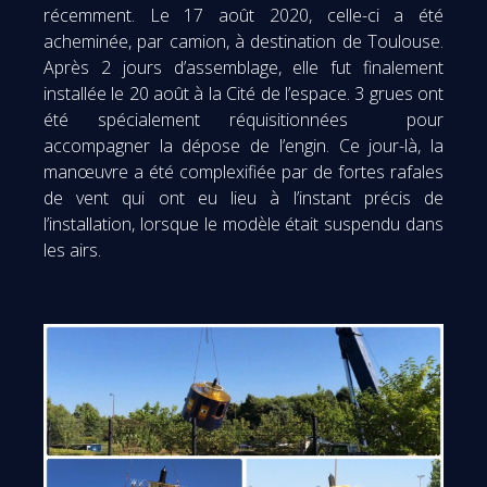
récemment. Le 17 août 2020, celle-ci a été
acheminée, par camion, à destination de Toulouse.
Après 2 jours d’assemblage, elle fut finalement
installée le 20 août à la Cité de l’espace. 3 grues ont
été spécialement réquisitionnées pour
accompagner la dépose de l’engin. Ce jour-là, la
manœuvre a été complexifiée par de fortes rafales
de vent qui ont eu lieu à l’instant précis de
l’installation, lorsque le modèle était suspendu dans
les airs.