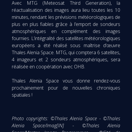
Avec MTG (Meteosat Third Generation), la
réactualisation des images aura lieu toutes les 10
minutes, rendant les prévisions météorologiques de
plus en plus fiables grâce à l’emport de sondeurs
atmosphériques en complément des images
fournies. L’intégralité des satellites météorologiques
européens a été réalisé sous maîtrise d’œuvre
Thales Alenia Space. MTG, qui comptera 6 satellites,
4 imageurs et 2 sondeurs atmosphériques, sera
réalisée en coopération avec OHB.
Thales Alenia Space vous donne rendez-vous
prochainement pour de nouvelles chroniques
spatiales !
Photo copyrights: ©Thales Alenia Space - ©Thales
Alenia Space/Imag[IN] - ©Thales Alenia