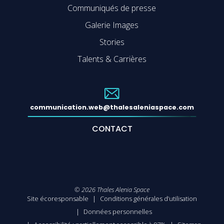
Communiqués de presse
Galerie Images
Stories
Talents & Carrières
communication.web@thalesaleniaspace.com
CONTACT
©
2026
Thales Alenia Space
Site écoresponsable
Conditions générales d’utilisation
Données personnelles