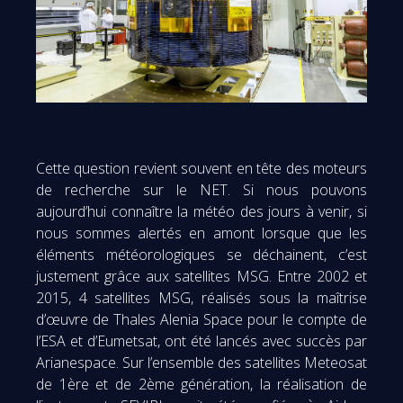
Cette question revient souvent en tête des moteurs
de recherche sur le NET. Si nous pouvons
aujourd’hui connaître la météo des jours à venir, si
nous sommes alertés en amont lorsque que les
éléments météorologiques se déchainent, c’est
justement grâce aux satellites MSG. Entre 2002 et
2015, 4 satellites MSG, réalisés sous la maîtrise
d’œuvre de Thales Alenia Space pour le compte de
l’ESA et d’Eumetsat, ont été lancés avec succès par
Arianespace. Sur l’ensemble des satellites Meteosat
de 1ère et de 2ème génération, la réalisation de