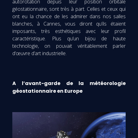
autorotation depuis leur position orbitale
géostationnaire, sont très à part. Celles et ceux qui
ont eu la chance de les admirer dans nos salles
blanches, à Cannes, vous diront qu’ils étaient
imposants, très esthétiques avec leur profil
caractéristique. Plus qu’un bijou de haute
technologie, on pouvait véritablement parler
d’œuvre d’art industrielle.
A l’avant-garde de la météorologie
géostationnaire en Europe