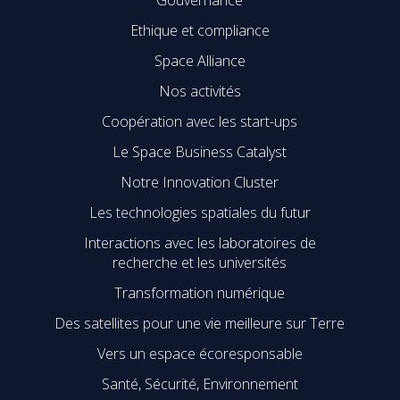
Gouvernance
Ethique et compliance
Space Alliance
Nos activités
Coopération avec les start-ups
Le Space Business Catalyst
Notre Innovation Cluster
Les technologies spatiales du futur
Interactions avec les laboratoires de
recherche et les universités
Transformation numérique
Des satellites pour une vie meilleure sur Terre
Vers un espace écoresponsable
Santé, Sécurité, Environnement