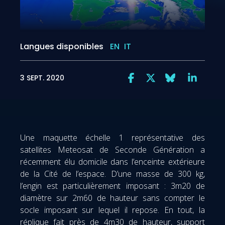
Langues disponibles
EN
IT
3 SEPT. 2020
Une maquette échelle 1 représentative des
satellites Meteosat de Seconde Génération a
récemment élu domicile dans l’enceinte extérieure
de la Cité de l’espace. D’une masse de 300 kg,
l’engin est particulièrement imposant : 3m20 de
diamètre sur 2m60 de hauteur sans compter le
socle imposant sur lequel il repose. En tout, la
réplique fait près de 4m30 de hauteur, support