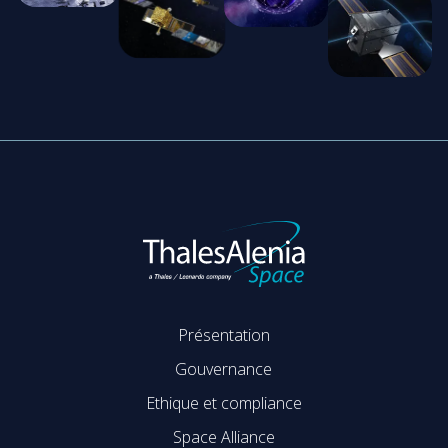
Présentation
Gouvernance
Ethique et compliance
Space Alliance