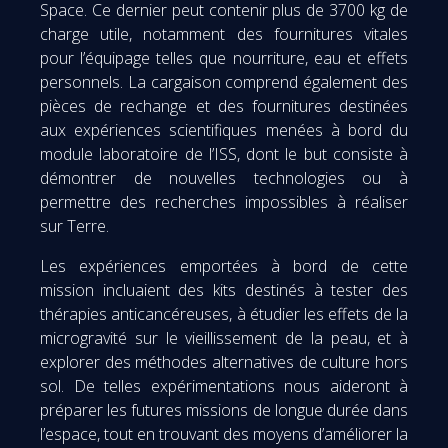
Space. Ce dernier peut contenir plus de 3700 kg de
charge utile, notamment des fournitures vitales
pour l’équipage telles que nourriture, eau et effets
personnels. La cargaison comprend également des
pièces de rechange et des fournitures destinées
aux expériences scientifiques menées à bord du
module laboratoire de l’ISS, dont le but consiste à
démontrer de nouvelles technologies ou à
permettre des recherches impossibles à réaliser
sur Terre.
Les expériences emportées à bord de cette
mission incluaient des kits destinés à tester des
thérapies anticancéreuses, à étudier les effets de la
microgravité sur le vieillissement de la peau, et à
explorer des méthodes alternatives de culture hors
sol. De telles expérimentations nous aideront à
préparer les futures missions de longue durée dans
l’espace, tout en trouvant des moyens d’améliorer la