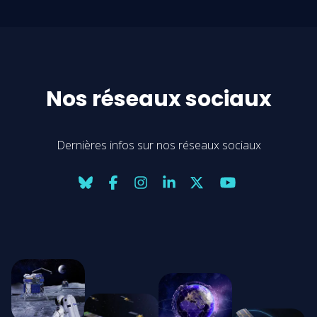
Nos réseaux sociaux
Dernières infos sur nos réseaux sociaux