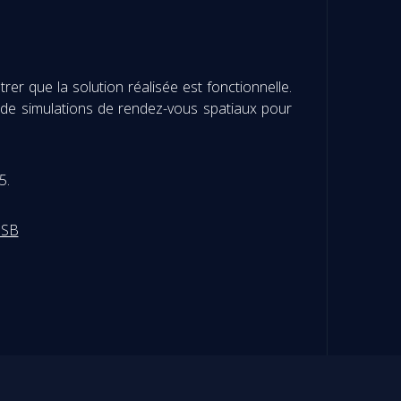
r que la solution réalisée est fonctionnelle.
 de simulations de rendez-vous spatiaux pour
5.
USB