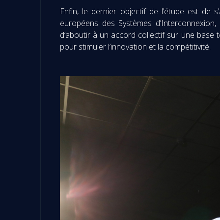
Enfin, le dernier objectif de l’étude est de 
européens des Systèmes d’Interconnexion, 
d’aboutir à un accord collectif sur une base 
pour stimuler l’innovation et la compétitivité.