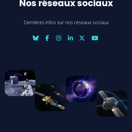
Nos réseaux sociaux
Dernières infos sur nos réseaux sociaux