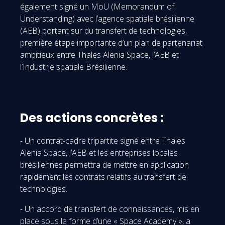
également signé un MoU (Memorandum of
Understanding) avec l’agence spatiale brésilienne
(AEB) portant sur du transfert de technologies,
première étape importante d’un plan de partenariat
ambitieux entre Thales Alenia Space, l’AEB et
l’Industrie spatiale Brésilienne.
Des actions concrètes :
- Un contrat-cadre tripartite signé entre Thales
Alenia Space, l’AEB et les entreprises locales
brésiliennes permettra de mettre en application
rapidement les contrats relatifs au transfert de
technologies.
- Un accord de transfert de connaissances, mis en
place sous la forme d’une « Space Academy », a