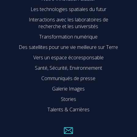
Les technologies spatiales du futur
Interactions avec les laboratoires de
recherche et les universités
Transformation numérique
Des satellites pour une vie meilleure sur Terre
Vers un espace écoresponsable
Santé, Sécurité, Environnement
Communiqués de presse
Galerie Images
Stories
Talents & Carrières