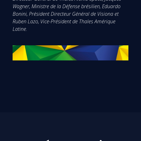
Wagner, Ministre de la Défense brésilien, Eduardo
Bonini, Président Directeur Général de Visiona et
Ruben Lazo, Vice-Président de Thales Amérique
Latine.