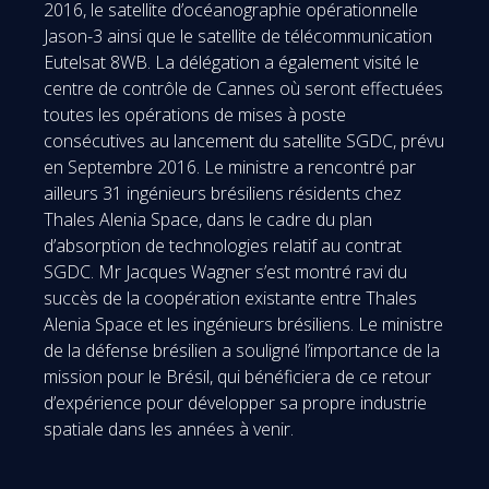
2016, le satellite d’océanographie opérationnelle
Jason-3 ainsi que le satellite de télécommunication
Eutelsat 8WB. La délégation a également visité le
centre de contrôle de Cannes où seront effectuées
toutes les opérations de mises à poste
consécutives au lancement du satellite SGDC, prévu
en Septembre 2016. Le ministre a rencontré par
ailleurs 31 ingénieurs brésiliens résidents chez
Thales Alenia Space, dans le cadre du plan
d’absorption de technologies relatif au contrat
SGDC. Mr Jacques Wagner s’est montré ravi du
succès de la coopération existante entre Thales
Alenia Space et les ingénieurs brésiliens. Le ministre
de la défense brésilien a souligné l’importance de la
mission pour le Brésil, qui bénéficiera de ce retour
d’expérience pour développer sa propre industrie
spatiale dans les années à venir.