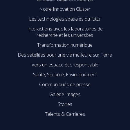
Notre Innovation Cluster
Les technologies spatiales du futur
Interactions avec les laboratoires de
recherche et les universités
Transformation numérique
Des satellites pour une vie meilleure sur Terre
Vers un espace écoresponsable
Santé, Sécurité, Environnement
Communiqués de presse
Galerie Images
Stories
Talents & Carrières