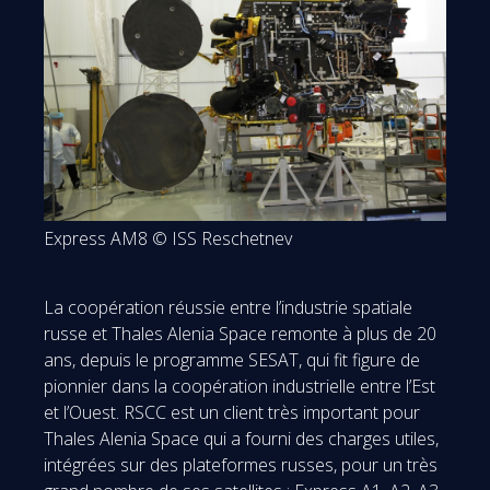
Express AM8 © ISS Reschetnev
La coopération réussie entre l’industrie spatiale
russe et Thales Alenia Space remonte à plus de 20
ans, depuis le programme SESAT, qui fit figure de
pionnier dans la coopération industrielle entre l’Est
et l’Ouest. RSCC est un client très important pour
Thales Alenia Space qui a fourni des charges utiles,
intégrées sur des plateformes russes, pour un très