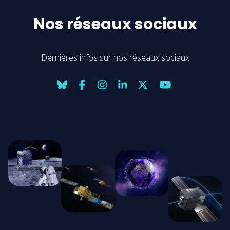
Nos réseaux sociaux
Dernières infos sur nos réseaux sociaux