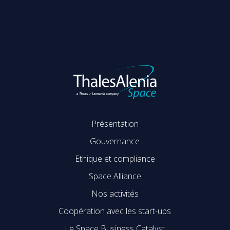
Présentation
Gouvernance
Ethique et compliance
Space Alliance
Nos activités
Coopération avec les start-ups
Le Space Business Catalyst