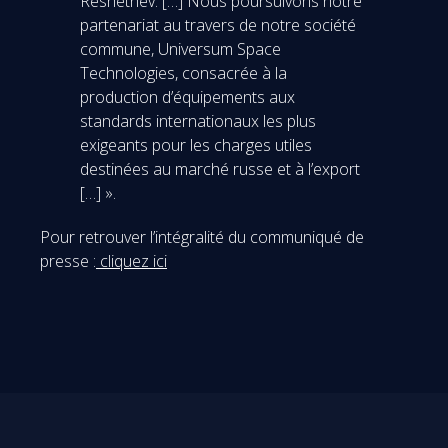
Reshetnev. […] Nous poursuivons notre
partenariat au travers de notre société
commune, Universum Space
Technologies, consacrée à la
production d’équipements aux
standards internationaux les plus
exigeants pour les charges utiles
destinées au marché russe et à l’export
[…] ».
Pour retrouver l’intégralité du communiqué de
presse :
cliquez ici