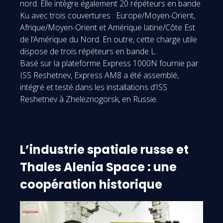
nord. Elle intègre également 20 répéteurs en bande
Ku avec trois couvertures : Europe/Moyen-Orient,
Afrique/Moyen-Orient et Amérique latine/Côte Est
de l’Amérique du Nord. En outre, cette charge utile
dispose de trois répéteurs en bande L.
Basé sur la plateforme Express 1000N fournie par
ISS Reshetnev, Express AM8 a été assemblé,
intégré et testé dans les installations d’ISS
Reshetnev à Zheleznogorsk, en Russie.
L’industrie spatiale russe et
Thales Alenia Space : une
coopération historique