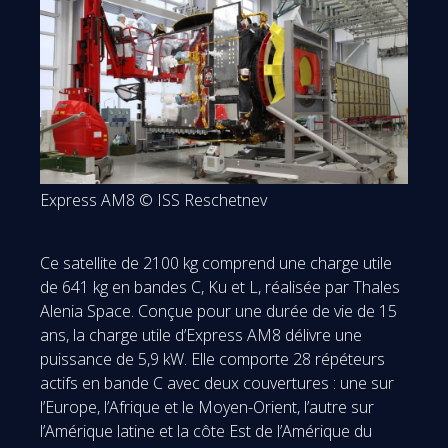
Express AM8 © ISS Reschetnev
Ce satellite de 2100 kg comprend une charge utile
de 641 kg en bandes C, Ku et L, réalisée par Thales
Alenia Space. Conçue pour une durée de vie de 15
ans, la charge utile d’Express AM8 délivre une
puissance de 5,9 kW. Elle comporte 28 répéteurs
actifs en bande C avec deux couvertures : une sur
l’Europe, l’Afrique et le Moyen-Orient, l’autre sur
l’Amérique latine et la côte Est de l’Amérique du