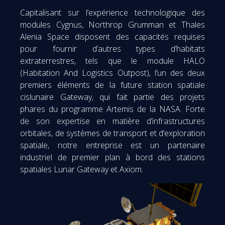
Capitalisant sur l’expérience technologique des
modules Cygnus, Northrop Grumman et Thales
Alenia Space disposent des capacités requises
pour fournir d’autres types d’habitats
extraterrestres, tels que le module HALO
(Habitation And Logistics Outpost), l’un des deux
premiers éléments de la future station spatiale
cislunaire Gateway, qui fait partie des projets
phares du programme Artemis de la NASA. Forte
de son expertise en matière d’infrastructures
orbitales, de systèmes de transport et d’exploration
spatiale, notre entreprise est un partenaire
industriel de premier plan à bord des stations
spatiales Lunar Gateway et Axiom.