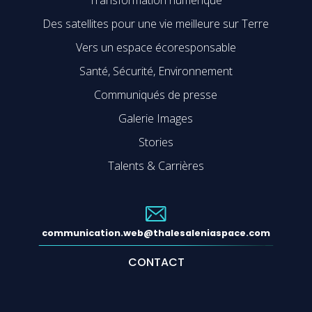
Des satellites pour une vie meilleure sur Terre
Vers un espace écoresponsable
Santé, Sécurité, Environnement
Communiqués de presse
Galerie Images
Stories
Talents & Carrières
communication.web@thalesaleniaspace.com
CONTACT