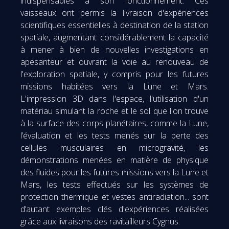
indispensables à son fonctionnement. Ces
vaisseaux ont permis la livraison d'expériences
scientifiques essentielles à destination de la station
spatiale, augmentant considérablement la capacité
à mener à bien de nouvelles investigations en
apesanteur et ouvrant la voie au renouveau de
l'exploration spatiale, y compris pour les futures
missions habitées vers la Lune et Mars.
L'impression 3D dans l'espace, l'utilisation d'un
matériau simulant la roche et le sol que l'on trouve
à la surface des corps planétaires, comme la Lune,
l’évaluation et les tests menés sur la perte des
cellules musculaires en microgravité, les
démonstrations menées en matière de physique
des fluides pour les futures missions vers la Lune et
Mars, les tests effectués sur les systèmes de
protection thermique et vestes antiradiation... sont
d’autant exemples clés d'expériences réalisées
grâce aux livraisons des ravitailleurs Cygnus.