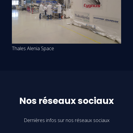
Thales Alenia Space
Nos réseaux sociaux
Dernières infos sur nos réseaux sociaux