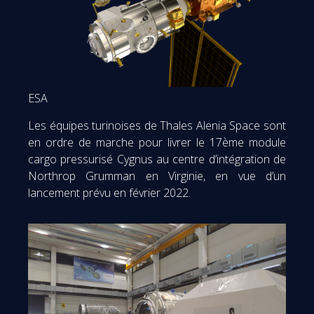
ESA
Les équipes turinoises de Thales Alenia Space sont
en ordre de marche pour livrer le 17ème module
cargo pressurisé Cygnus au centre d’intégration de
Northrop Grumman en Virginie, en vue d’un
lancement prévu en février 2022.