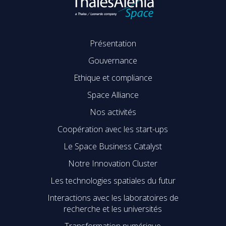
Présentation
Gouvernance
Ethique et compliance
Space Alliance
Nos activités
Coopération avec les start-ups
Le Space Business Catalyst
Notre Innovation Cluster
Les technologies spatiales du futur
Interactions avec les laboratoires de
recherche et les universités
Transformation numérique