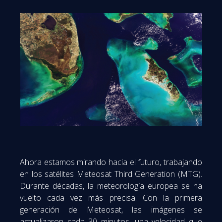
Ahora estamos mirando hacia el futuro, trabajando
en los satélites Meteosat Third Generation (MTG).
Durante décadas, la meteorología europea se ha
vuelto cada vez más precisa.
Con la primera
generación de Meteosat, las imágenes se
actualizaron cada 30 minutos, una velocidad que