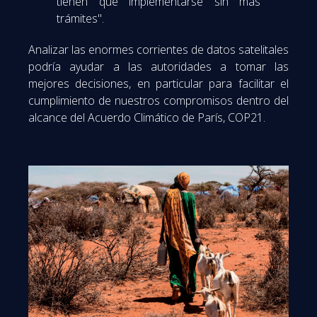
tienen que implementarse sin más
trámites".
Analizar las enormes corrientes de datos satelitales
podría ayudar a las autoridades a tomar las
mejores decisiones, en particular para facilitar el
cumplimiento de nuestros compromisos dentro del
alcance del Acuerdo Climático de París, COP21.