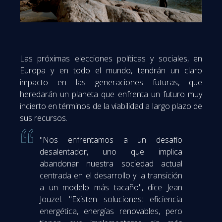
Las próximas elecciones políticas y sociales, en
Europa y en todo el mundo, tendrán un claro
impacto en las generaciones futuras, que
heredarán un planeta que enfrenta un futuro muy
incierto en términos de la viabilidad a largo plazo de
sus recursos.
"Nos enfrentamos a un desafío
desalentador, uno que implica
abandonar nuestra sociedad actual
centrada en el desarrollo y la transición
a un modelo más tacaño", dice Jean
Jouzel.
"Existen soluciones: eficiencia
energética, energías renovables, pero