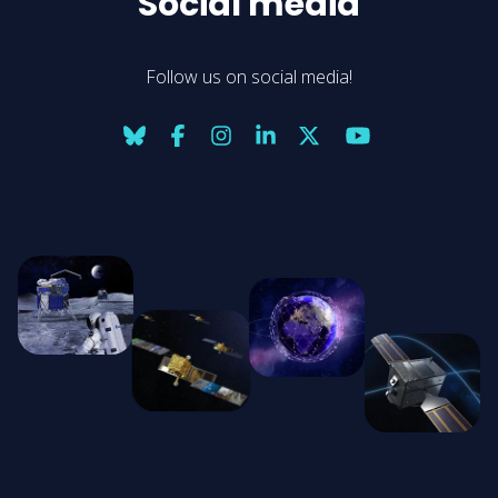
Social media
Follow us on social media!