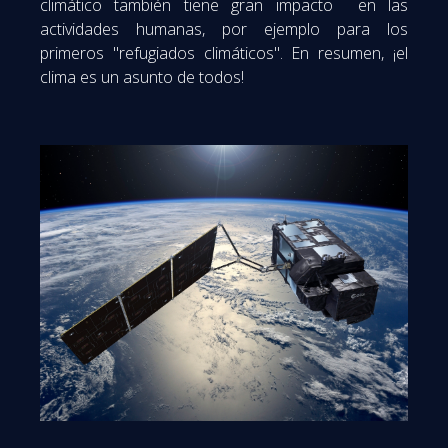
climático también tiene gran impacto en las
actividades humanas, por ejemplo para los
primeros "refugiados climáticos".
En resumen, ¡el
clima es un asunto de todos!