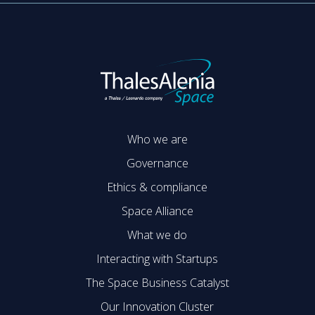
Who we are
Governance
Ethics & compliance
Space Alliance
What we do
Interacting with Startups
The Space Business Catalyst
Our Innovation Cluster