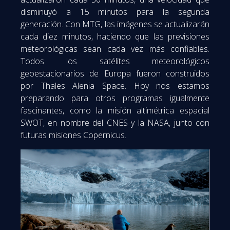
disminuyó a 15 minutos para la segunda
generación.
Con MTG, las imágenes se actualizarán
cada diez minutos, haciendo que las previsiones
meteorológicas sean cada vez más confiables.
Todos los satélites meteorológicos
geoestacionarios de Europa fueron construidos
por Thales Alenia Space.
Hoy nos estamos
preparando para otros programas igualmente
fascinantes, como la misión altimétrica espacial
SWOT, en nombre del CNES y la NASA, junto con
futuras misiones Copernicus.