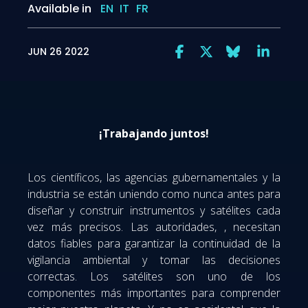
Available in
EN
IT
FR
JUN 26 2022
¡Trabajando juntos!
Los científicos, las agencias gubernamentales y la
industria se están uniendo como nunca antes para
diseñar y construir instrumentos y satélites cada
vez más precisos.
Las autoridades, , necesitan
datos fiables para garantizar la continuidad de la
vigilancia ambiental y tomar las decisiones
correctas.
Los satélites son uno de los
componentes más importantes para comprender