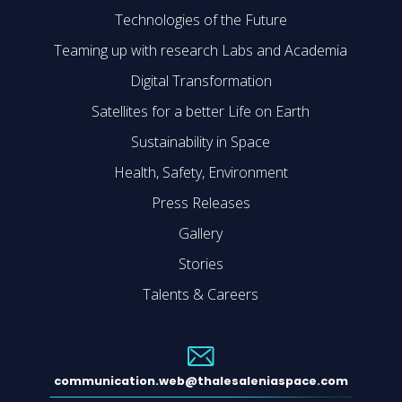
Technologies of the Future
Teaming up with research Labs and Academia
Digital Transformation
Satellites for a better Life on Earth
Sustainability in Space
Health, Safety, Environment
Press Releases
Gallery
Stories
Talents & Careers
communication.web@thalesaleniaspace.com