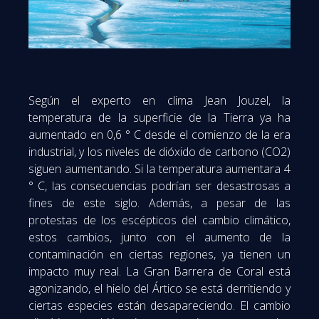
Según el experto en clima Jean Jouzel, la
temperatura de la superficie de la Tierra ya ha
aumentado en 0,6 ° C desde el comienzo de la era
industrial, y los niveles de dióxido de carbono (CO2)
siguen aumentando.
Si la temperatura aumentara 4
° C, las consecuencias podrían ser desastrosas a
fines de este siglo.
Además, a pesar de las
protestas de los escépticos del cambio climático,
estos cambios, junto con el aumento de la
contaminación en ciertas regiones, ya tienen un
impacto muy real.
La Gran Barrera de Coral está
agonizando, el hielo del Ártico se está derritiendo y
ciertas especies están desapareciendo.
El cambio