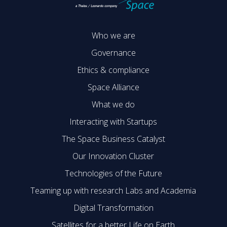
Who we are
Governance
Ethics & compliance
Space Alliance
What we do
Interacting with Startups
The Space Business Catalyst
Our Innovation Cluster
Technologies of the Future
Teaming up with research Labs and Academia
Digital Transformation
Satellites for a better Life on Earth