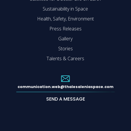
Sustainability in Space
Health, Safety, Environment
Press Releases
Gallery
Stories
Talents & Careers
communication.web@thalesaleniaspace.com
SEND A MESSAGE