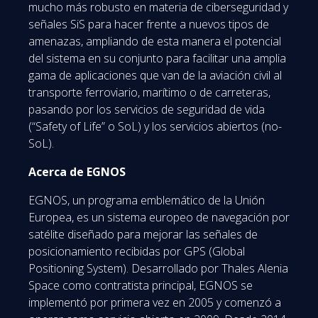
mucho más robusto en materia de ciberseguridad y
señales SiS para hacer frente a nuevos tipos de
amenazas, ampliando de esta manera el potencial
del sistema en su conjunto para facilitar una amplia
gama de aplicaciones que van de la aviación civil al
transporte ferroviario, marítimo o de carreteras,
pasando por los servicios de seguridad de vida
(“Safety of Life” o SoL) y los servicios abiertos (no-
SoL).
Acerca de EGNOS
EGNOS, un programa emblemático de la Unión
Europea, es un sistema europeo de navegación por
satélite diseñado para mejorar las señales de
posicionamiento recibidas por GPS (Global
Positioning System). Desarrollado por Thales Alenia
Space como contratista principal, EGNOS se
implementó por primera vez en 2005 y comenzó a