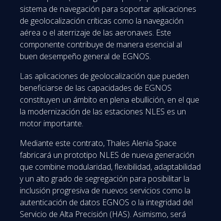
sistema de navegación para soportar aplicaciones
de geolocalización críticas como la navegación
aérea o el aterrizaje de las aeronaves. Este
componente contribuye de manera esencial al
buen desempeño general de EGNOS.
Las aplicaciones de geolocalización que pueden
beneficiarse de las capacidades de EGNOS
constituyen un ámbito en plena ebullición, en el que
la modernización de las estaciones NLES es un
motor importante.
Mediante este contrato, Thales Alenia Space
fabricará un prototipo NLES de nueva generación
que combine modularidad, flexibilidad, adaptabilidad
y un alto grado de segregación para posibilitar la
inclusión progresiva de nuevos servicios como la
autenticación de datos EGNOS o la integridad del
Servicio de Alta Precisión (HAS). Asimismo, será